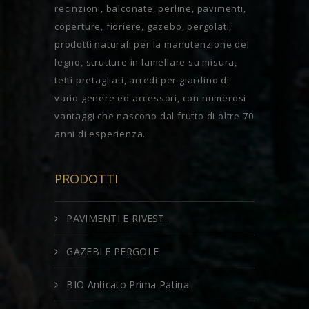
recinzioni, balconate, perline, pavimenti,
coperture, fioriere, gazebo, pergolati,
prodotti naturali per la manutenzione del
legno, strutture in lamellare su misura,
tetti pretagliati, arredi per giardino di
vario genere ed accessori, con numerosi
vantaggi che nascono dal frutto di oltre 70
anni di esperienza.
PRODOTTI
PAVIMENTI E RIVEST.
GAZEBI E PERGOLE
BIO Anticato Prima Patina