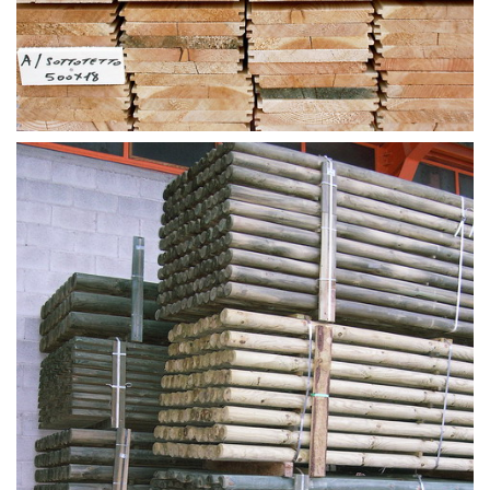
TAVOLAME E AFFINI