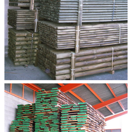
TAVOLAME E AFFINI