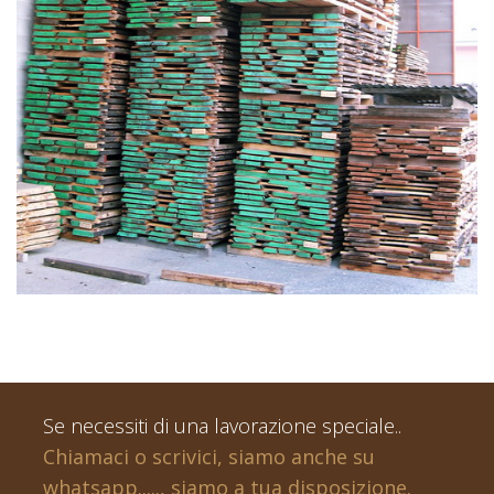
TAVOLAME E AFFINI
Se necessiti di una lavorazione speciale..
Chiamaci o scrivici, siamo anche su
whatsapp....., siamo a tua disposizione.