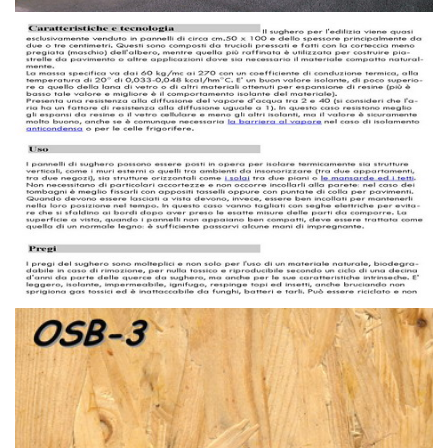
TAVOLAME E AFFINI