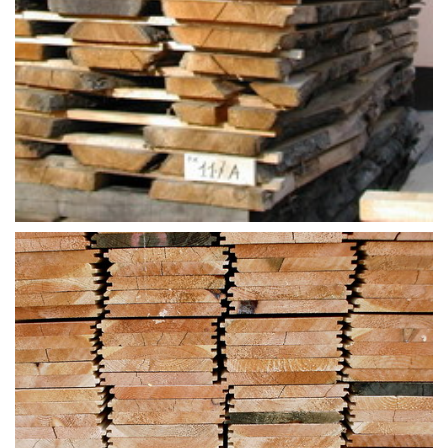
TAVOLAME E AFFINI