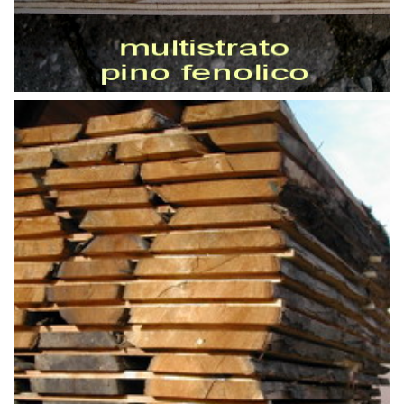
TAVOLAME E AFFINI