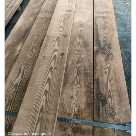
TAVOLEAME LARICE BIO