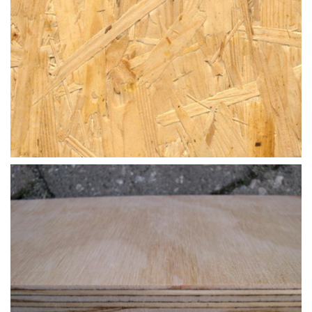
TAVOLAME E AFFINI