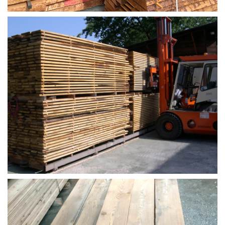
LARICE A.