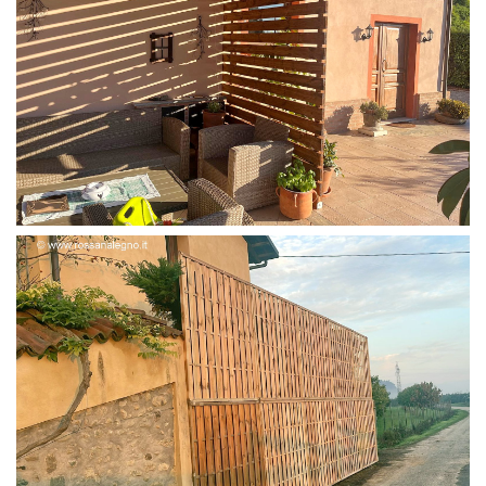
FRANGIVISTA