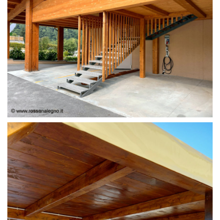
RIVESTIMENTO SCALA