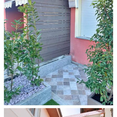
FRANGIVISTA