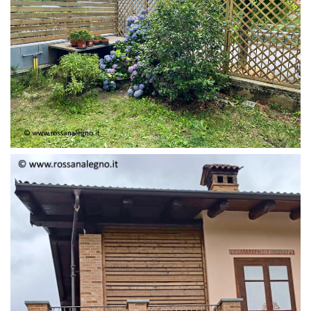
FRANGIVISTA E GRIGLIATI