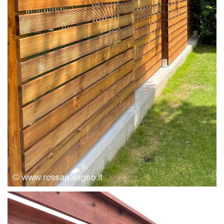
FRANGIVISTA PINO+