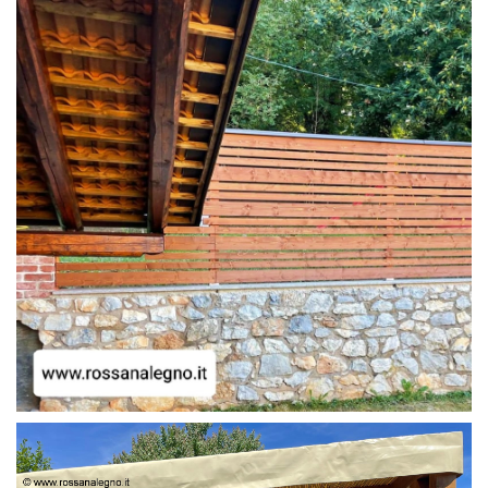
FRANGIVISTA