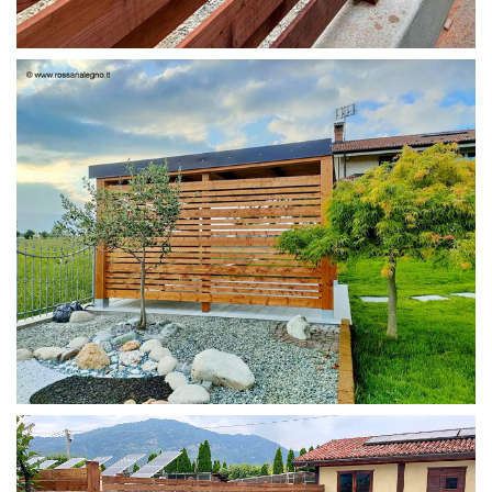
FRANGIVISTA