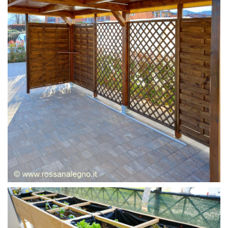
GRIGLIATI E FRANGIVISTA