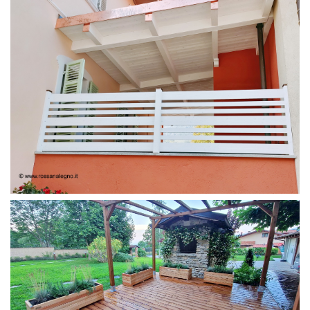
FRANGIVISTA