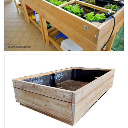
ORTOLEGNO