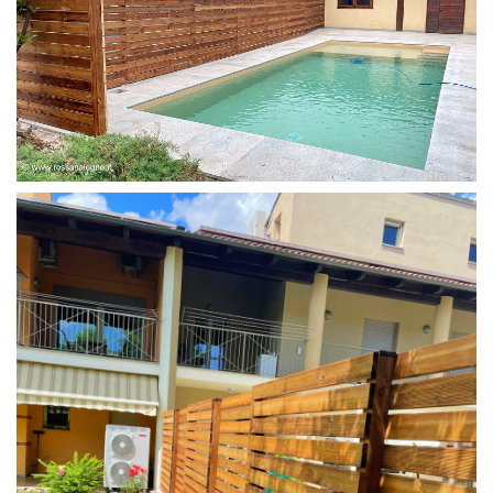
FRANGIVISTA