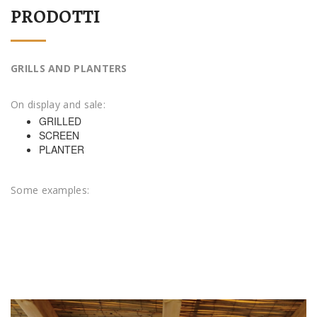
PRODOTTI
GRILLS AND PLANTERS
On display and sale:
GRILLED
SCREEN
PLANTER
Some examples: