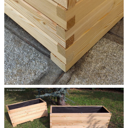
DETTAGLIO BARRA FILETTATA PASSANTE