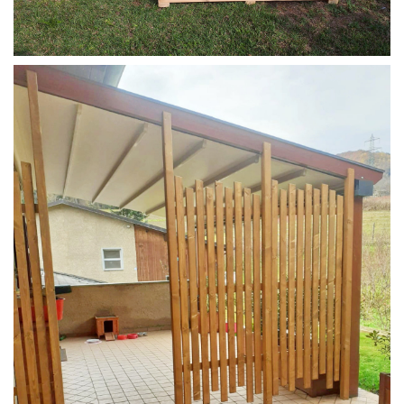
FIORIERE IN LARICE SIBERIANO