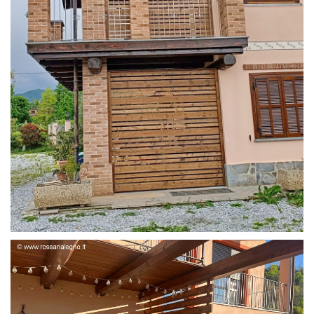
FRANGIVISTA