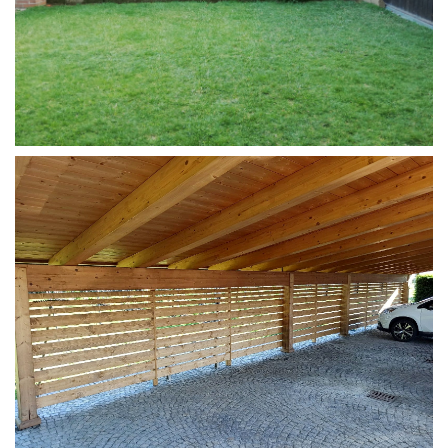
RIVESTIMENTO ESTERNO
FRANGIVISTA