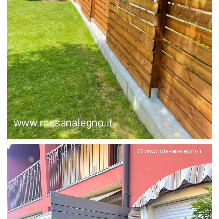
FRANGIVISTA