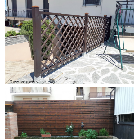
GRIGLIATI