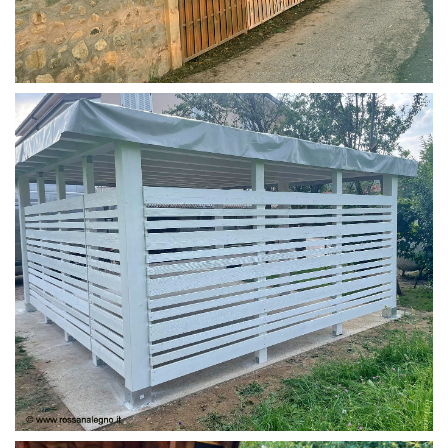
PANNELLI FRANGIVISTA