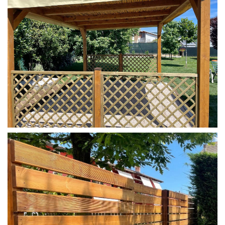
GRIGLIATI SU MISURA