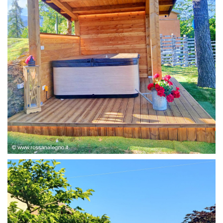
STRUTTURA ABETE LAMELLARE, RIVESTIMENTO IN
LARICE,