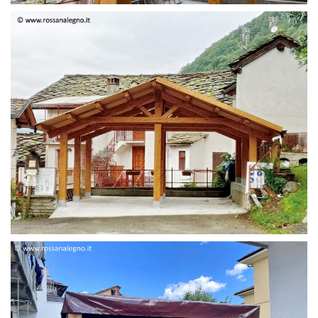
STRUTTURA DUE FALDE