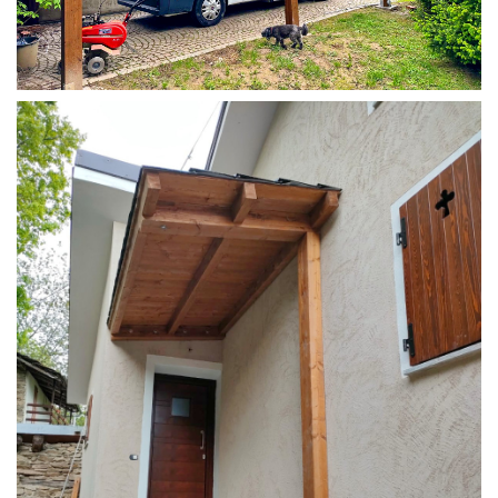
COPERTURA CAMPER