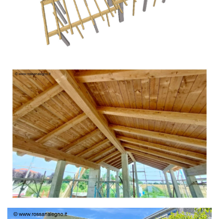
TETTO IN ABETE LAMELLARE PRETAGLIATO