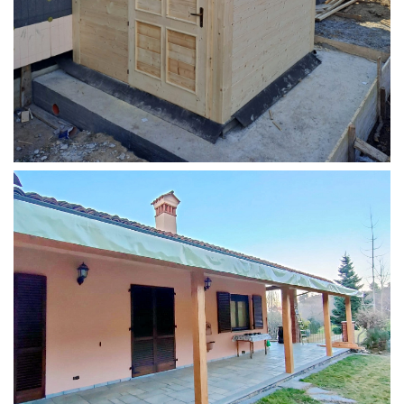
STRUTTURA ADDOSSATA PER LOCALE CALDAIA