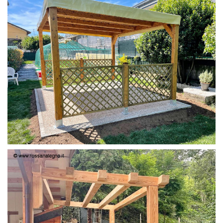
PERGOLA 4X3