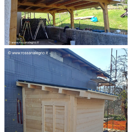
STRUTTURA ADDOSSATA LAMELLARE