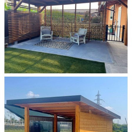
COPERTURA MOBILE 2 AUTO