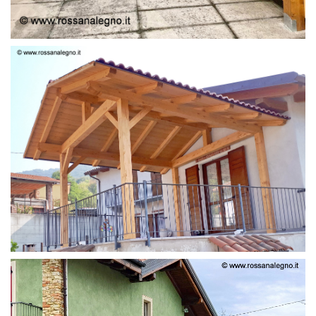
STRUTTURA LAMELLARE PRETAGLIATO