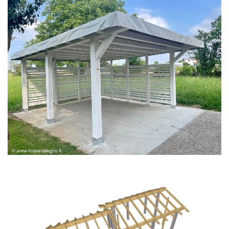
PERGOLA BIANCA SPAZZOLATA