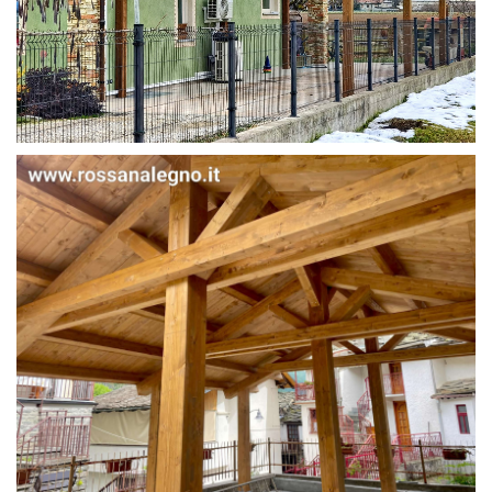
STRUTTURA IN ABETE LAMELLARE