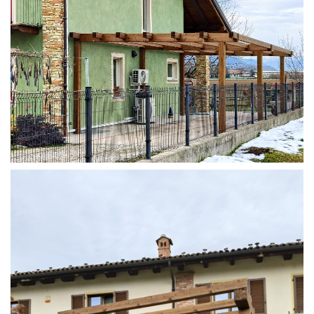
STRUTTURA ADDOSSATA IN LAMELLARE SU MISURA