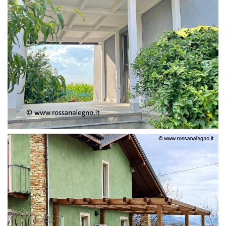
PERGOLA ADOSSATA