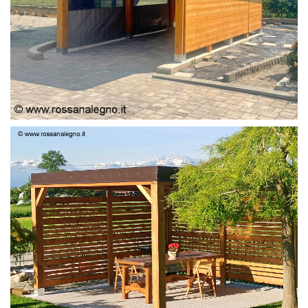
PERGOLA