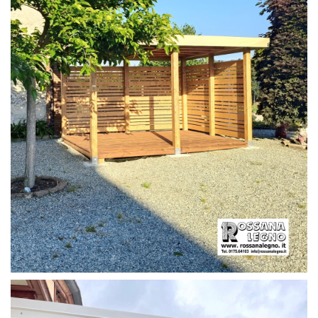
PERGOLA CON PAVIMENTO E FRANGIVISTA