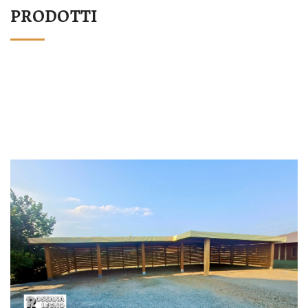
PRODOTTI
STRUTTURA