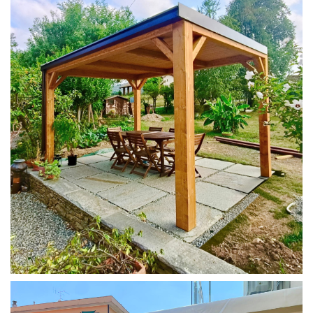
PERGOLA 4X3