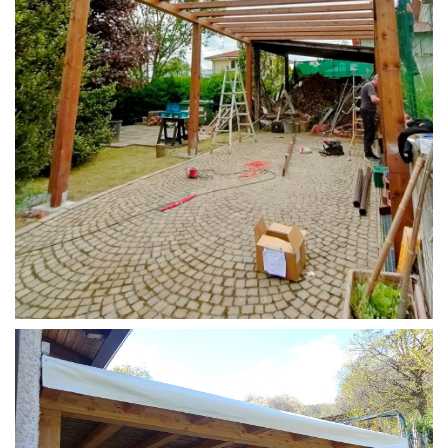
STRUTTURA CAMPER