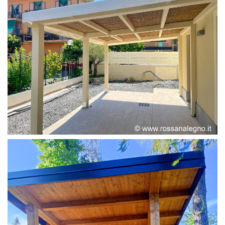
PERGOLA ADOSSATA