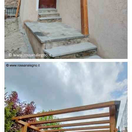
PENSILINA ENTRATA