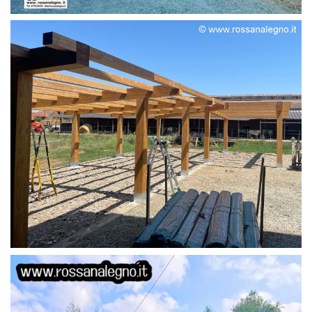
STRUTTURA