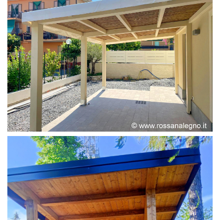
PERGOLA ADOSSATA