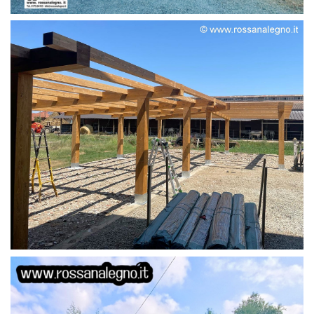
STRUTTURA