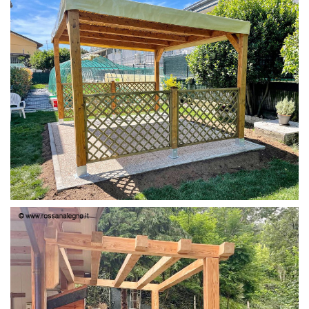
PERGOLA 4X3