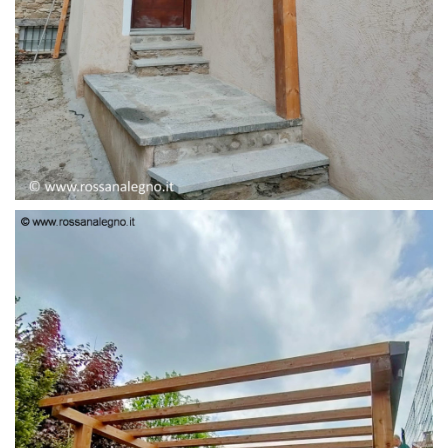
PENSILINA ENTRATA