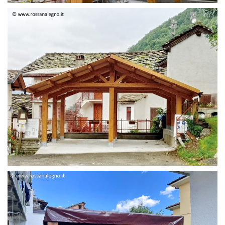
STRUTTURA DUE FALDE