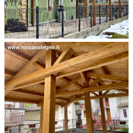
STRUTTURA IN ABETE LAMELLARE