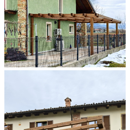
STRUTTURA ADDOSSATA IN LAMELLARE SU MISURA