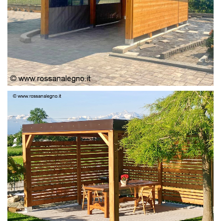
PERGOLA