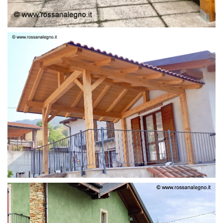
STRUTTURA LAMELLARE PRETAGLIATO