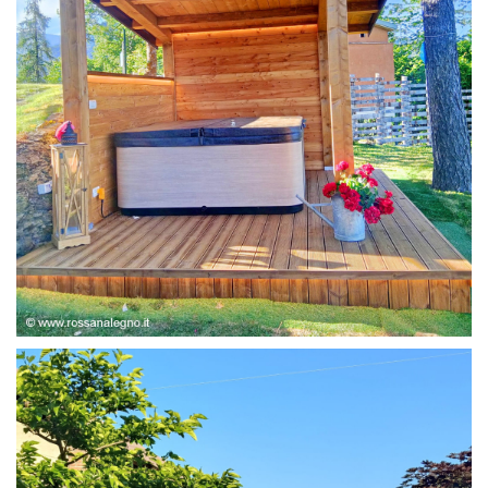
STRUTTURA ABETE LAMELLARE, RIVESTIMENTO IN
LARICE,