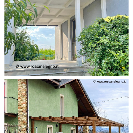
PERGOLA ADOSSATA