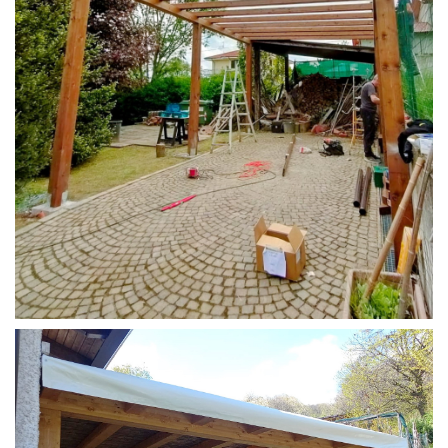
STRUTTURA CAMPER