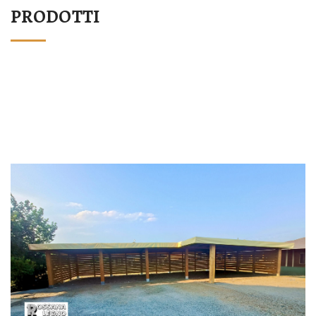
PRODOTTI
STRUTTURA