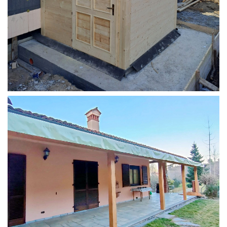
STRUTTURA ADDOSSATA PER LOCALE CALDAIA