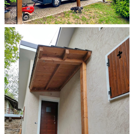
COPERTURA CAMPER