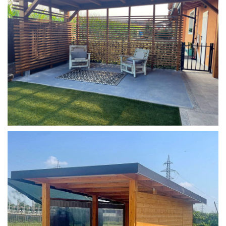
COPERTURA MOBILE 2 AUTO