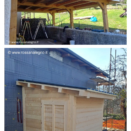
STRUTTURA ADDOSSATA LAMELLARE