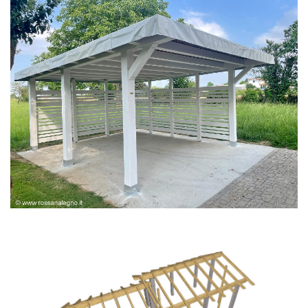
PERGOLA BIANCA SPAZZOLATA