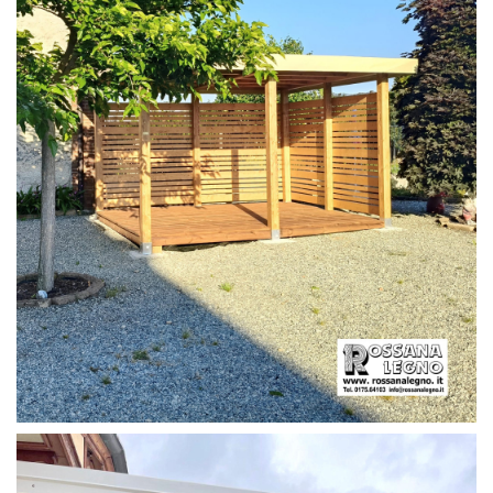
PERGOLA CON PAVIMENTO E FRANGIVISTA