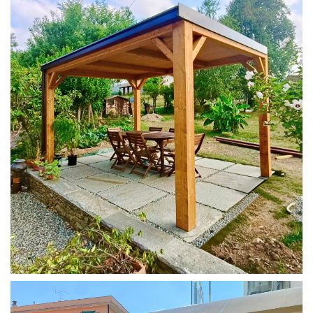
PERGOLA 4X3