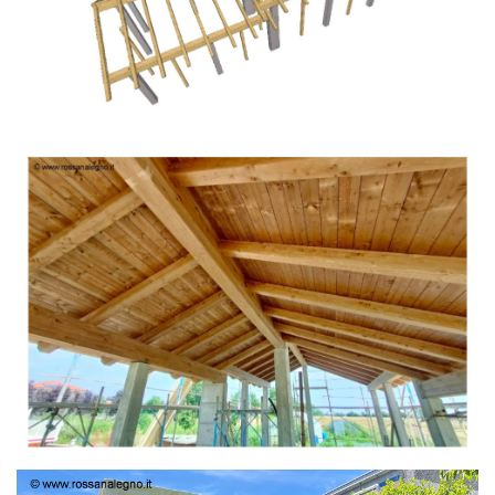
TETTO IN ABETE LAMELLARE PRETAGLIATO