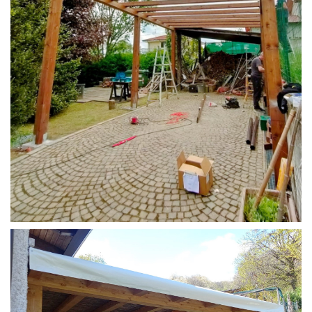
STRUTTURA CAMPER