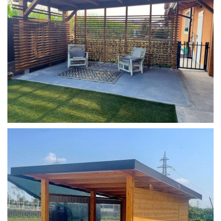
COPERTURA MOBILE 2 AUTO