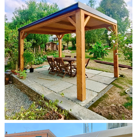
PERGOLA 4X3