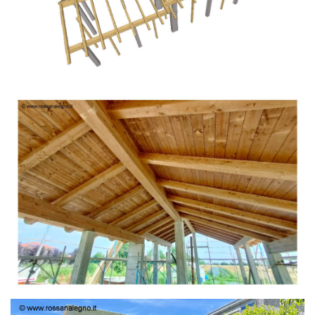
TETTO IN ABETE LAMELLARE PRETAGLIATO