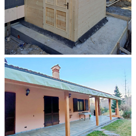
STRUTTURA ADDOSSATA PER LOCALE CALDAIA