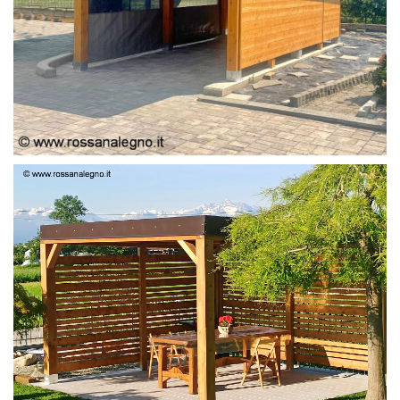
PERGOLA