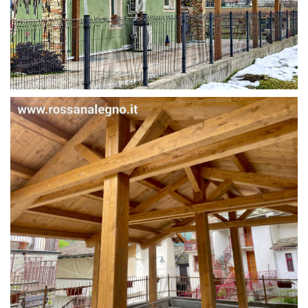
STRUTTURA IN ABETE LAMELLARE