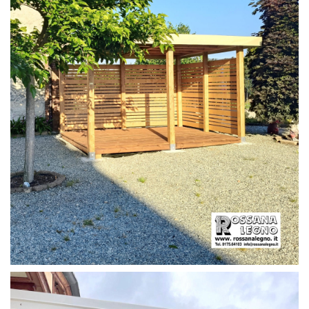
PERGOLA CON PAVIMENTO E FRANGIVISTA