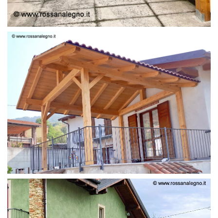
STRUTTURA LAMELLARE PRETAGLIATO