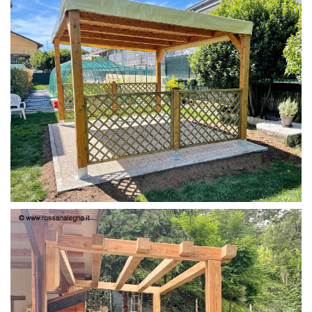
PERGOLA 4X3