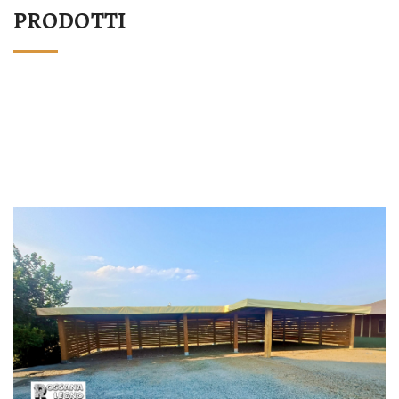
PRODOTTI
STRUTTURA