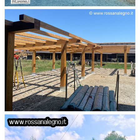
STRUTTURA