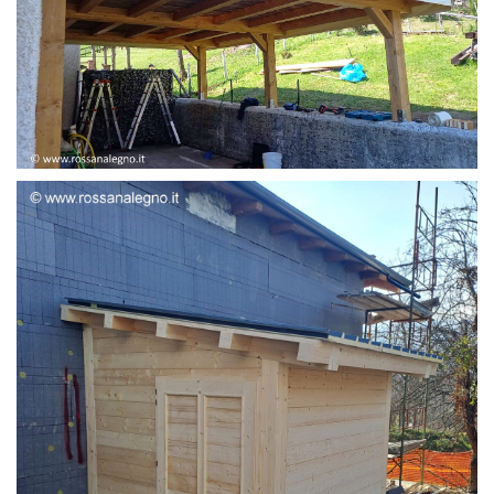
STRUTTURA ADDOSSATA LAMELLARE