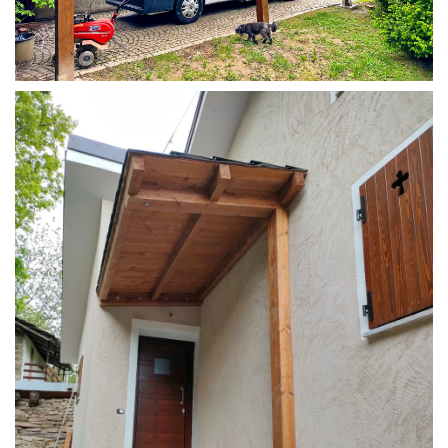
COPERTURA CAMPER