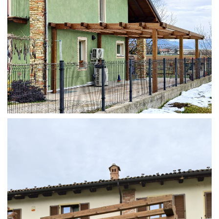
STRUTTURA ADDOSSATA IN LAMELLARE SU MISURA