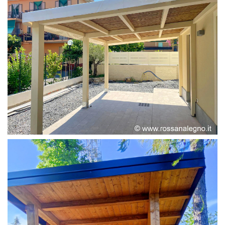
PERGOLA ADOSSATA