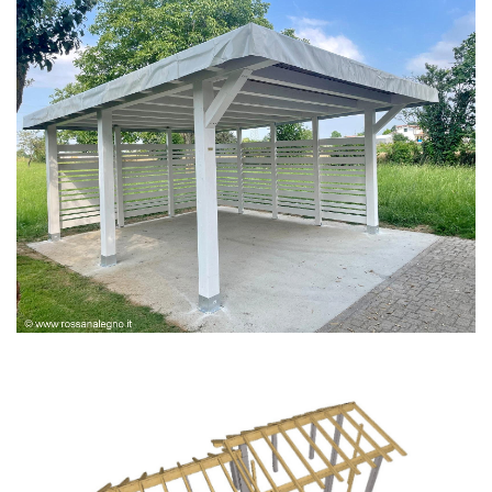
PERGOLA BIANCA SPAZZOLATA