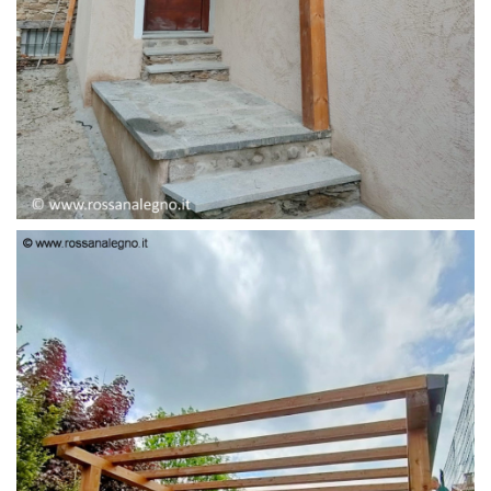
PENSILINA ENTRATA