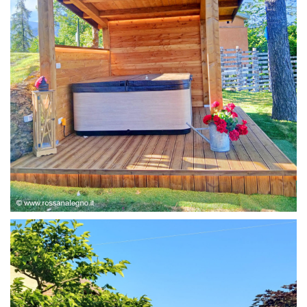
STRUTTURA ABETE LAMELLARE, RIVESTIMENTO IN
LARICE,