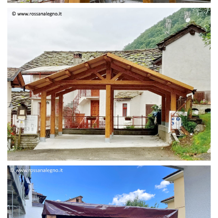
STRUTTURA DUE FALDE