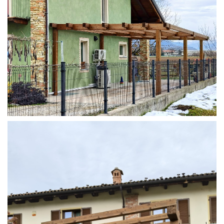
STRUTTURA ADDOSSATA IN LAMELLARE SU MISURA