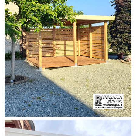
PERGOLA CON PAVIMENTO E FRANGIVISTA