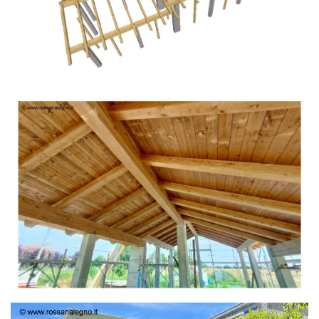
TETTO IN ABETE LAMELLARE PRETAGLIATO