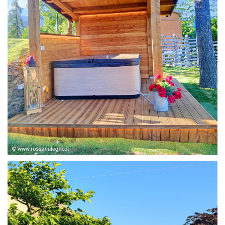
STRUTTURA ABETE LAMELLARE, RIVESTIMENTO IN
LARICE,