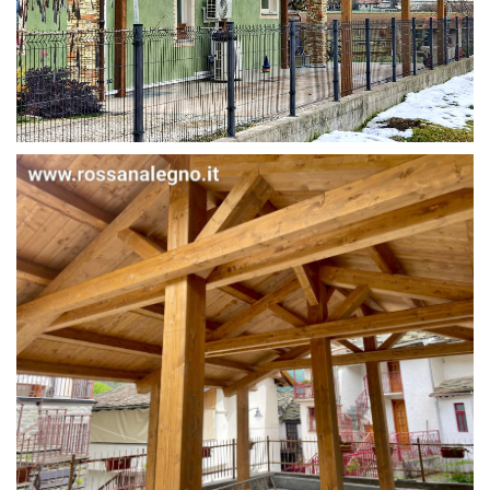
STRUTTURA IN ABETE LAMELLARE