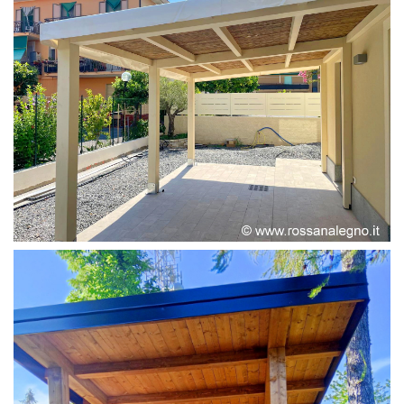
PERGOLA ADOSSATA