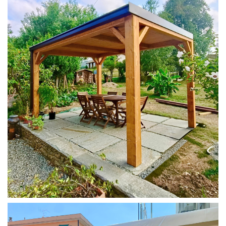
PERGOLA 4X3