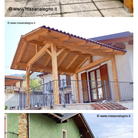
STRUTTURA LAMELLARE PRETAGLIATO