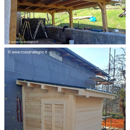
STRUTTURA ADDOSSATA LAMELLARE