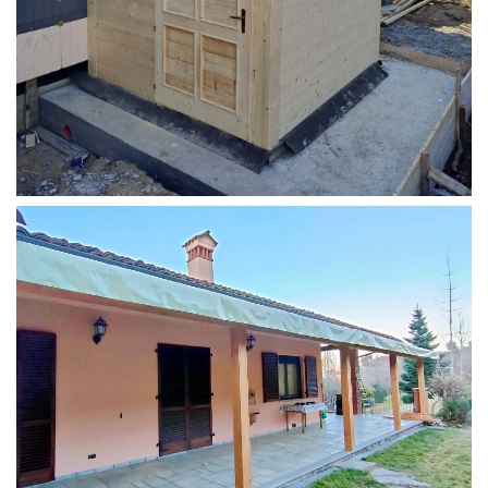
STRUTTURA ADDOSSATA PER LOCALE CALDAIA