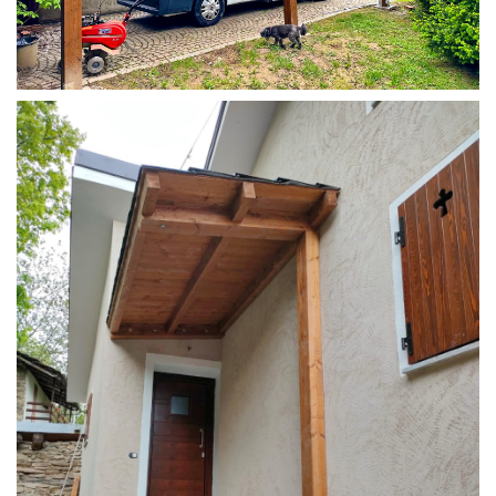
COPERTURA CAMPER