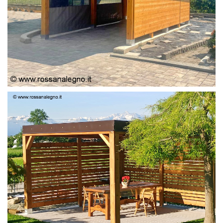
PERGOLA