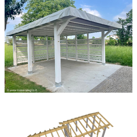
PERGOLA BIANCA SPAZZOLATA