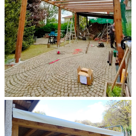
STRUTTURA CAMPER