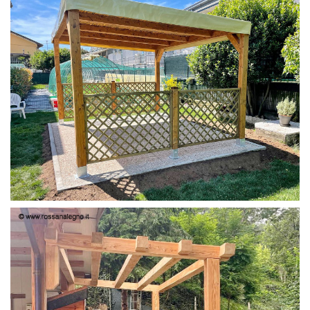
PERGOLA 4X3