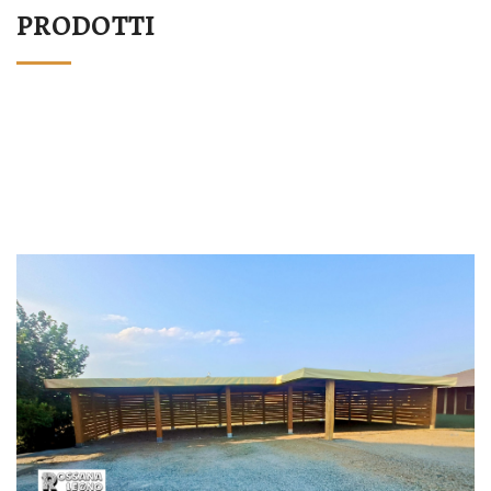
PRODOTTI
STRUTTURA