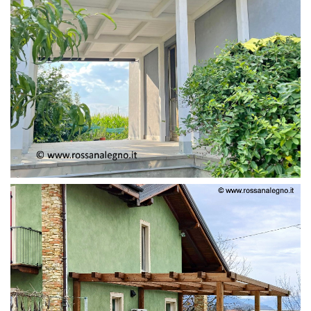
PERGOLA ADOSSATA