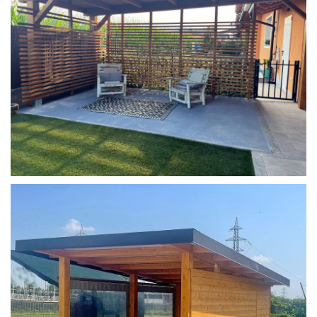
COPERTURA MOBILE 2 AUTO