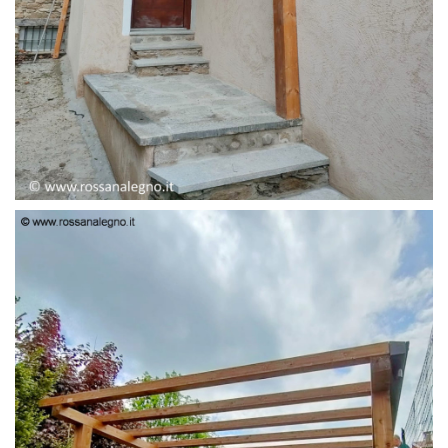
PENSILINA ENTRATA