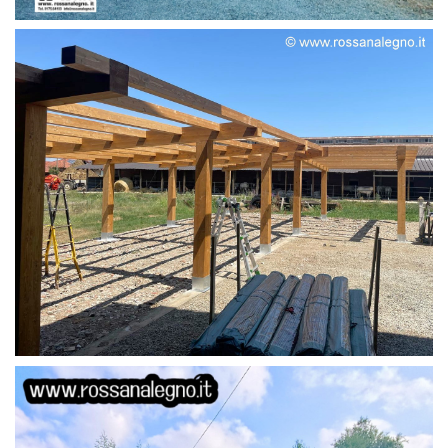
STRUTTURA