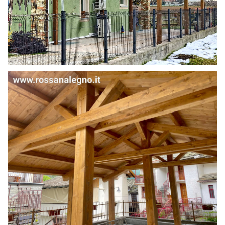
STRUTTURA IN ABETE LAMELLARE