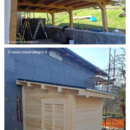
STRUTTURA ADDOSSATA LAMELLARE