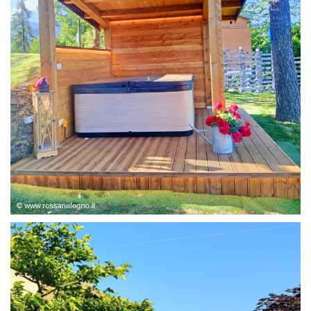
STRUTTURA ABETE LAMELLARE, RIVESTIMENTO IN
LARICE,