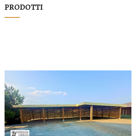
PRODOTTI
STRUTTURA