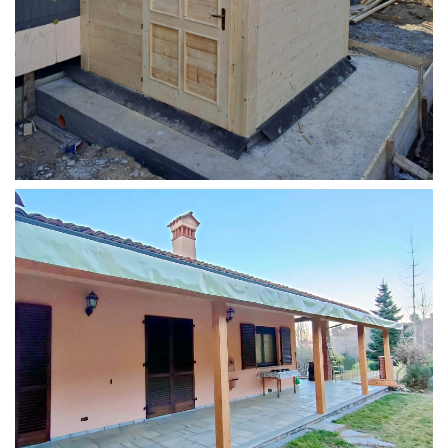
STRUTTURA ADDOSSATA PER LOCALE CALDAIA