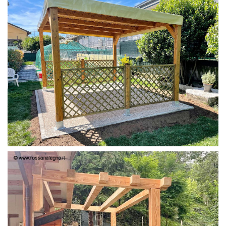
PERGOLA 4X3