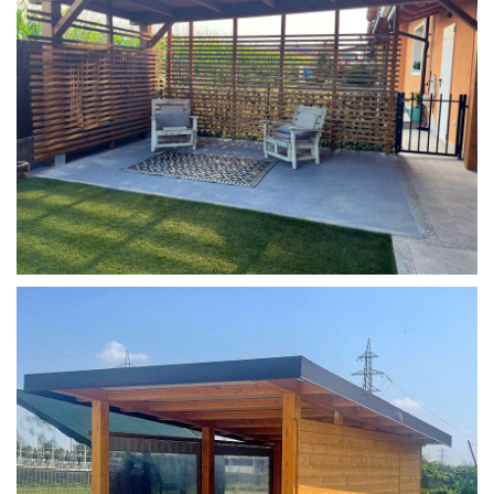
COPERTURA MOBILE 2 AUTO