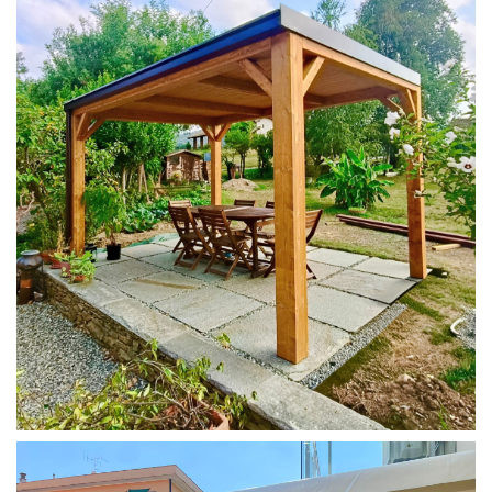
PERGOLA 4X3