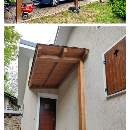
COPERTURA CAMPER