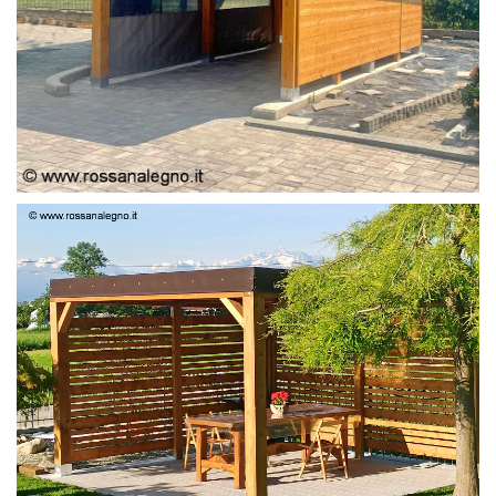
PERGOLA