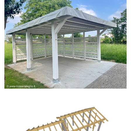
PERGOLA BIANCA SPAZZOLATA