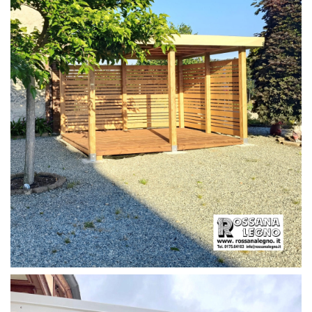
PERGOLA CON PAVIMENTO E FRANGIVISTA