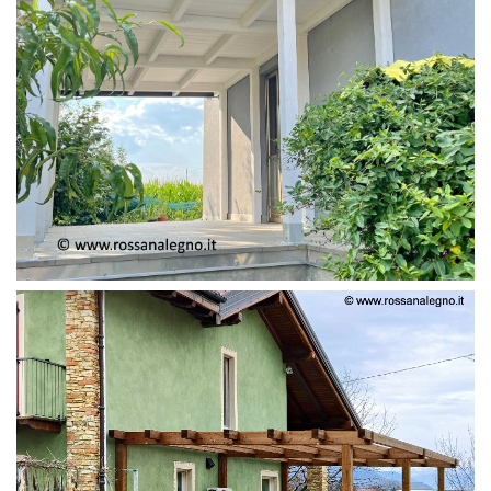
PERGOLA ADOSSATA