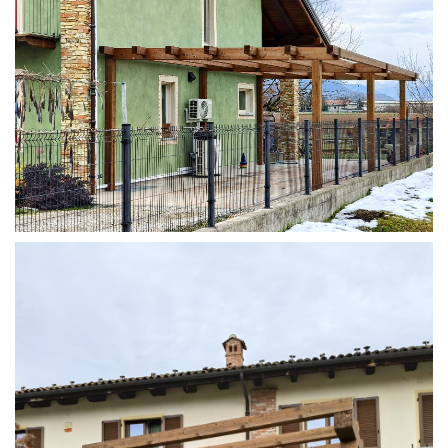
STRUTTURA ADDOSSATA IN LAMELLARE SU MISURA