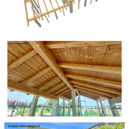
TETTO IN ABETE LAMELLARE PRETAGLIATO