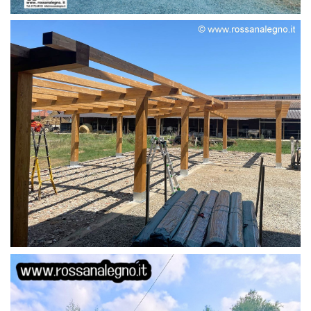
STRUTTURA