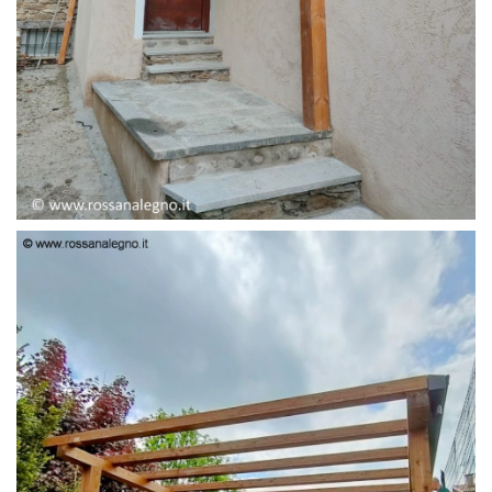
PENSILINA ENTRATA