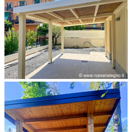
PERGOLA ADOSSATA