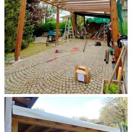
STRUTTURA CAMPER