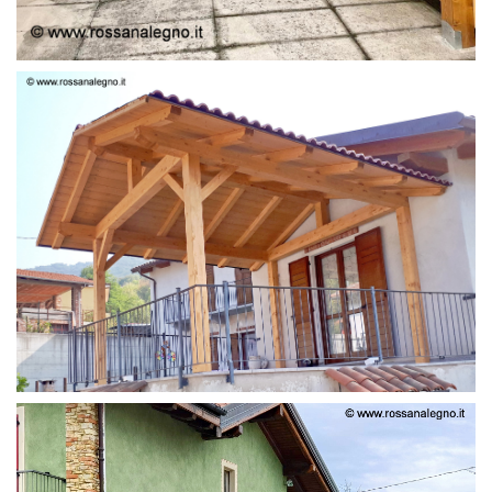
STRUTTURA LAMELLARE PRETAGLIATO