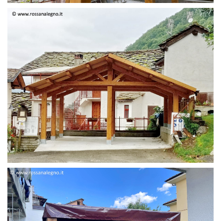
STRUTTURA DUE FALDE