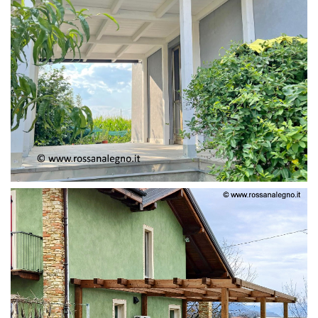
PERGOLA ADOSSATA