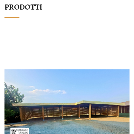
PRODOTTI
STRUTTURA