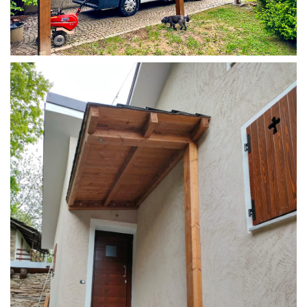
COPERTURA CAMPER