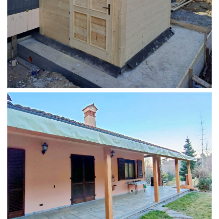
STRUTTURA ADDOSSATA PER LOCALE CALDAIA