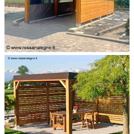
PERGOLA