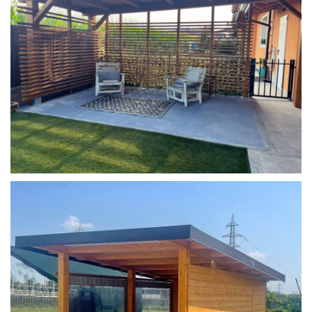
COPERTURA MOBILE 2 AUTO