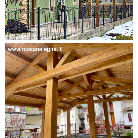
STRUTTURA IN ABETE LAMELLARE