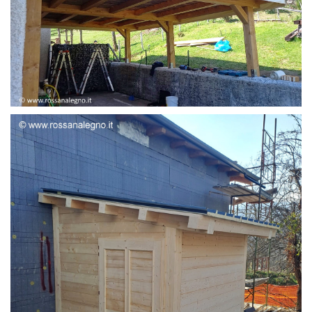
STRUTTURA ADDOSSATA LAMELLARE