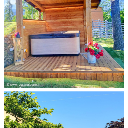
STRUTTURA ABETE LAMELLARE, RIVESTIMENTO IN
LARICE,