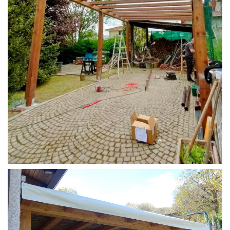
STRUTTURA CAMPER