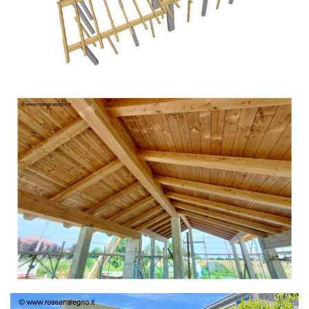
TETTO IN ABETE LAMELLARE PRETAGLIATO