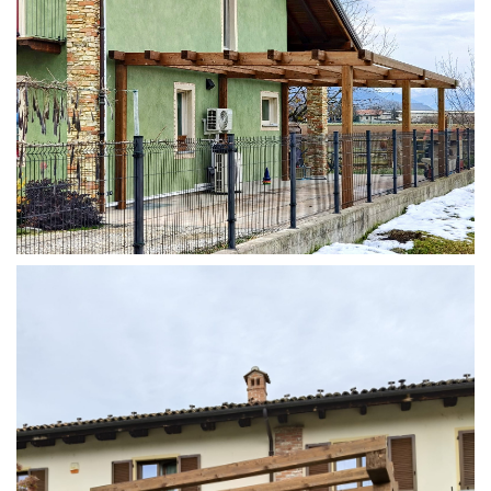
STRUTTURA ADDOSSATA IN LAMELLARE SU MISURA