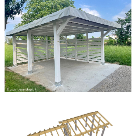
PERGOLA BIANCA SPAZZOLATA