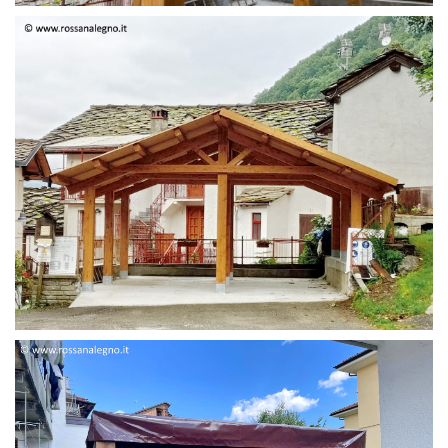
STRUTTURA DUE FALDE