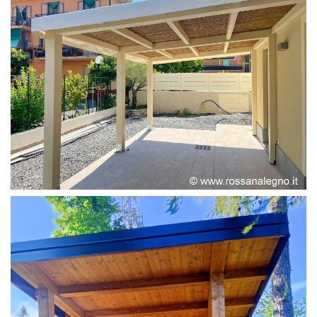
PERGOLA ADOSSATA