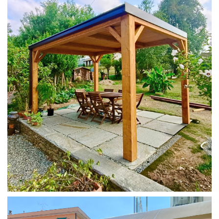
PERGOLA 4X3