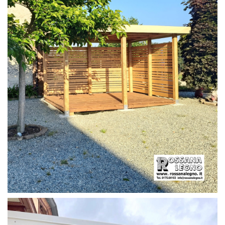
PERGOLA CON PAVIMENTO E FRANGIVISTA