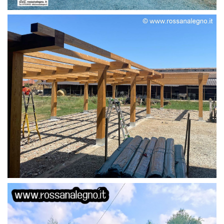
STRUTTURA