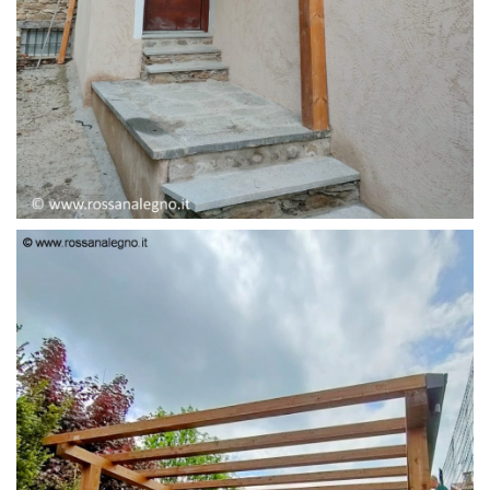
PENSILINA ENTRATA