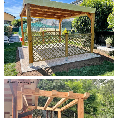
PERGOLA 4X3