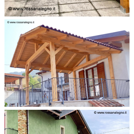
STRUTTURA LAMELLARE PRETAGLIATO