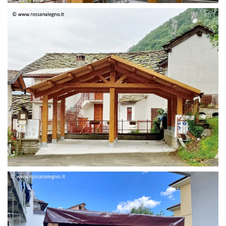
STRUTTURA DUE FALDE