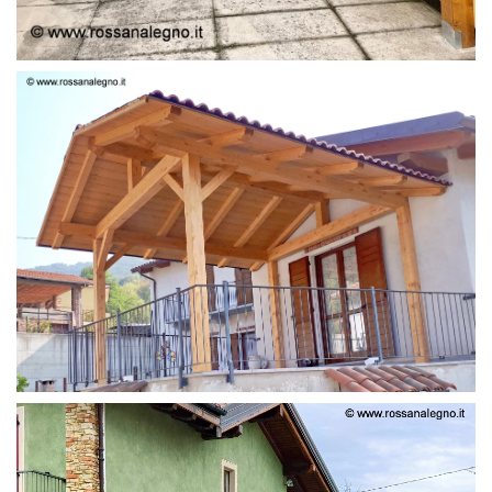
STRUTTURA LAMELLARE PRETAGLIATO