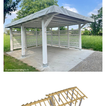
PERGOLA BIANCA SPAZZOLATA