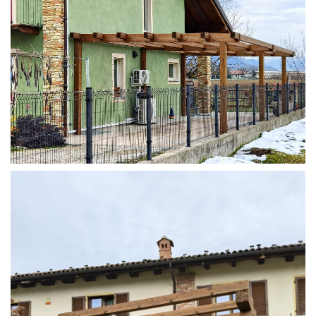
STRUTTURA ADDOSSATA IN LAMELLARE SU MISURA