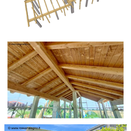
TETTO IN ABETE LAMELLARE PRETAGLIATO