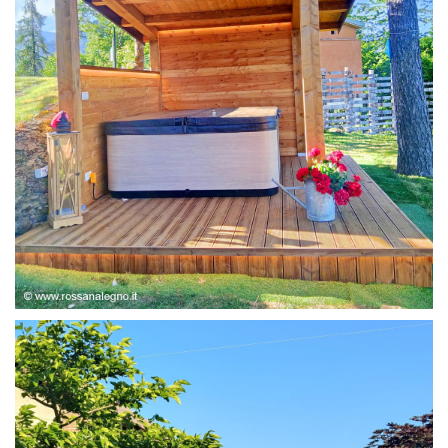
STRUTTURA ABETE LAMELLARE, RIVESTIMENTO IN
LARICE,