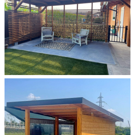
COPERTURA MOBILE 2 AUTO