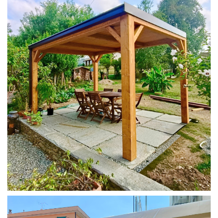
PERGOLA 4X3