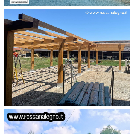
STRUTTURA