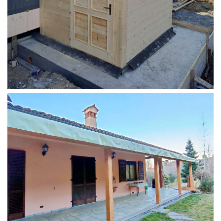
STRUTTURA ADDOSSATA PER LOCALE CALDAIA