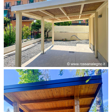
PERGOLA ADOSSATA