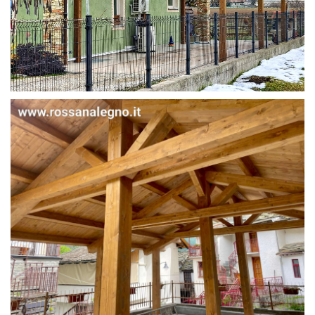
STRUTTURA IN ABETE LAMELLARE