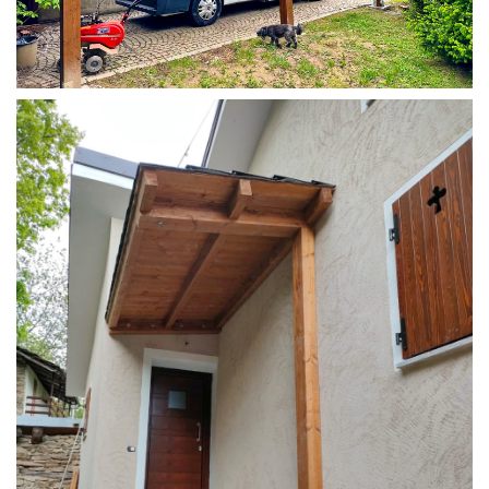
COPERTURA CAMPER