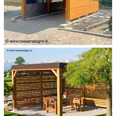
PERGOLA