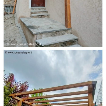
PENSILINA ENTRATA