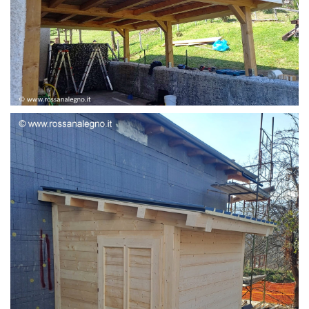
STRUTTURA ADDOSSATA LAMELLARE