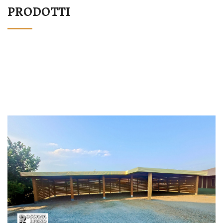
PRODOTTI
STRUTTURA