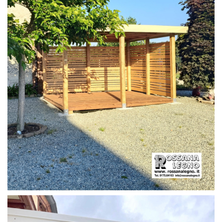
PERGOLA CON PAVIMENTO E FRANGIVISTA