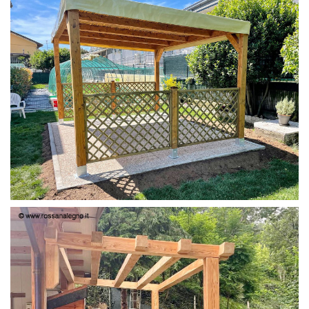
PERGOLA 4X3