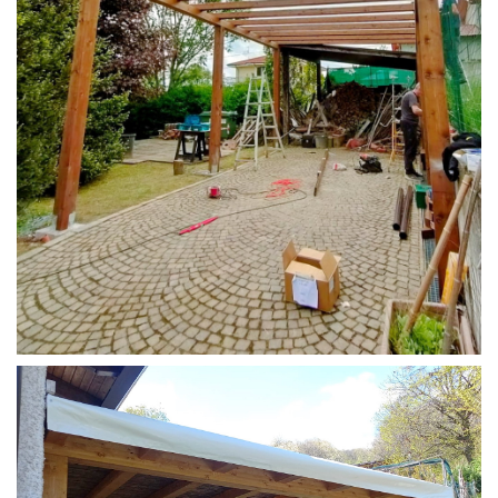
STRUTTURA CAMPER