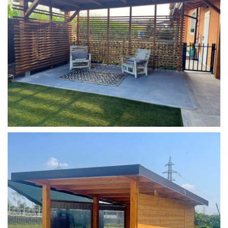
COPERTURA MOBILE 2 AUTO