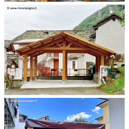
STRUTTURA DUE FALDE