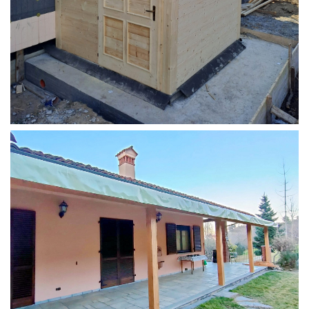
STRUTTURA ADDOSSATA PER LOCALE CALDAIA