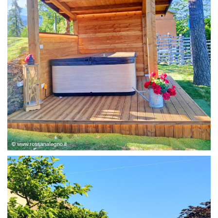
STRUTTURA ABETE LAMELLARE, RIVESTIMENTO IN
LARICE,