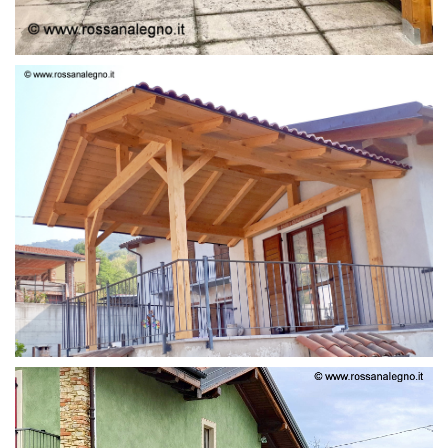
STRUTTURA LAMELLARE PRETAGLIATO