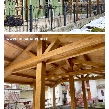
STRUTTURA IN ABETE LAMELLARE