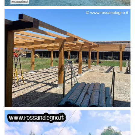
STRUTTURA