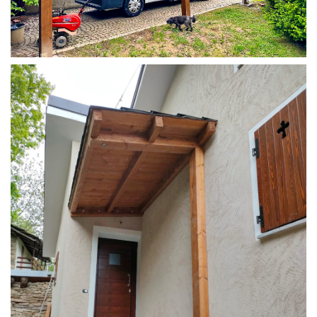
COPERTURA CAMPER