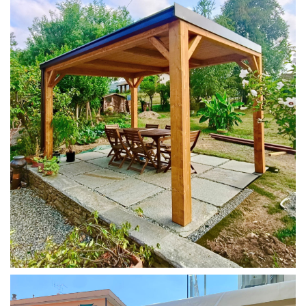
PERGOLA 4X3