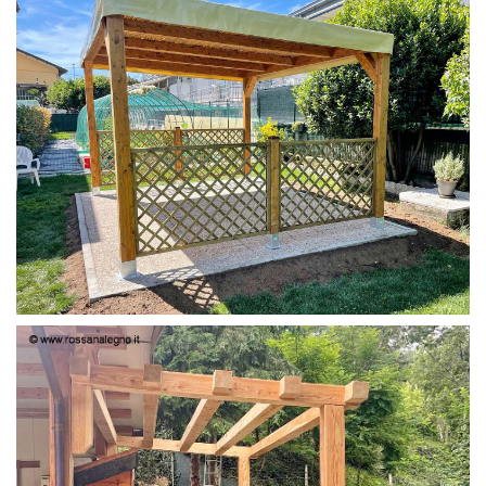
PERGOLA 4X3