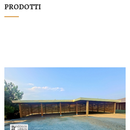
PRODOTTI
STRUTTURA