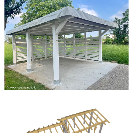
PERGOLA BIANCA SPAZZOLATA