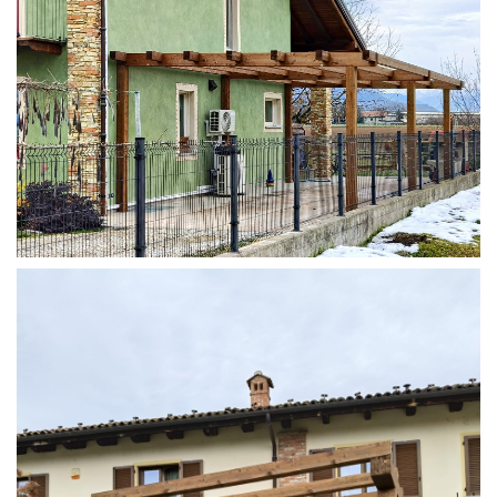
STRUTTURA ADDOSSATA IN LAMELLARE SU MISURA