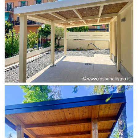
PERGOLA ADOSSATA