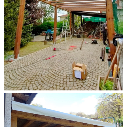
STRUTTURA CAMPER