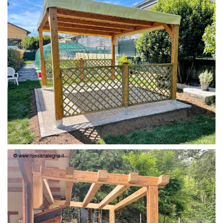
PERGOLA 4X3