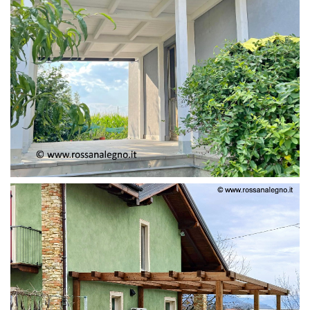
PERGOLA ADOSSATA