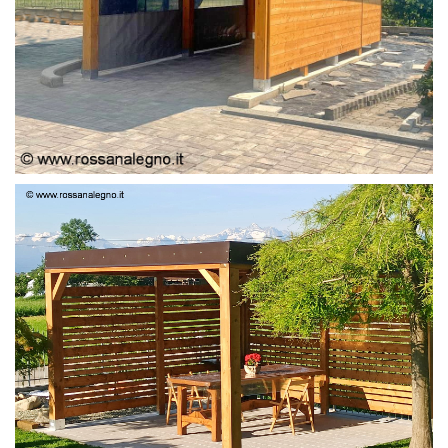
PERGOLA