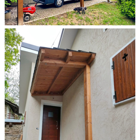
COPERTURA CAMPER