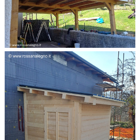
STRUTTURA ADDOSSATA LAMELLARE