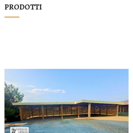
PRODOTTI
STRUTTURA