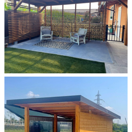
COPERTURA MOBILE 2 AUTO