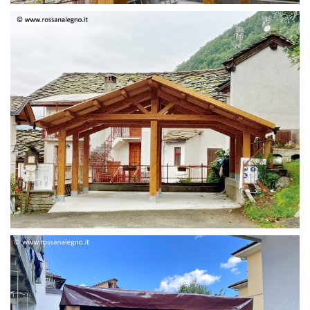
STRUTTURA DUE FALDE