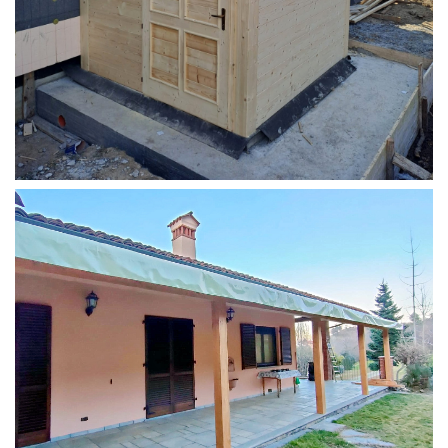
STRUTTURA ADDOSSATA PER LOCALE CALDAIA