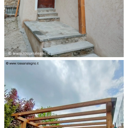
PENSILINA ENTRATA