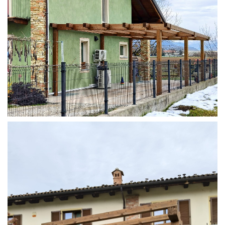
STRUTTURA ADDOSSATA IN LAMELLARE SU MISURA