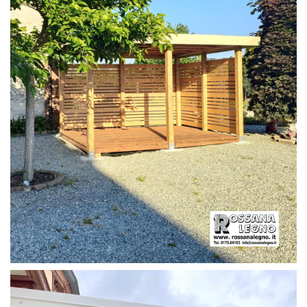
PERGOLA CON PAVIMENTO E FRANGIVISTA