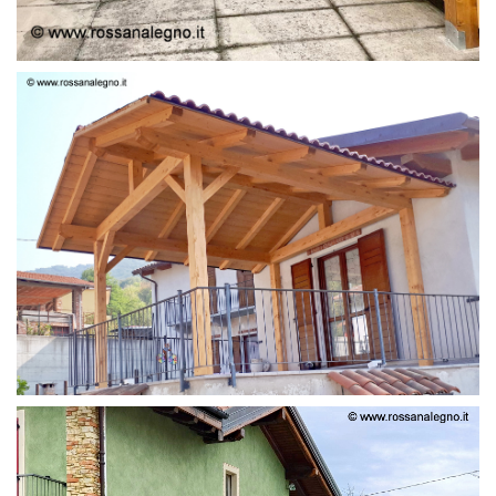
STRUTTURA LAMELLARE PRETAGLIATO