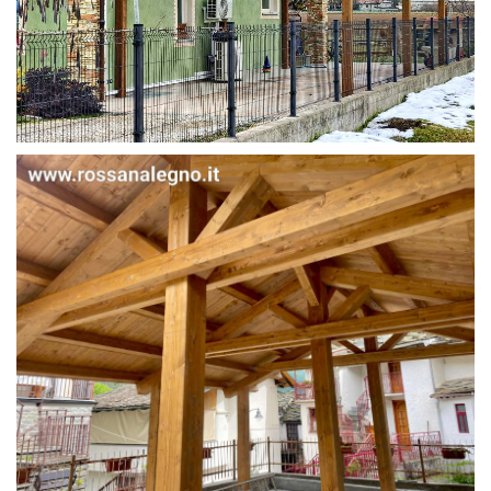
STRUTTURA IN ABETE LAMELLARE