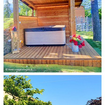
STRUTTURA ABETE LAMELLARE, RIVESTIMENTO IN
LARICE,