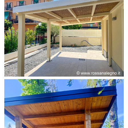
PERGOLA ADOSSATA