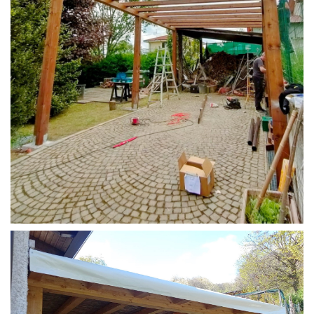
STRUTTURA CAMPER