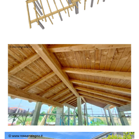
TETTO IN ABETE LAMELLARE PRETAGLIATO