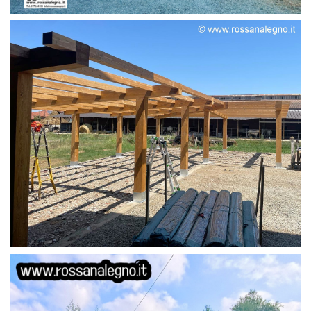
STRUTTURA