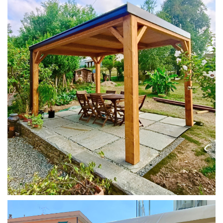
PERGOLA 4X3