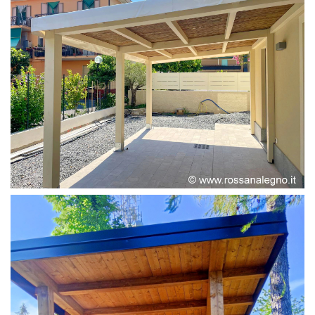
PERGOLA ADOSSATA