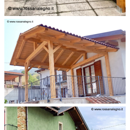
STRUTTURA LAMELLARE PRETAGLIATO