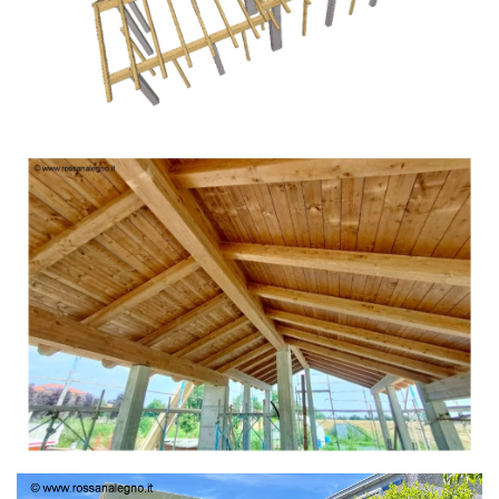
TETTO IN ABETE LAMELLARE PRETAGLIATO