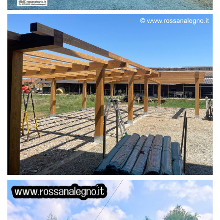
STRUTTURA