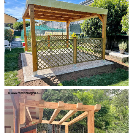
PERGOLA 4X3