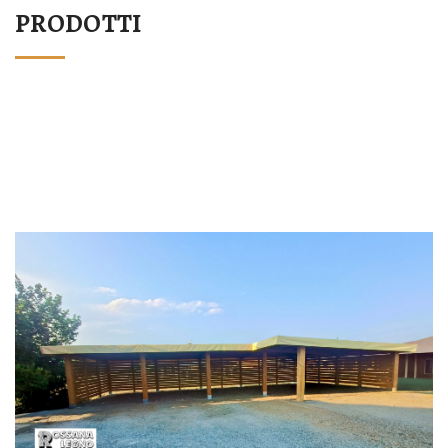
PRODOTTI
STRUTTURA