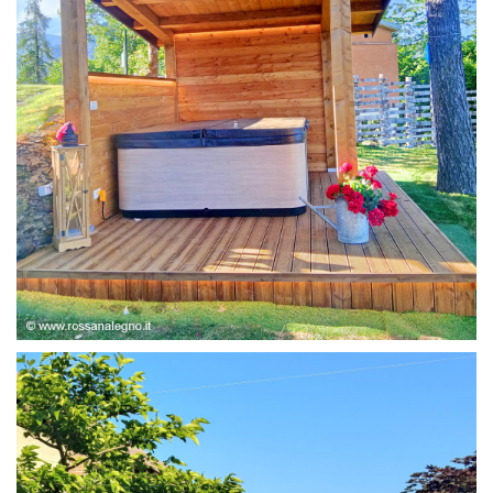
STRUTTURA ABETE LAMELLARE, RIVESTIMENTO IN
LARICE,