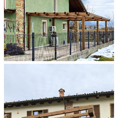
STRUTTURA ADDOSSATA IN LAMELLARE SU MISURA