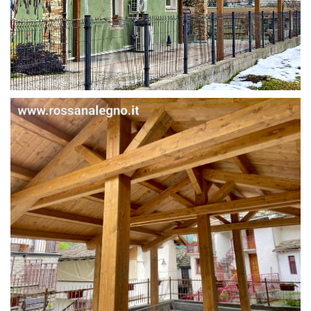
STRUTTURA IN ABETE LAMELLARE