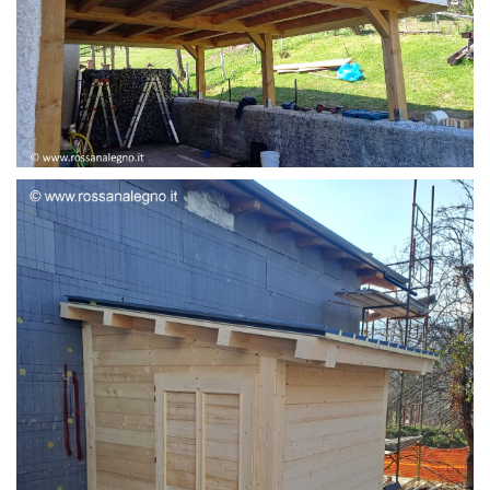
STRUTTURA ADDOSSATA LAMELLARE