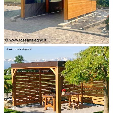
PERGOLA