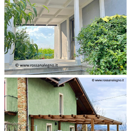
PERGOLA ADOSSATA