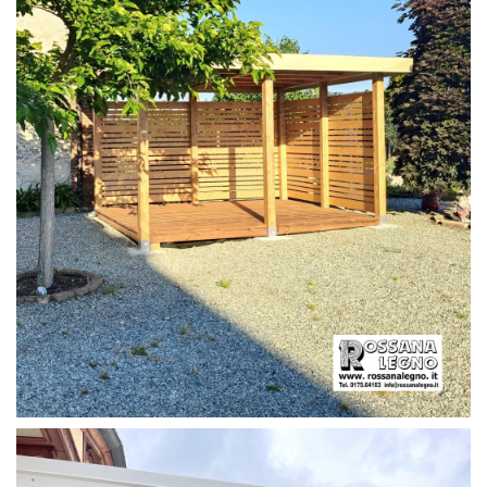
PERGOLA CON PAVIMENTO E FRANGIVISTA