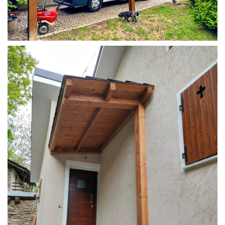
COPERTURA CAMPER