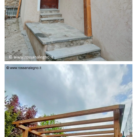
PENSILINA ENTRATA