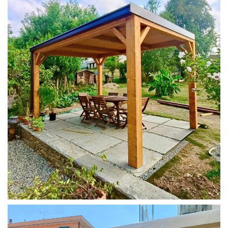
PERGOLA 4X3