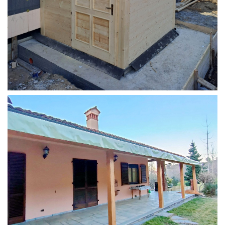
STRUTTURA ADDOSSATA PER LOCALE CALDAIA