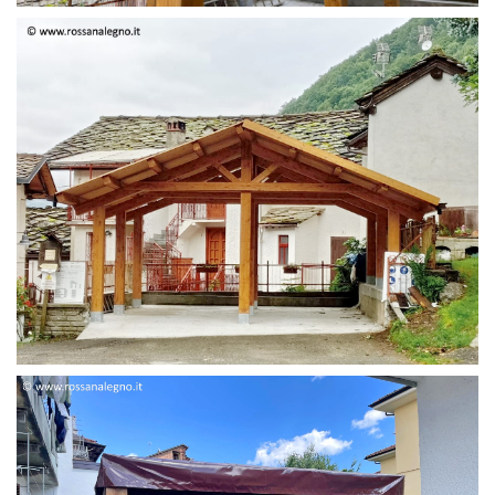
STRUTTURA DUE FALDE