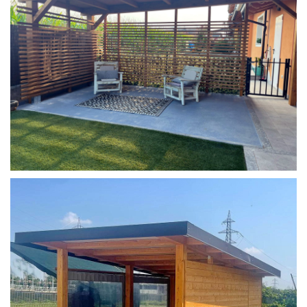
COPERTURA MOBILE 2 AUTO