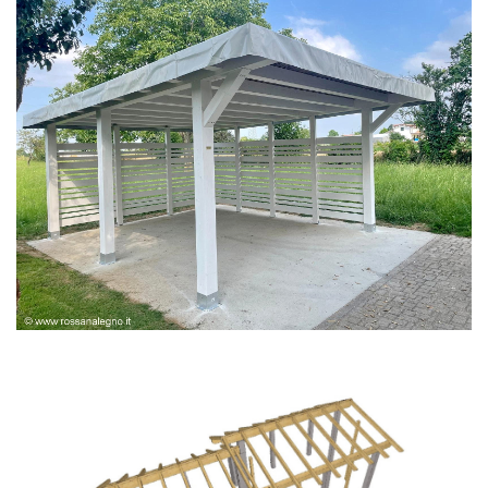
PERGOLA BIANCA SPAZZOLATA