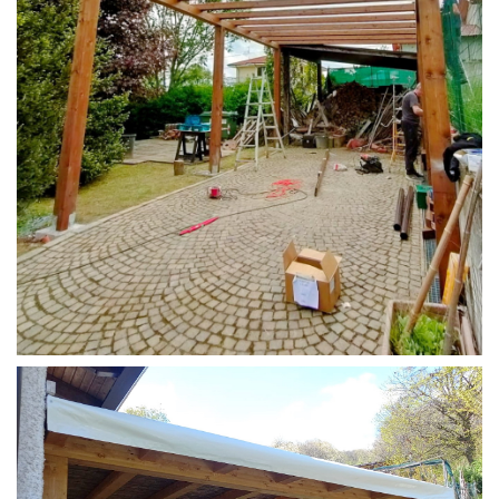
STRUTTURA CAMPER