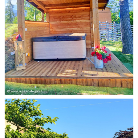
STRUTTURA ABETE LAMELLARE, RIVESTIMENTO IN
LARICE,