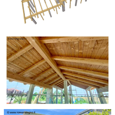
TETTO IN ABETE LAMELLARE PRETAGLIATO