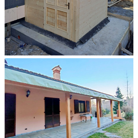
STRUTTURA ADDOSSATA PER LOCALE CALDAIA