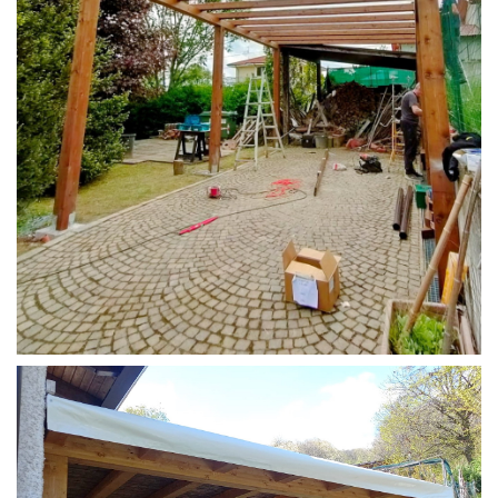
STRUTTURA CAMPER