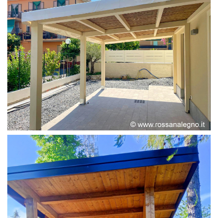
PERGOLA ADOSSATA