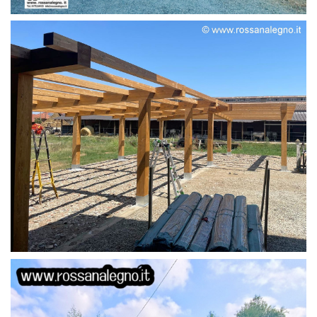
STRUTTURA