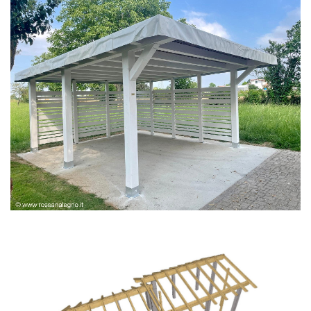
PERGOLA BIANCA SPAZZOLATA