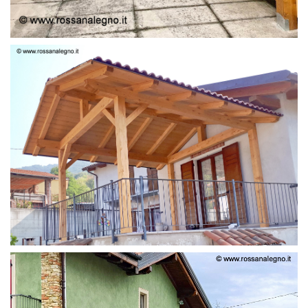
STRUTTURA LAMELLARE PRETAGLIATO