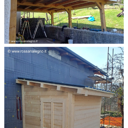
STRUTTURA ADDOSSATA LAMELLARE