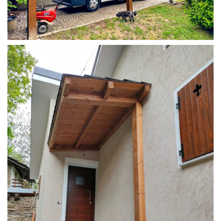
COPERTURA CAMPER