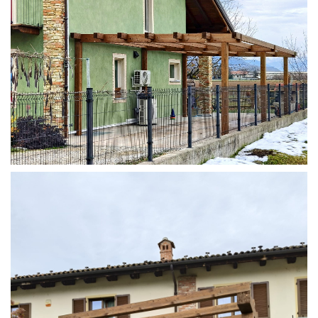
STRUTTURA ADDOSSATA IN LAMELLARE SU MISURA