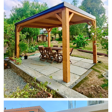
PERGOLA 4X3