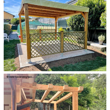
PERGOLA 4X3