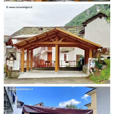
STRUTTURA DUE FALDE