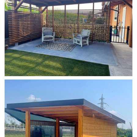
COPERTURA MOBILE 2 AUTO