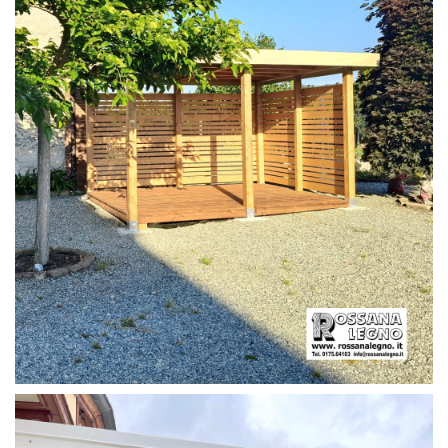
PERGOLA CON PAVIMENTO E FRANGIVISTA