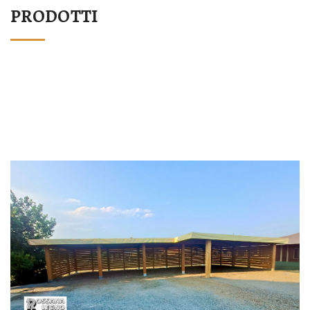
PRODOTTI
STRUTTURA