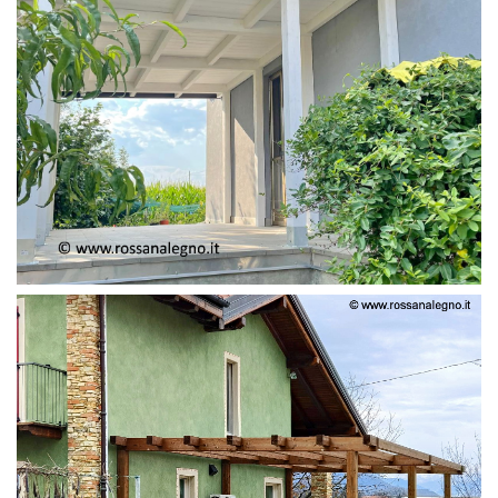
PERGOLA ADOSSATA