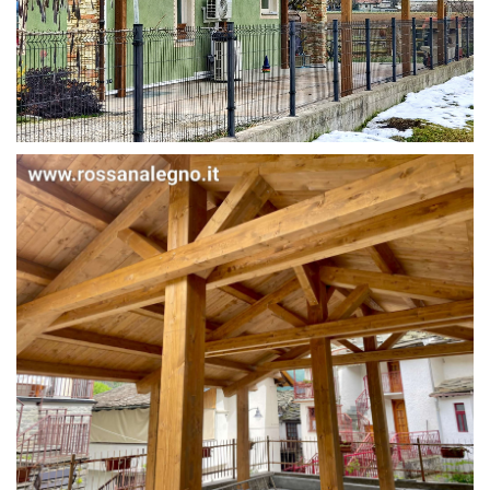
STRUTTURA IN ABETE LAMELLARE