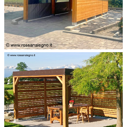
PERGOLA