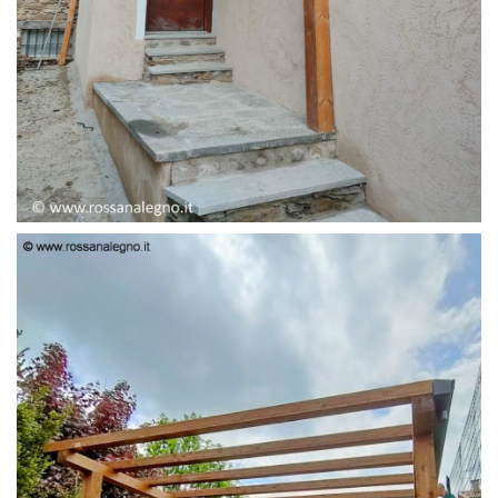
PENSILINA ENTRATA