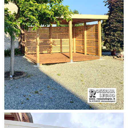
PERGOLA CON PAVIMENTO E FRANGIVISTA