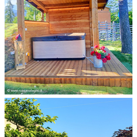
STRUTTURA ABETE LAMELLARE, RIVESTIMENTO IN
LARICE,