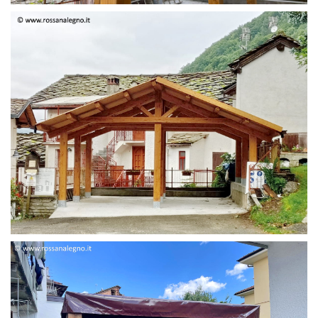
STRUTTURA DUE FALDE