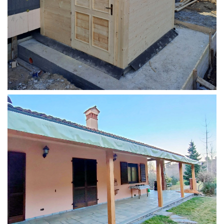
STRUTTURA ADDOSSATA PER LOCALE CALDAIA