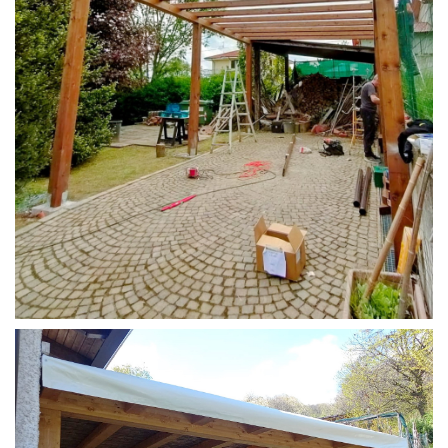
STRUTTURA CAMPER