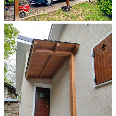
COPERTURA CAMPER