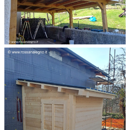
STRUTTURA ADDOSSATA LAMELLARE