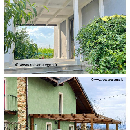
PERGOLA ADOSSATA