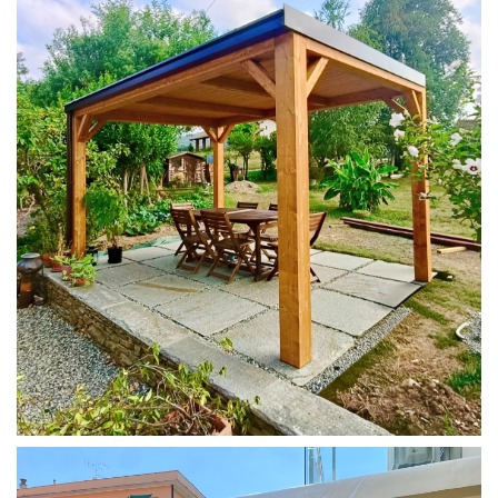
PERGOLA 4X3