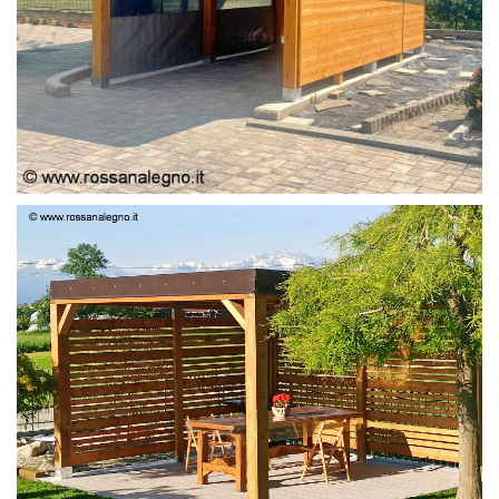
PERGOLA