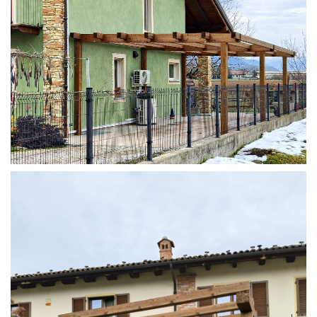
STRUTTURA ADDOSSATA IN LAMELLARE SU MISURA