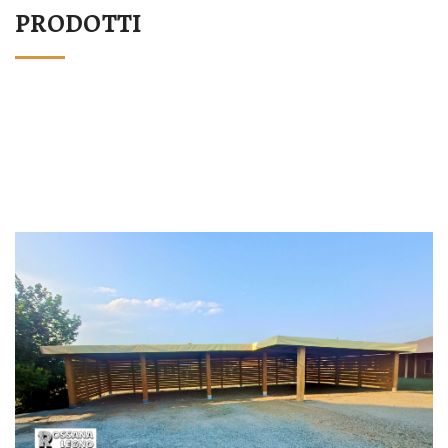
PRODOTTI
STRUTTURA