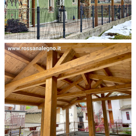
STRUTTURA IN ABETE LAMELLARE