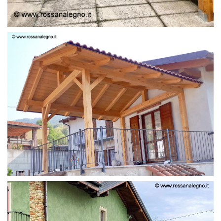
STRUTTURA LAMELLARE PRETAGLIATO