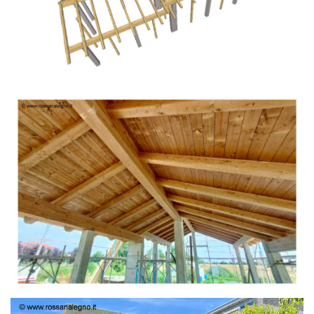
TETTO IN ABETE LAMELLARE PRETAGLIATO