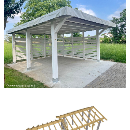
PERGOLA BIANCA SPAZZOLATA