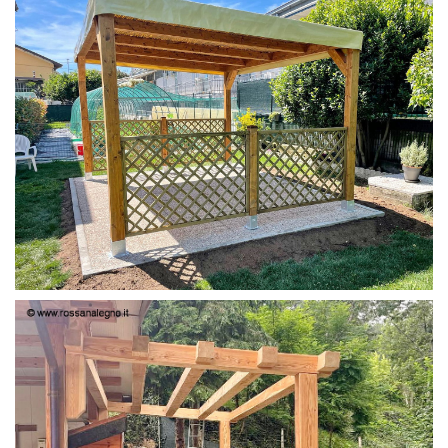
PERGOLA 4X3