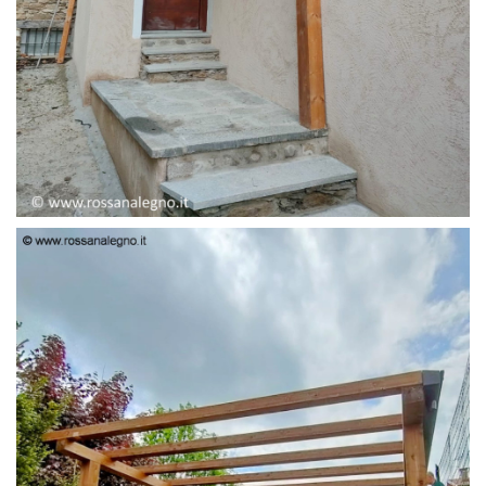
PENSILINA ENTRATA