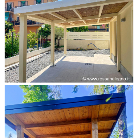
PERGOLA ADOSSATA