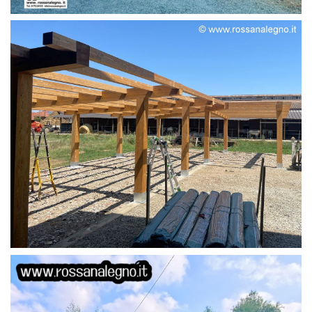
STRUTTURA