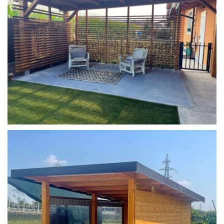
COPERTURA MOBILE 2 AUTO