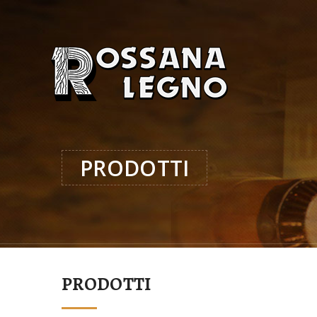
PRODOTTI
PRODOTTI