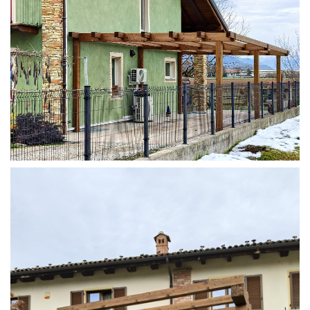
STRUTTURA ADDOSSATA IN LAMELLARE SU MISURA