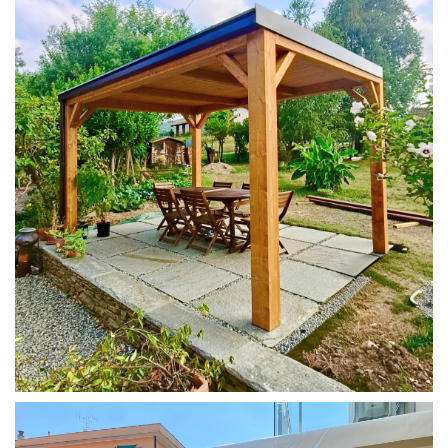
PERGOLA 4X3