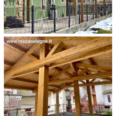
STRUTTURA IN ABETE LAMELLARE