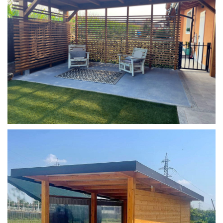
COPERTURA MOBILE 2 AUTO