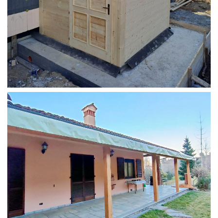
STRUTTURA ADDOSSATA PER LOCALE CALDAIA