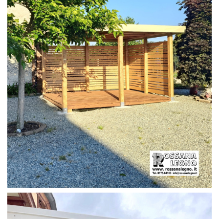
PERGOLA CON PAVIMENTO E FRANGIVISTA