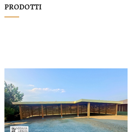
PRODOTTI
STRUTTURA