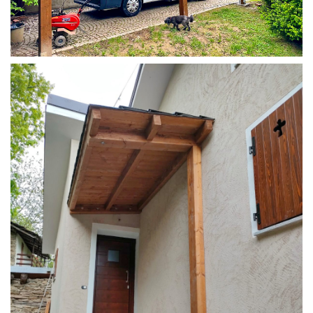
COPERTURA CAMPER