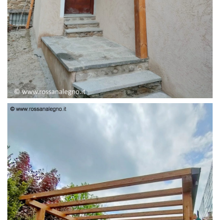
PENSILINA ENTRATA