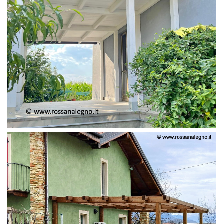
PERGOLA ADOSSATA