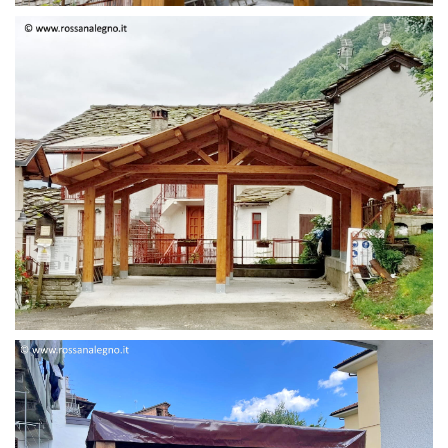
STRUTTURA DUE FALDE