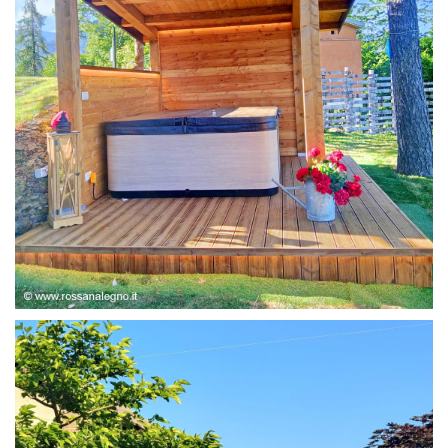
STRUTTURA ABETE LAMELLARE, RIVESTIMENTO IN
LARICE,