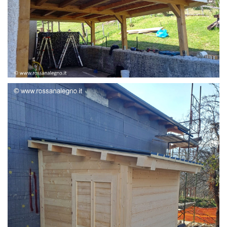
STRUTTURA ADDOSSATA LAMELLARE