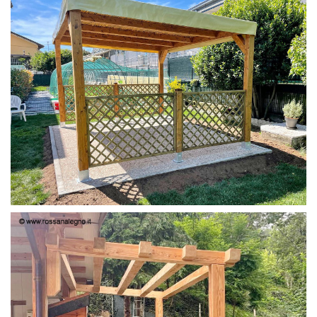
PERGOLA 4X3