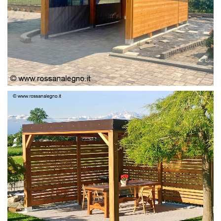
PERGOLA