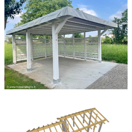
PERGOLA BIANCA SPAZZOLATA