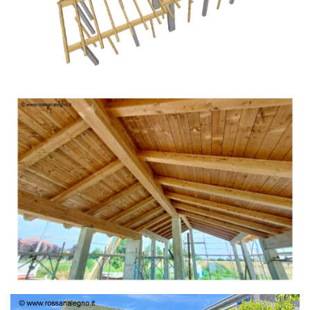
TETTO IN ABETE LAMELLARE PRETAGLIATO