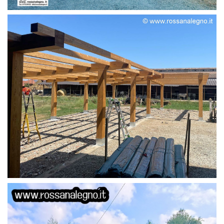
STRUTTURA