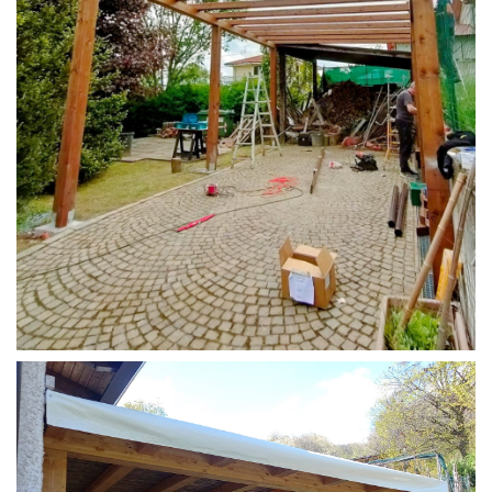
STRUTTURA CAMPER