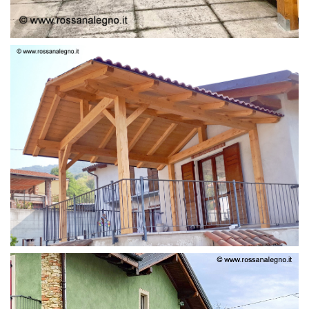
STRUTTURA LAMELLARE PRETAGLIATO