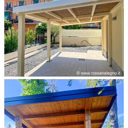
PERGOLA ADOSSATA