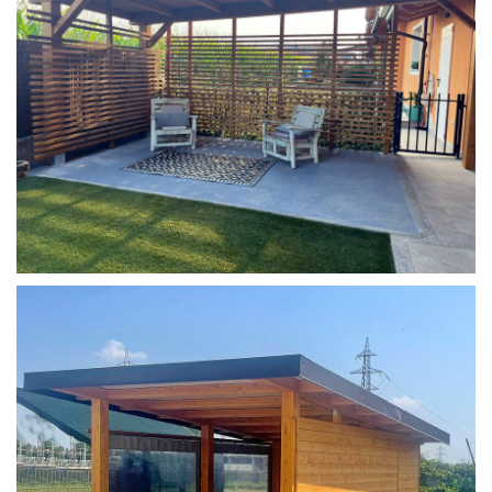
COPERTURA MOBILE 2 AUTO