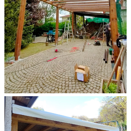
STRUTTURA CAMPER