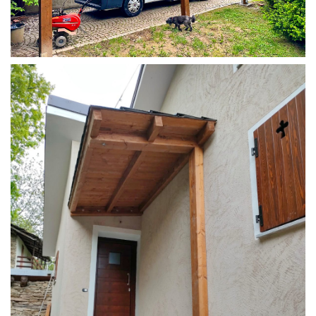
COPERTURA CAMPER