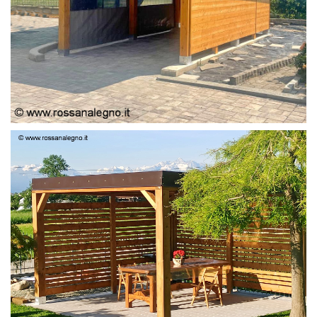
PERGOLA