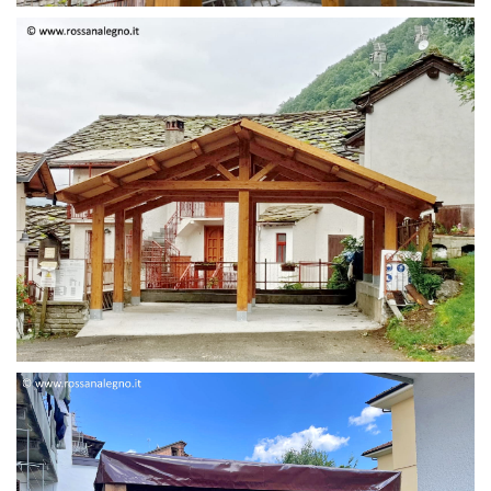
STRUTTURA DUE FALDE