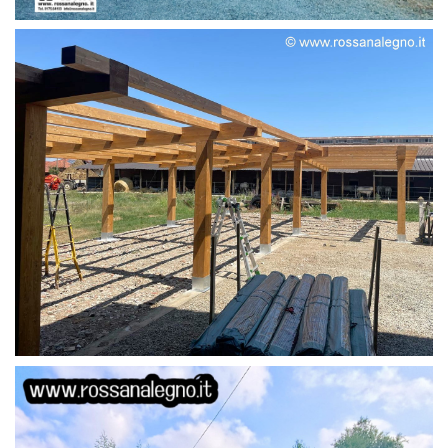
STRUTTURA