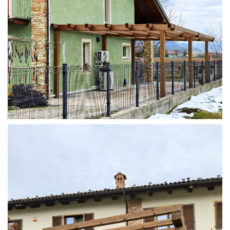
STRUTTURA ADDOSSATA IN LAMELLARE SU MISURA