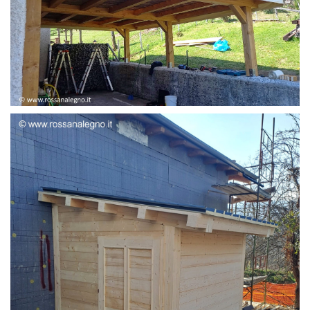
STRUTTURA ADDOSSATA LAMELLARE