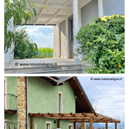
PERGOLA ADOSSATA