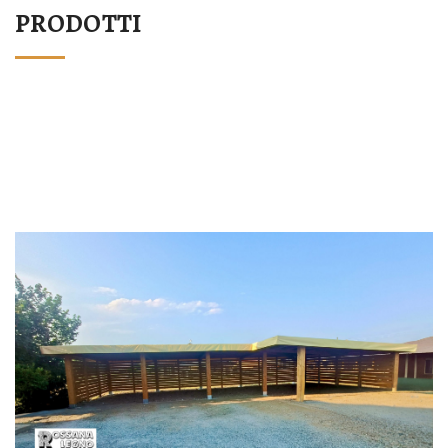
PRODOTTI
STRUTTURA