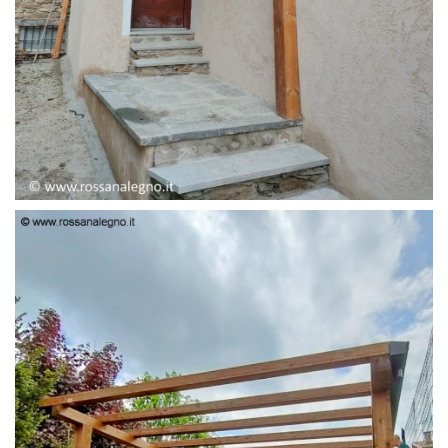
PENSILINA ENTRATA