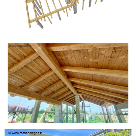
TETTO IN ABETE LAMELLARE PRETAGLIATO