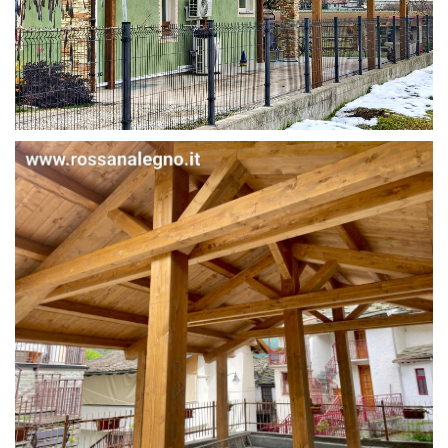
STRUTTURA IN ABETE LAMELLARE