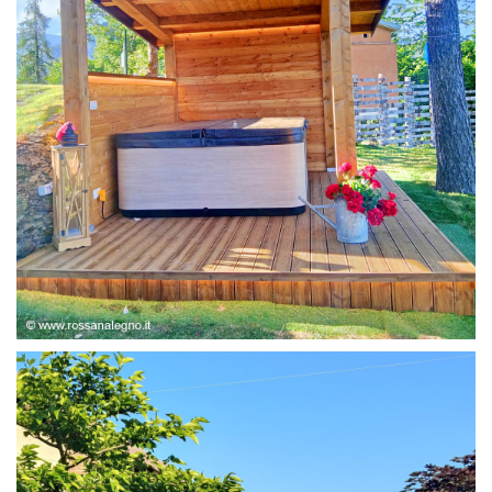
STRUTTURA ABETE LAMELLARE, RIVESTIMENTO IN
LARICE,