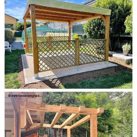
PERGOLA 4X3