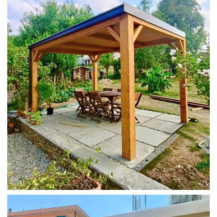
PERGOLA 4X3