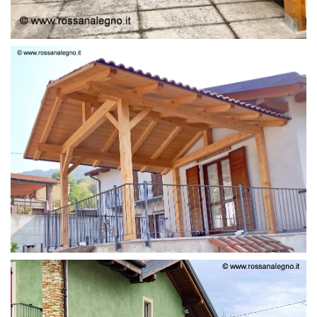
STRUTTURA LAMELLARE PRETAGLIATO