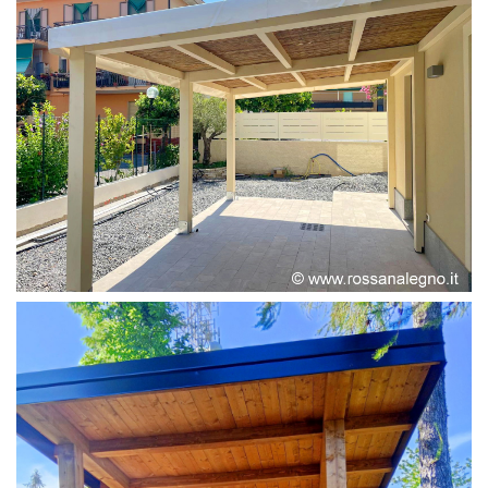
PERGOLA ADOSSATA