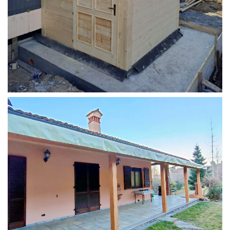
STRUTTURA ADDOSSATA PER LOCALE CALDAIA