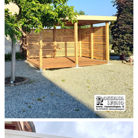
PERGOLA CON PAVIMENTO E FRANGIVISTA