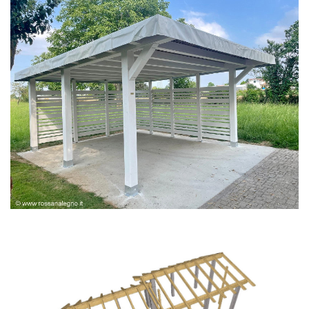
PERGOLA BIANCA SPAZZOLATA