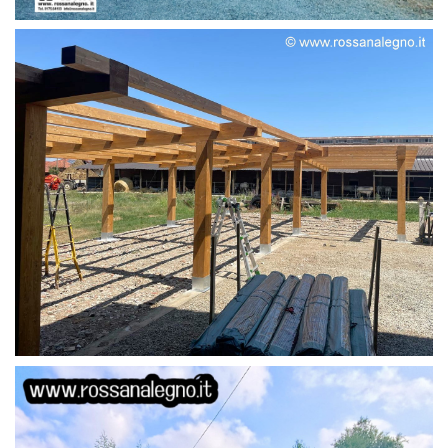
STRUTTURA