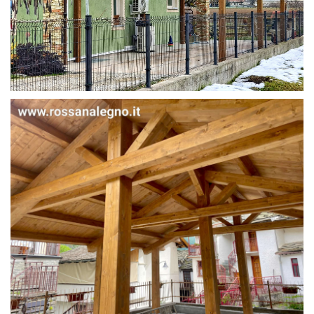
STRUTTURA IN ABETE LAMELLARE