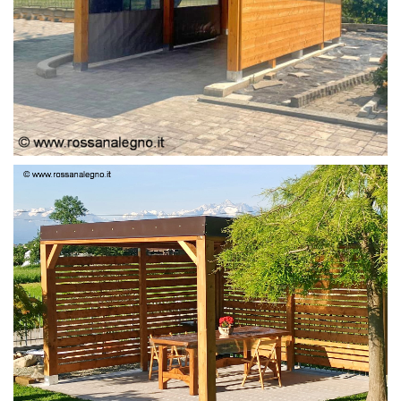
PERGOLA