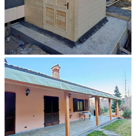
STRUTTURA ADDOSSATA PER LOCALE CALDAIA