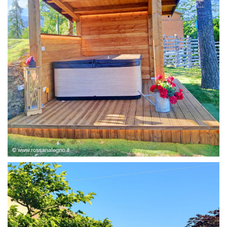
STRUTTURA ABETE LAMELLARE, RIVESTIMENTO IN
LARICE,