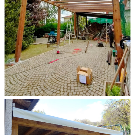
STRUTTURA CAMPER