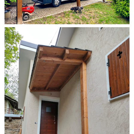
COPERTURA CAMPER