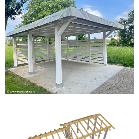
PERGOLA BIANCA SPAZZOLATA