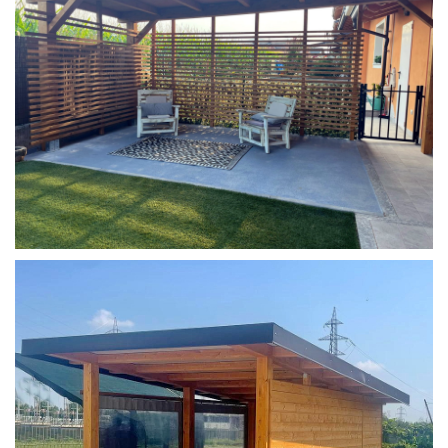
COPERTURA MOBILE 2 AUTO