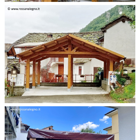
STRUTTURA DUE FALDE