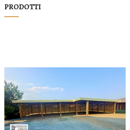
PRODOTTI
STRUTTURA