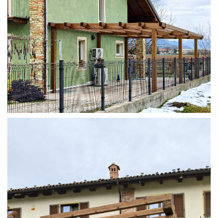
STRUTTURA ADDOSSATA IN LAMELLARE SU MISURA