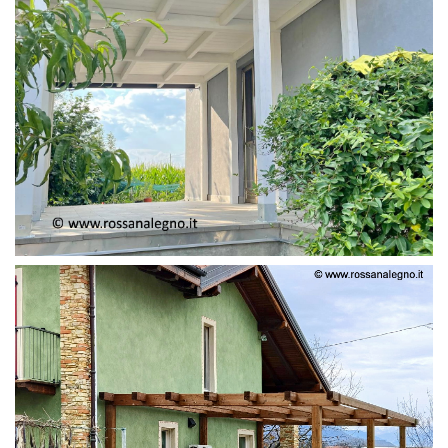
PERGOLA ADOSSATA