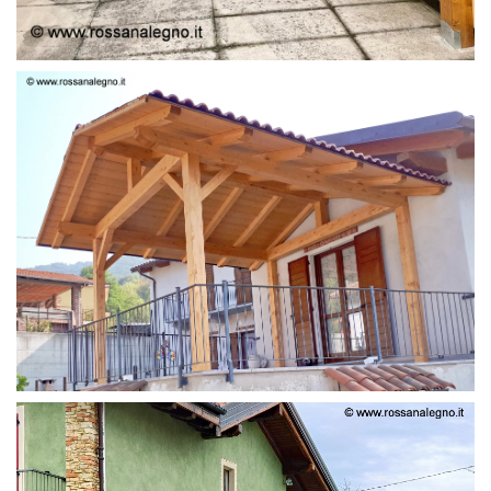
STRUTTURA LAMELLARE PRETAGLIATO