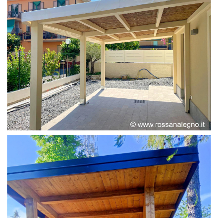
PERGOLA ADOSSATA