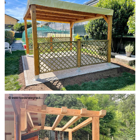
PERGOLA 4X3