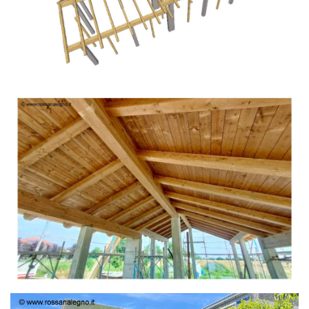
TETTO IN ABETE LAMELLARE PRETAGLIATO