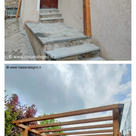
PENSILINA ENTRATA