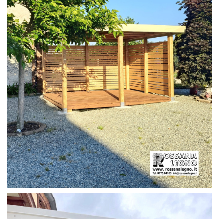
PERGOLA CON PAVIMENTO E FRANGIVISTA