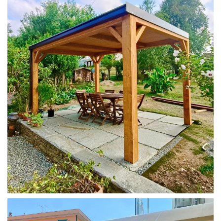
PERGOLA 4X3