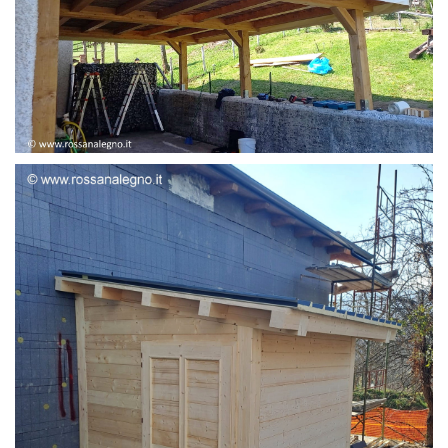
STRUTTURA ADDOSSATA LAMELLARE