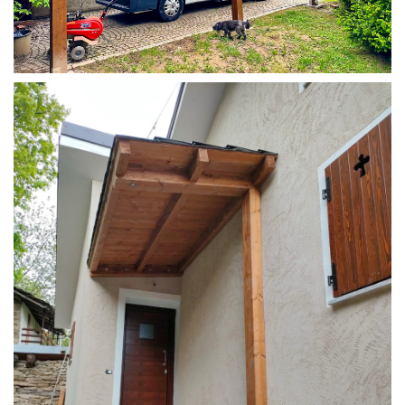
COPERTURA CAMPER