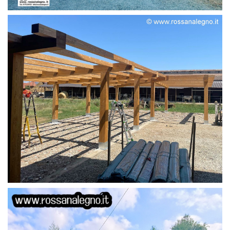
STRUTTURA