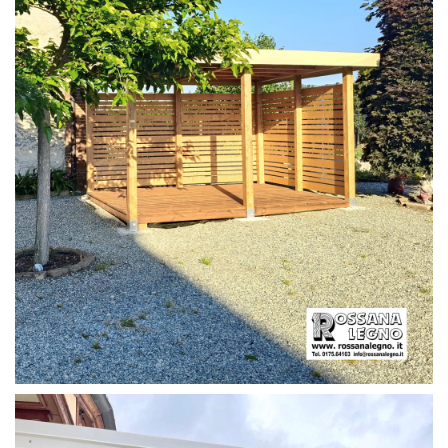
PERGOLA CON PAVIMENTO E FRANGIVISTA