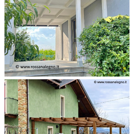
PERGOLA ADOSSATA