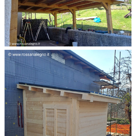
STRUTTURA ADDOSSATA LAMELLARE