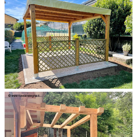
PERGOLA 4X3