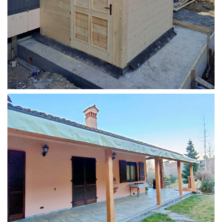
STRUTTURA ADDOSSATA PER LOCALE CALDAIA