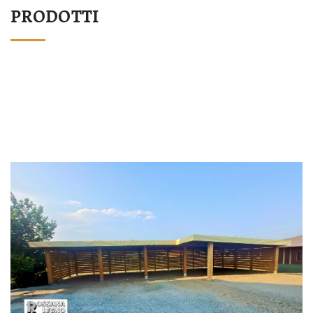
PRODOTTI
STRUTTURA