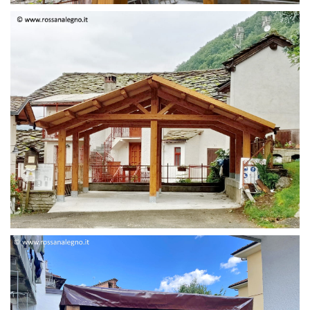
STRUTTURA DUE FALDE