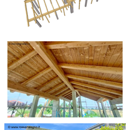
TETTO IN ABETE LAMELLARE PRETAGLIATO