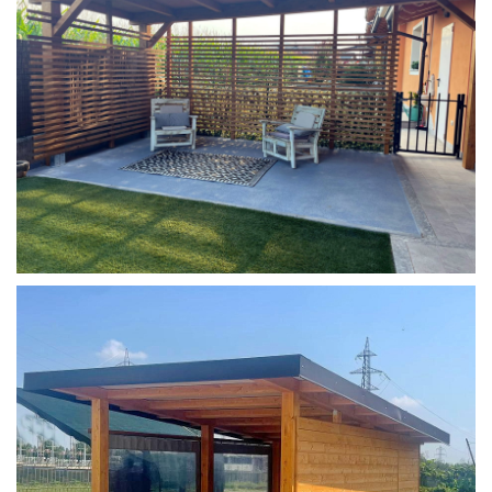
COPERTURA MOBILE 2 AUTO