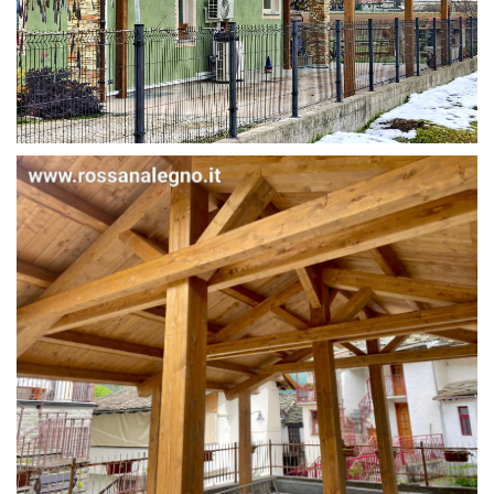
STRUTTURA IN ABETE LAMELLARE