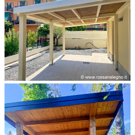
PERGOLA ADOSSATA