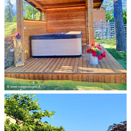
STRUTTURA ABETE LAMELLARE, RIVESTIMENTO IN
LARICE,