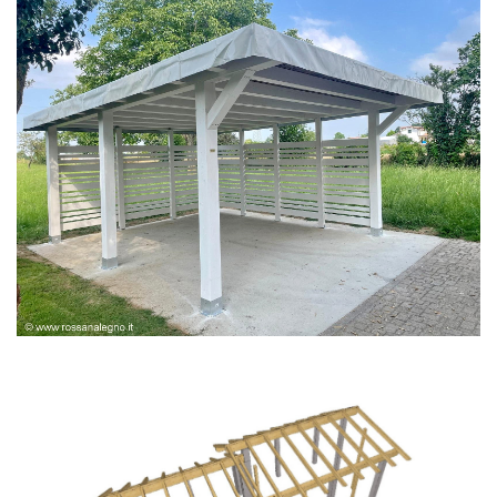
PERGOLA BIANCA SPAZZOLATA