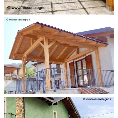
STRUTTURA LAMELLARE PRETAGLIATO