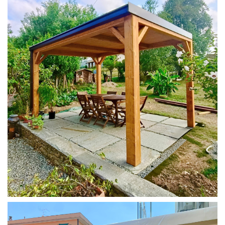
PERGOLA 4X3