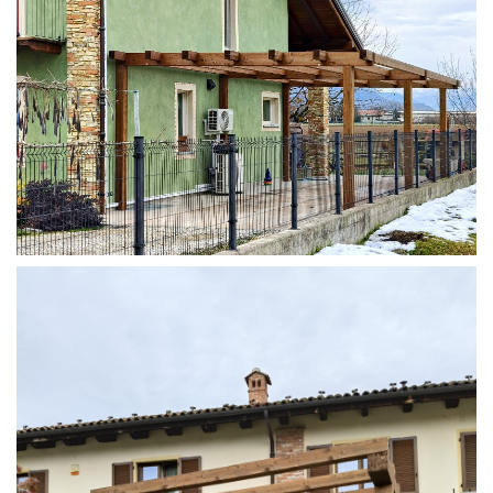
STRUTTURA ADDOSSATA IN LAMELLARE SU MISURA