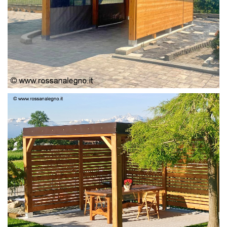
PERGOLA