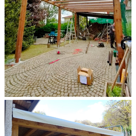
STRUTTURA CAMPER