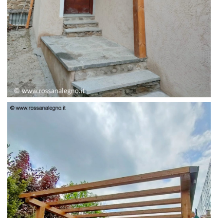
PENSILINA ENTRATA