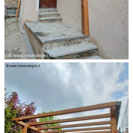
PENSILINA ENTRATA