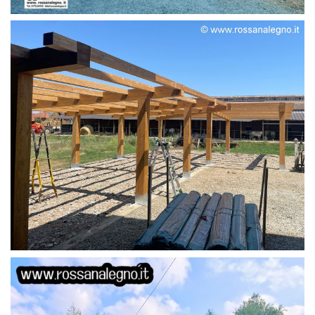
STRUTTURA