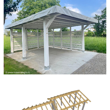
PERGOLA BIANCA SPAZZOLATA