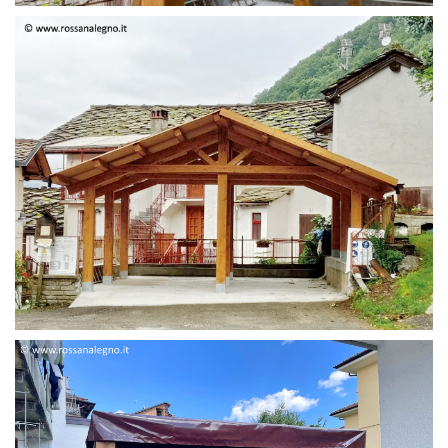
STRUTTURA DUE FALDE