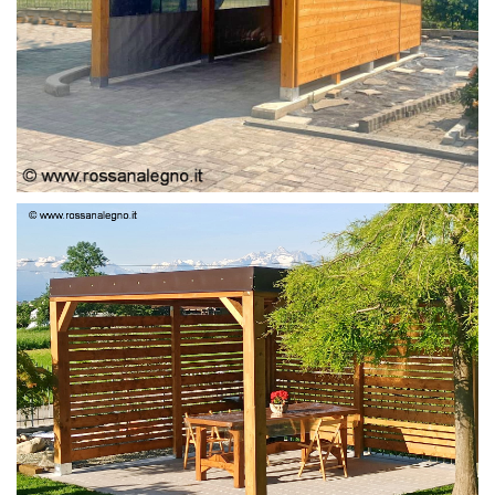
PERGOLA