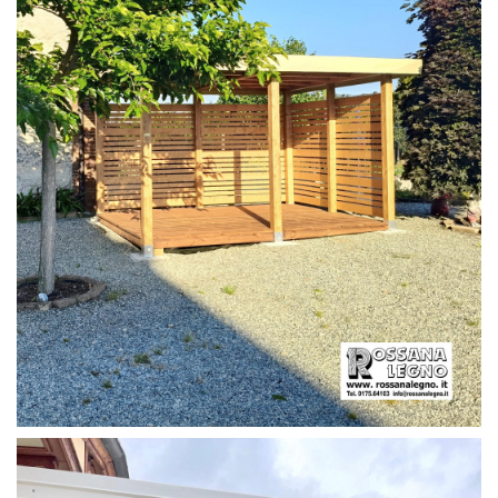
PERGOLA CON PAVIMENTO E FRANGIVISTA