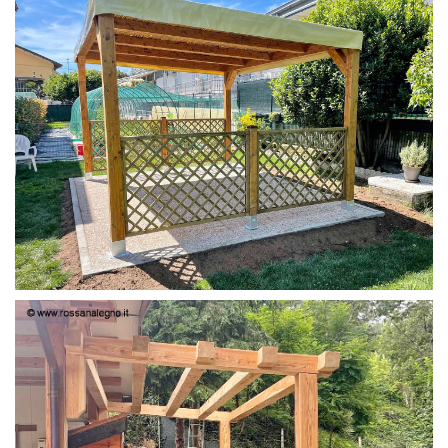
PERGOLA 4X3