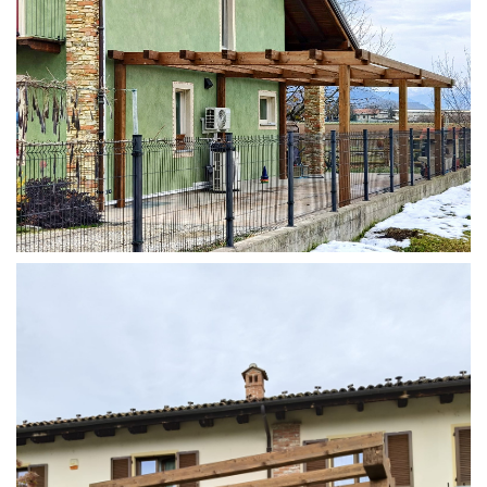
STRUTTURA ADDOSSATA IN LAMELLARE SU MISURA