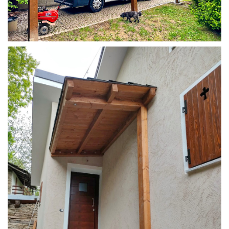
COPERTURA CAMPER