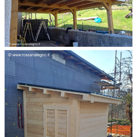
STRUTTURA ADDOSSATA LAMELLARE