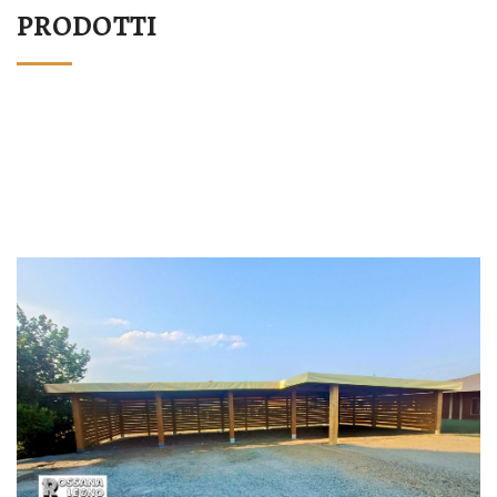
PRODOTTI
STRUTTURA