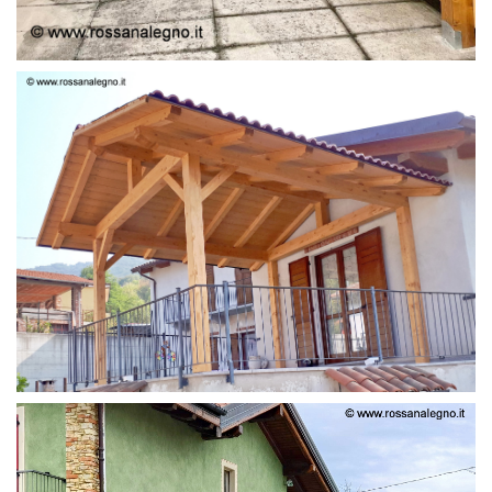
STRUTTURA LAMELLARE PRETAGLIATO