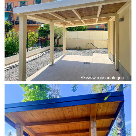
PERGOLA ADOSSATA