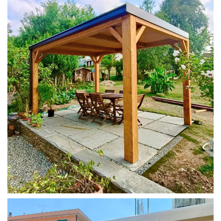
PERGOLA 4X3