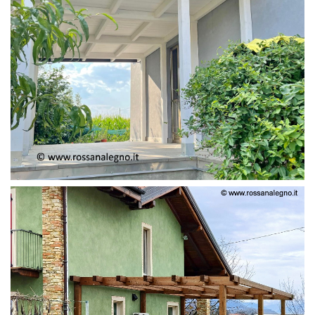
PERGOLA ADOSSATA