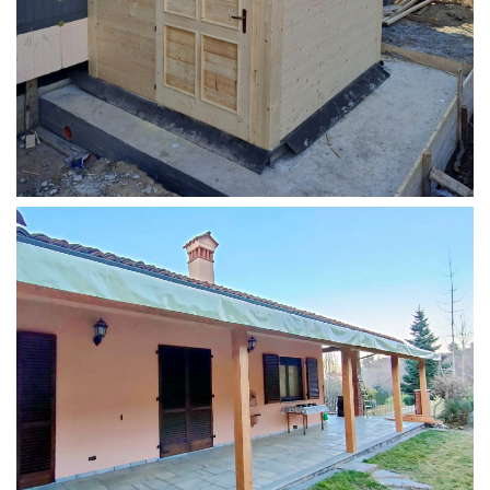
STRUTTURA ADDOSSATA PER LOCALE CALDAIA