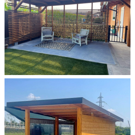
COPERTURA MOBILE 2 AUTO