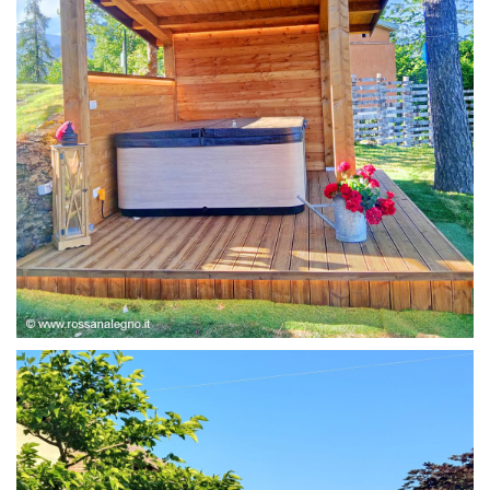
STRUTTURA ABETE LAMELLARE, RIVESTIMENTO IN
LARICE,