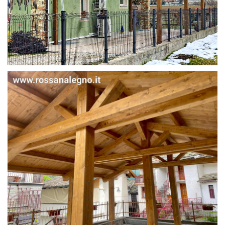
STRUTTURA IN ABETE LAMELLARE