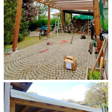
STRUTTURA CAMPER