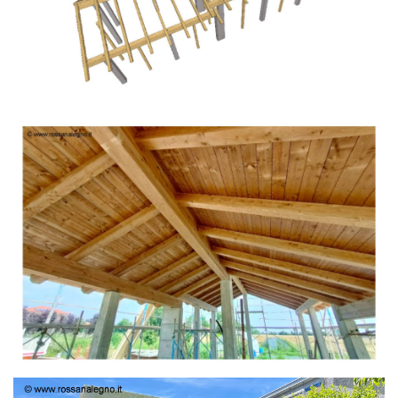
TETTO IN ABETE LAMELLARE PRETAGLIATO