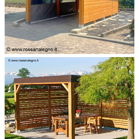
PERGOLA