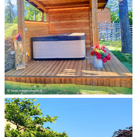
STRUTTURA ABETE LAMELLARE, RIVESTIMENTO IN
LARICE,