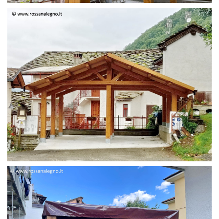
STRUTTURA DUE FALDE