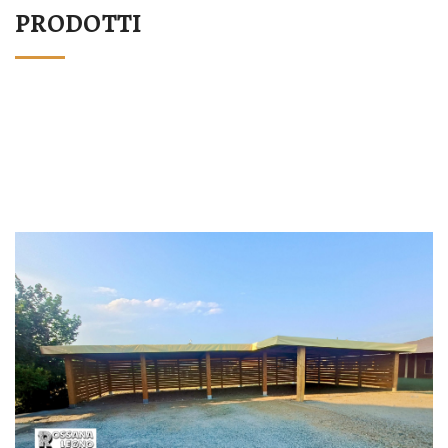
PRODOTTI
STRUTTURA