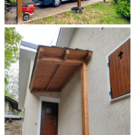
COPERTURA CAMPER