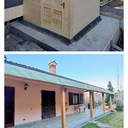
STRUTTURA ADDOSSATA PER LOCALE CALDAIA