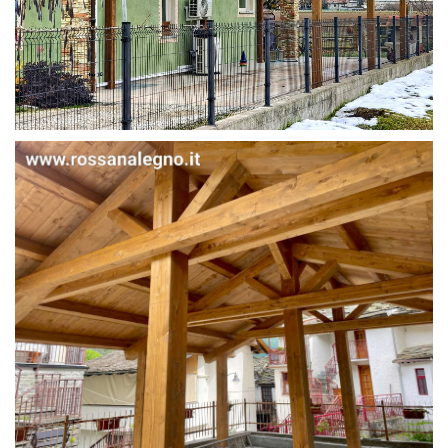
STRUTTURA IN ABETE LAMELLARE