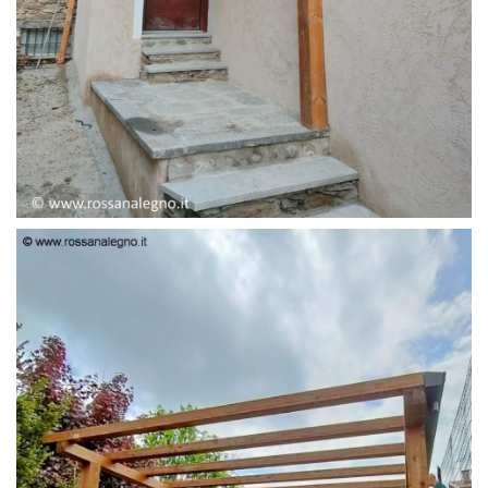
PENSILINA ENTRATA