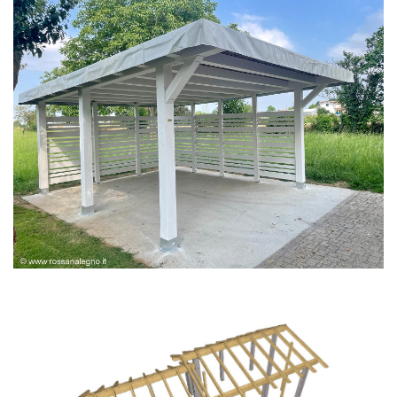
PERGOLA BIANCA SPAZZOLATA