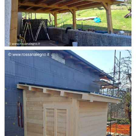
STRUTTURA ADDOSSATA LAMELLARE