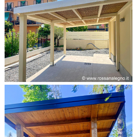
PERGOLA ADOSSATA