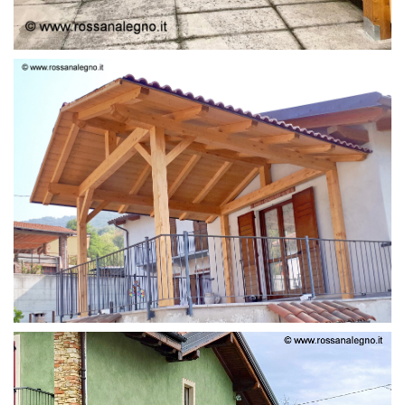
STRUTTURA LAMELLARE PRETAGLIATO