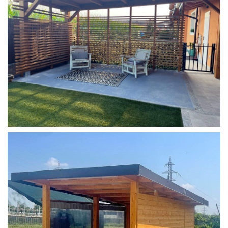
COPERTURA MOBILE 2 AUTO