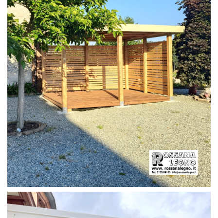
PERGOLA CON PAVIMENTO E FRANGIVISTA