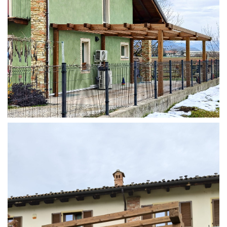
STRUTTURA ADDOSSATA IN LAMELLARE SU MISURA