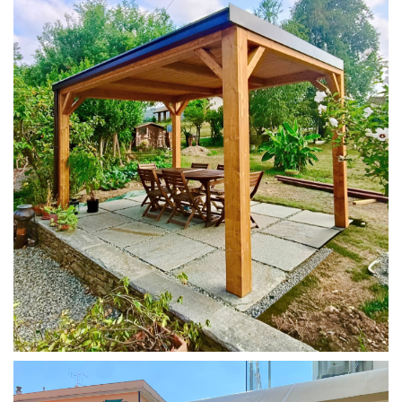
PERGOLA 4X3