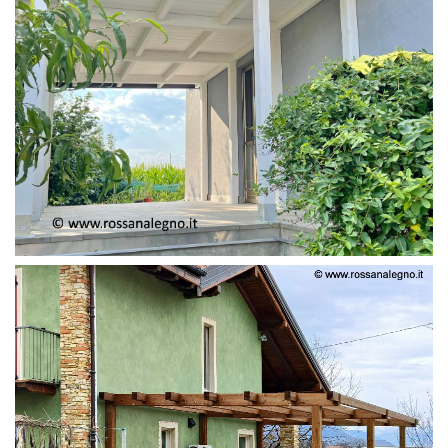
PERGOLA ADOSSATA