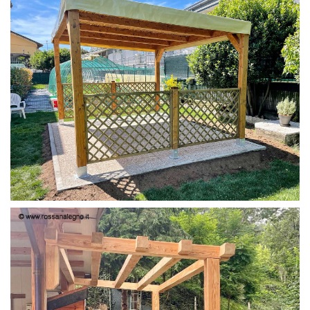
PERGOLA 4X3