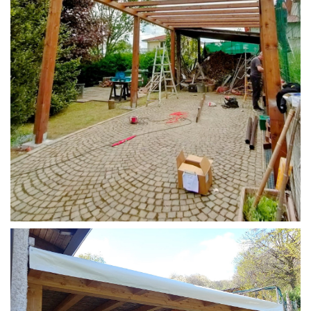
STRUTTURA CAMPER