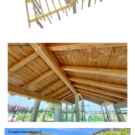
TETTO IN ABETE LAMELLARE PRETAGLIATO