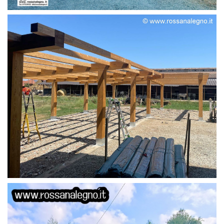
STRUTTURA