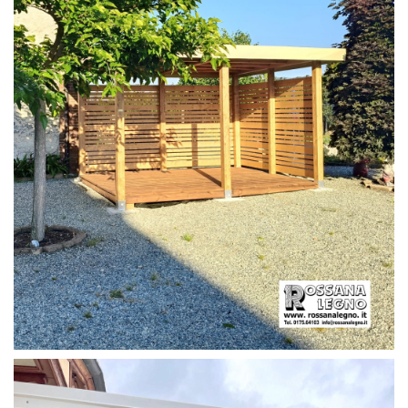
PERGOLA CON PAVIMENTO E FRANGIVISTA