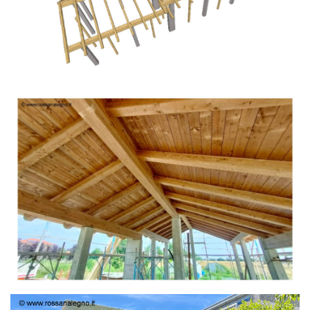
TETTO IN ABETE LAMELLARE PRETAGLIATO