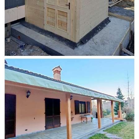
STRUTTURA ADDOSSATA PER LOCALE CALDAIA