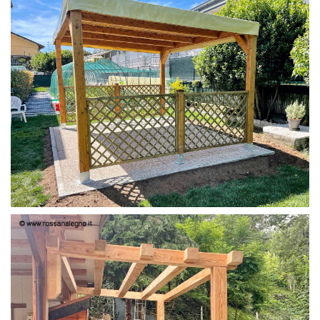
PERGOLA 4X3