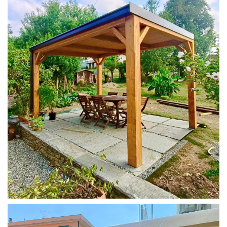
PERGOLA 4X3