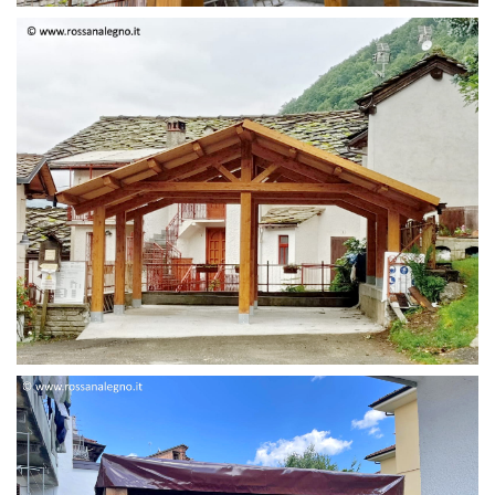
STRUTTURA DUE FALDE