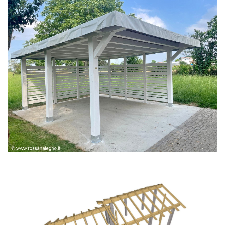
PERGOLA BIANCA SPAZZOLATA