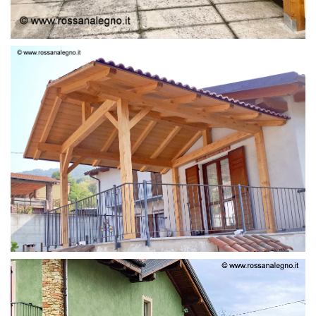
STRUTTURA LAMELLARE PRETAGLIATO