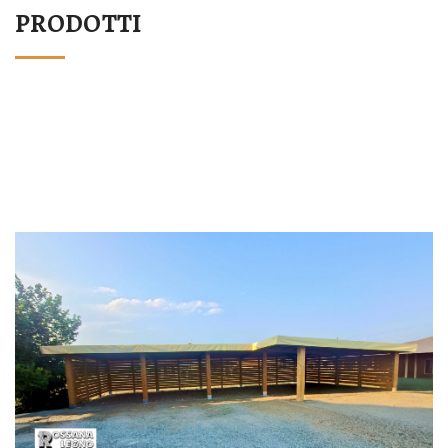
PRODOTTI
STRUTTURA