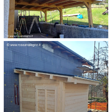
STRUTTURA ADDOSSATA LAMELLARE