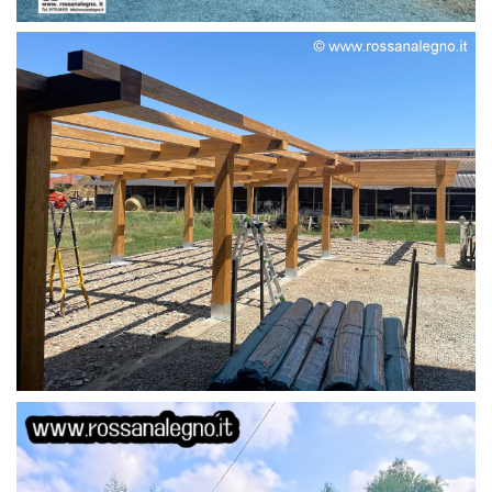
STRUTTURA