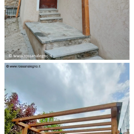
PENSILINA ENTRATA