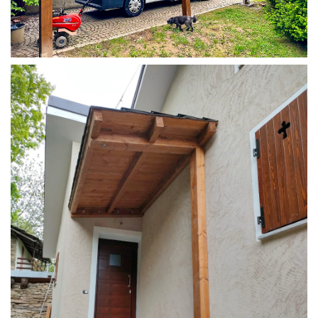
COPERTURA CAMPER