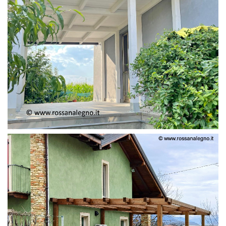
PERGOLA ADOSSATA