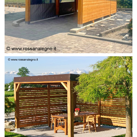
PERGOLA