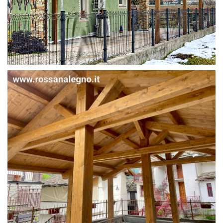
STRUTTURA IN ABETE LAMELLARE