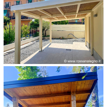
PERGOLA ADOSSATA