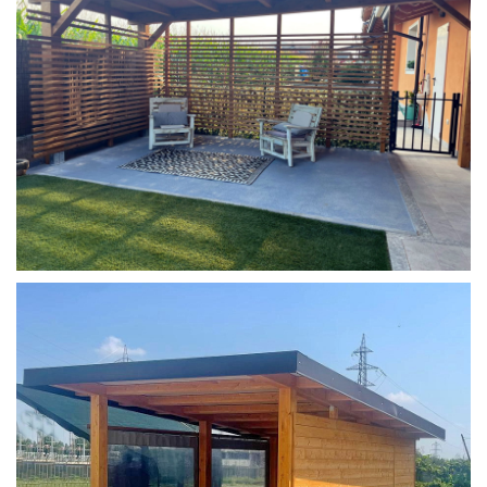
COPERTURA MOBILE 2 AUTO