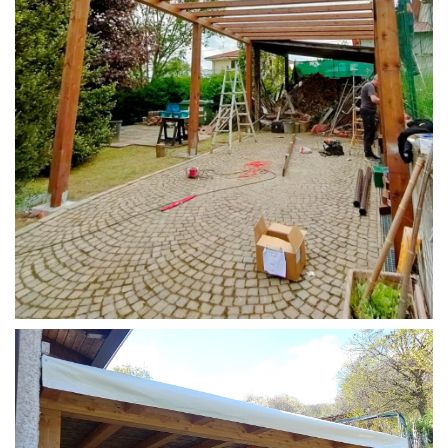
STRUTTURA CAMPER