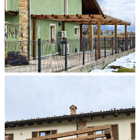
STRUTTURA ADDOSSATA IN LAMELLARE SU MISURA