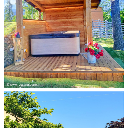
STRUTTURA ABETE LAMELLARE, RIVESTIMENTO IN
LARICE,