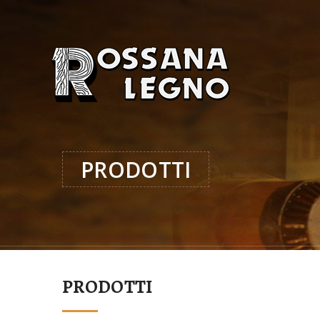
PRODOTTI
PRODOTTI