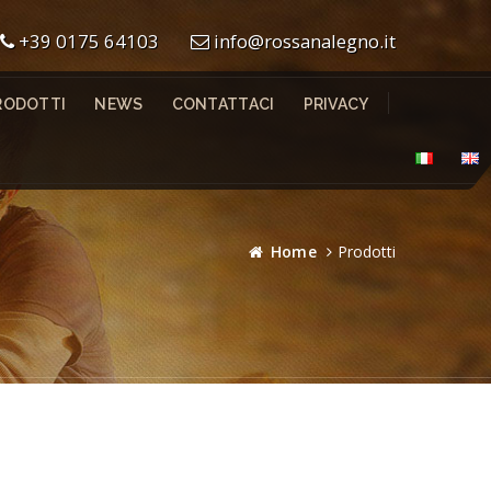
+39 0175 64103
info@rossanalegno.it
RODOTTI
NEWS
CONTATTACI
PRIVACY
Home
Prodotti