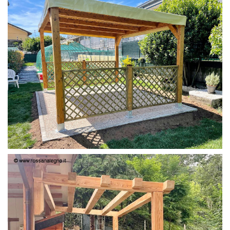
PERGOLA 4X3