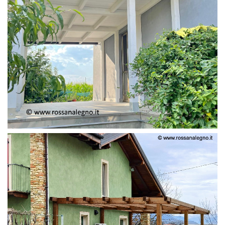
PERGOLA ADOSSATA