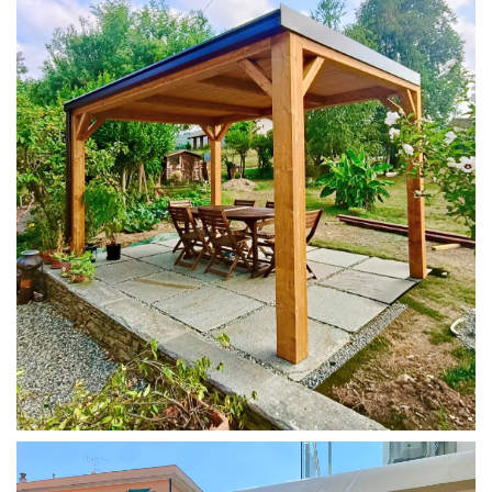
PERGOLA 4X3