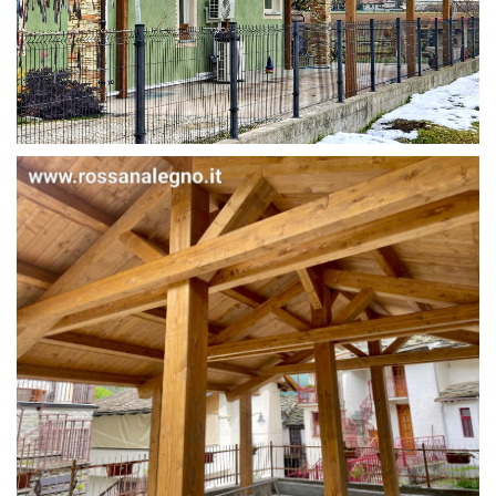
STRUTTURA IN ABETE LAMELLARE