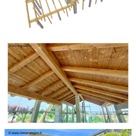
TETTO IN ABETE LAMELLARE PRETAGLIATO