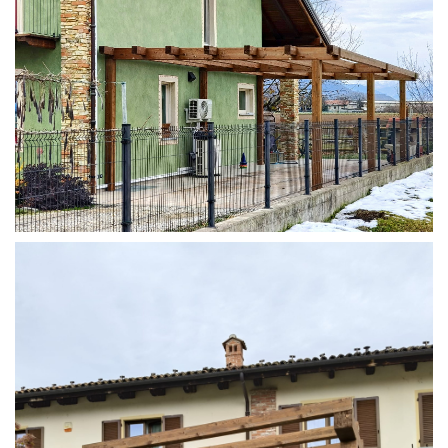
STRUTTURA ADDOSSATA IN LAMELLARE SU MISURA