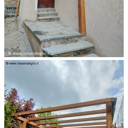
PENSILINA ENTRATA