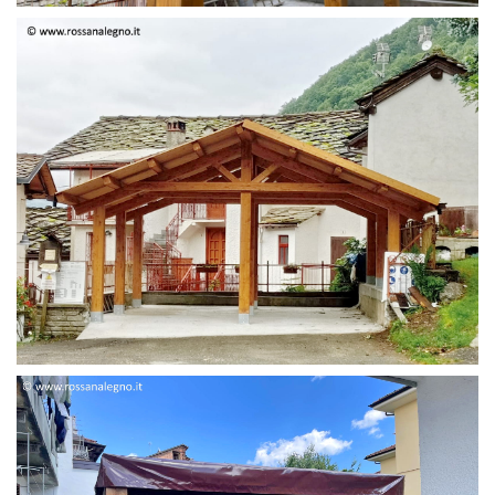
STRUTTURA DUE FALDE