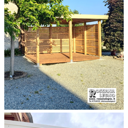
PERGOLA CON PAVIMENTO E FRANGIVISTA