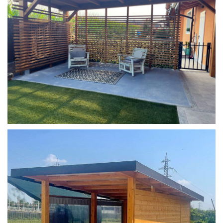
COPERTURA MOBILE 2 AUTO