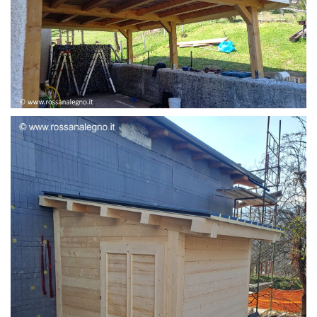
STRUTTURA ADDOSSATA LAMELLARE