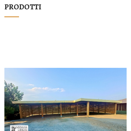
PRODOTTI
STRUTTURA