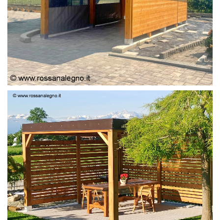
PERGOLA