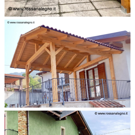
STRUTTURA LAMELLARE PRETAGLIATO