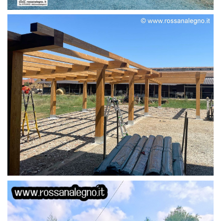
STRUTTURA