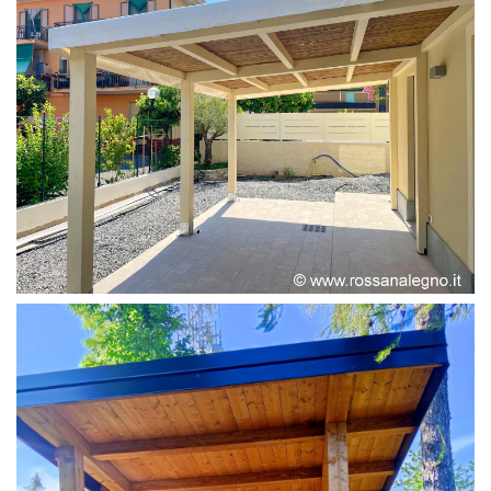
PERGOLA ADOSSATA