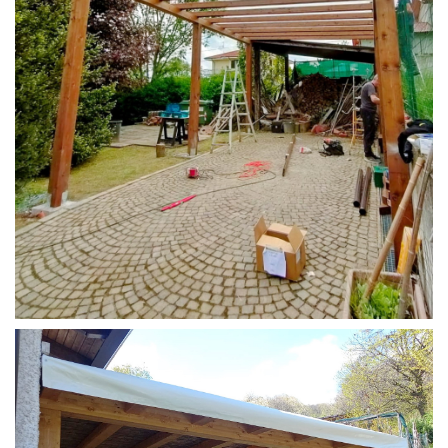
STRUTTURA CAMPER