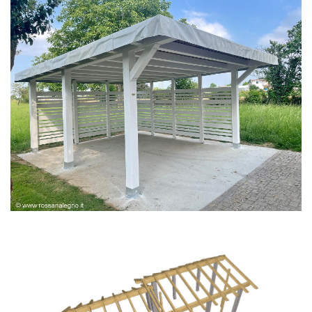
PERGOLA BIANCA SPAZZOLATA