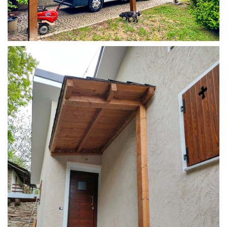
COPERTURA CAMPER