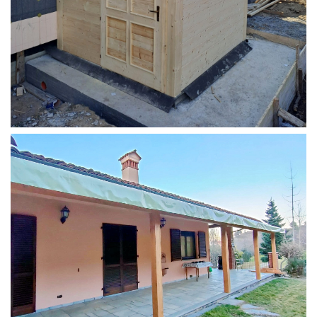
STRUTTURA ADDOSSATA PER LOCALE CALDAIA