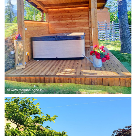
STRUTTURA ABETE LAMELLARE, RIVESTIMENTO IN
LARICE,