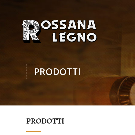
PRODOTTI
PRODOTTI