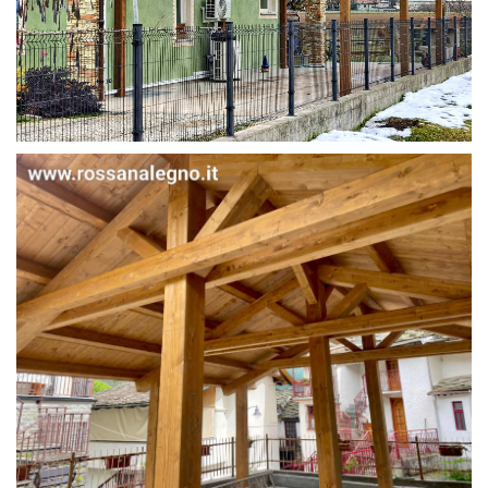
STRUTTURA IN ABETE LAMELLARE