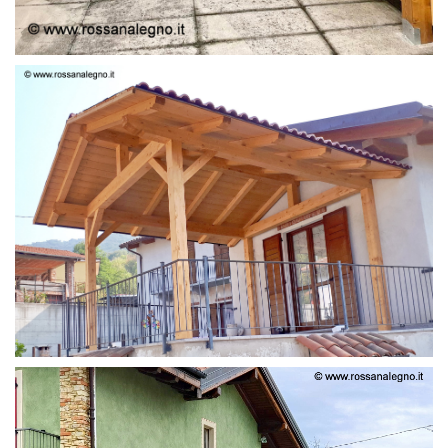
STRUTTURA LAMELLARE PRETAGLIATO