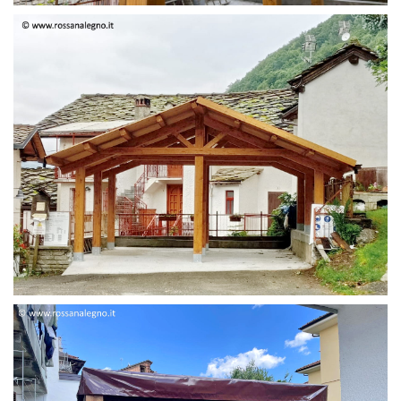
STRUTTURA DUE FALDE