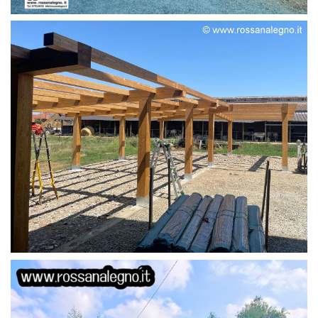
STRUTTURA