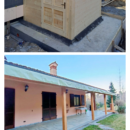
STRUTTURA ADDOSSATA PER LOCALE CALDAIA