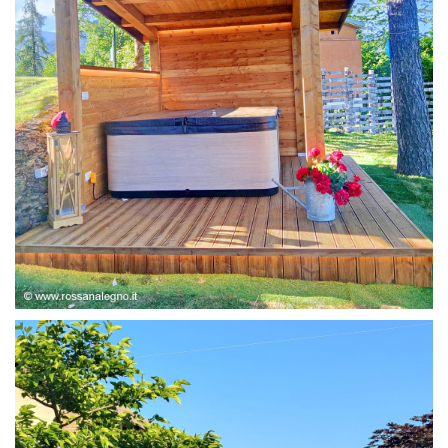
STRUTTURA ABETE LAMELLARE, RIVESTIMENTO IN
LARICE,