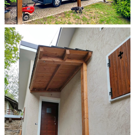
COPERTURA CAMPER