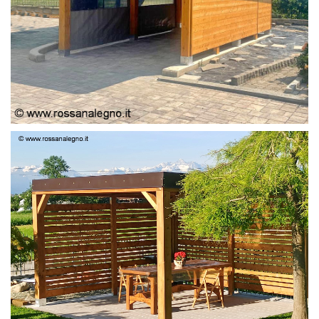
PERGOLA