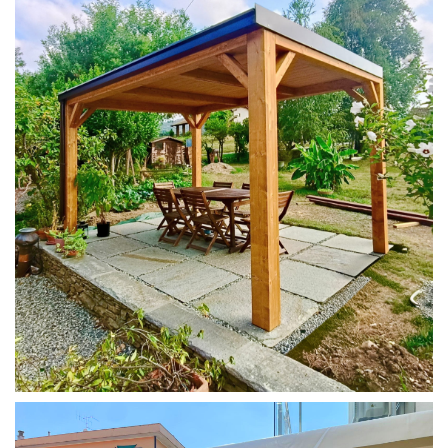
PERGOLA 4X3