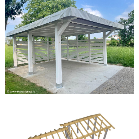
PERGOLA BIANCA SPAZZOLATA