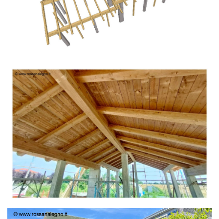
TETTO IN ABETE LAMELLARE PRETAGLIATO