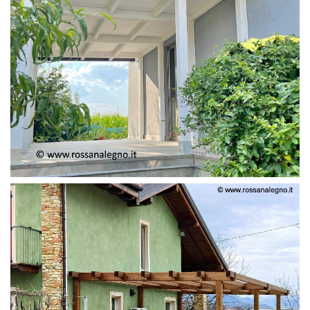
PERGOLA ADOSSATA