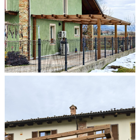
STRUTTURA ADDOSSATA IN LAMELLARE SU MISURA