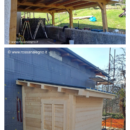
STRUTTURA ADDOSSATA LAMELLARE