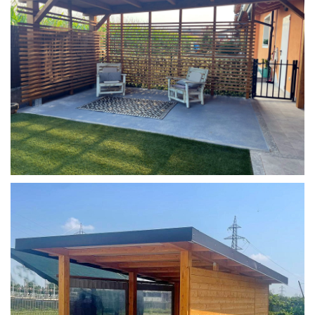
COPERTURA MOBILE 2 AUTO