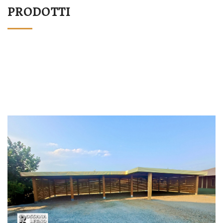
PRODOTTI
STRUTTURA