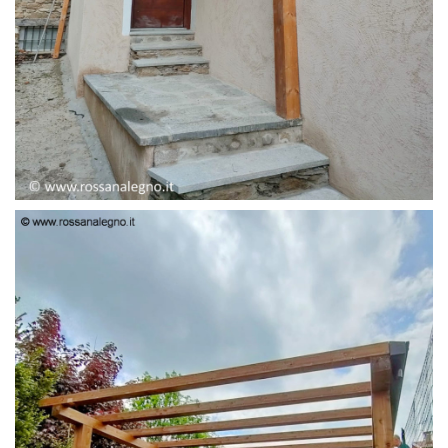
PENSILINA ENTRATA