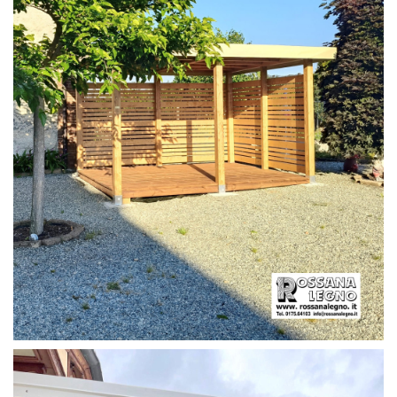
PERGOLA CON PAVIMENTO E FRANGIVISTA