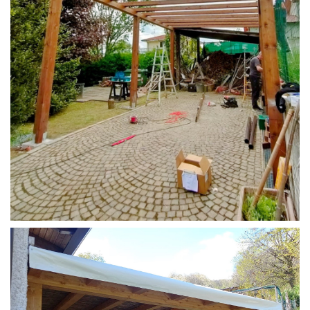
STRUTTURA CAMPER