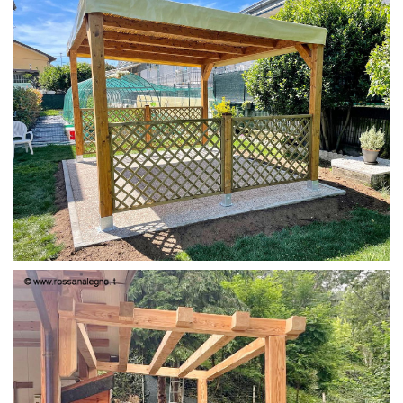
PERGOLA 4X3