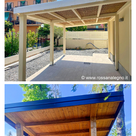
PERGOLA ADOSSATA