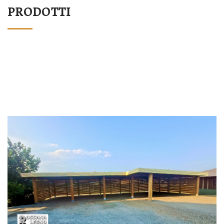
PRODOTTI
STRUTTURA