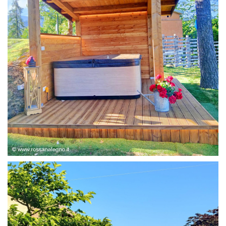
STRUTTURA ABETE LAMELLARE, RIVESTIMENTO IN
LARICE,