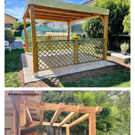
PERGOLA 4X3