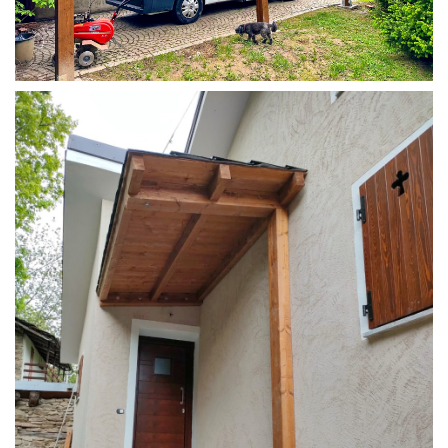
COPERTURA CAMPER