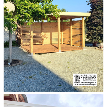
PERGOLA CON PAVIMENTO E FRANGIVISTA