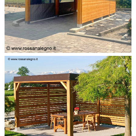
PERGOLA