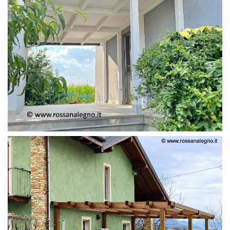
PERGOLA ADOSSATA