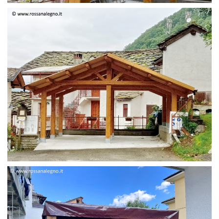
STRUTTURA DUE FALDE