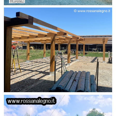
STRUTTURA