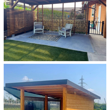
COPERTURA MOBILE 2 AUTO