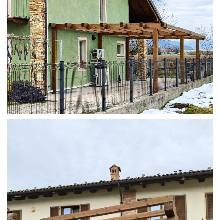
STRUTTURA ADDOSSATA IN LAMELLARE SU MISURA