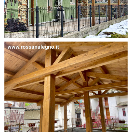
STRUTTURA IN ABETE LAMELLARE