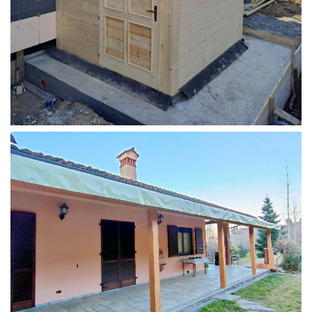
STRUTTURA ADDOSSATA PER LOCALE CALDAIA