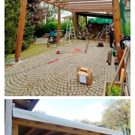
STRUTTURA CAMPER