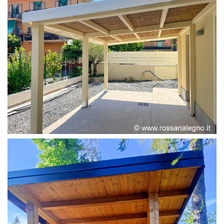
PERGOLA ADOSSATA