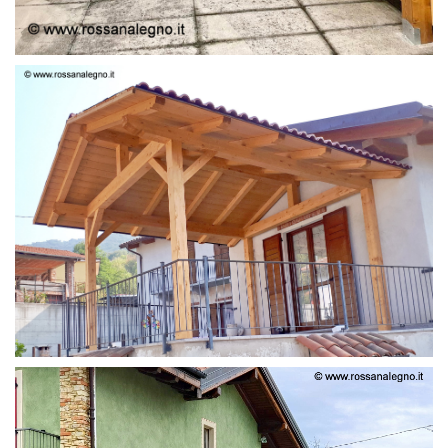
STRUTTURA LAMELLARE PRETAGLIATO