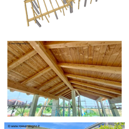
TETTO IN ABETE LAMELLARE PRETAGLIATO