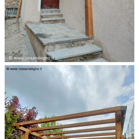
PENSILINA ENTRATA