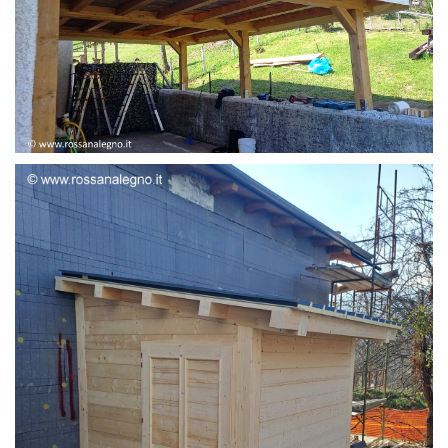
STRUTTURA ADDOSSATA LAMELLARE