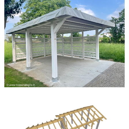
PERGOLA BIANCA SPAZZOLATA