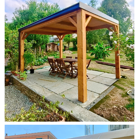
PERGOLA 4X3