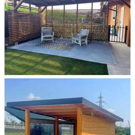
COPERTURA MOBILE 2 AUTO