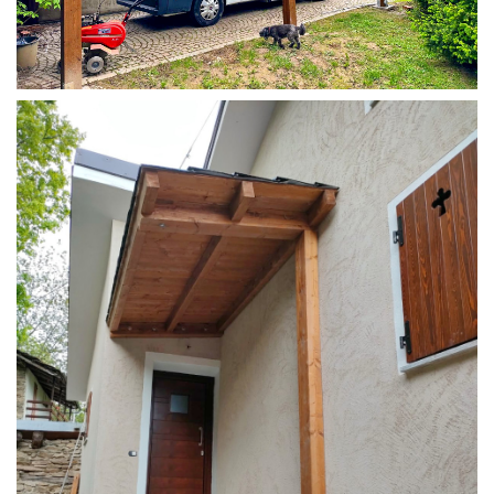
COPERTURA CAMPER