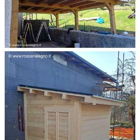
STRUTTURA ADDOSSATA LAMELLARE