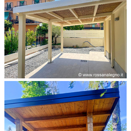
PERGOLA ADOSSATA