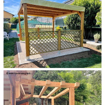
PERGOLA 4X3