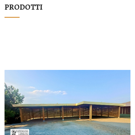
PRODOTTI
STRUTTURA