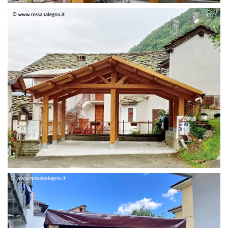
STRUTTURA DUE FALDE