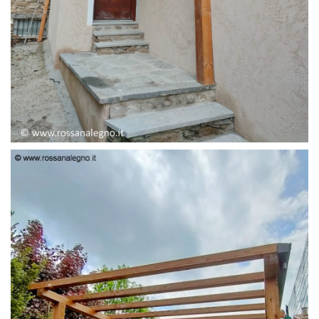
PENSILINA ENTRATA