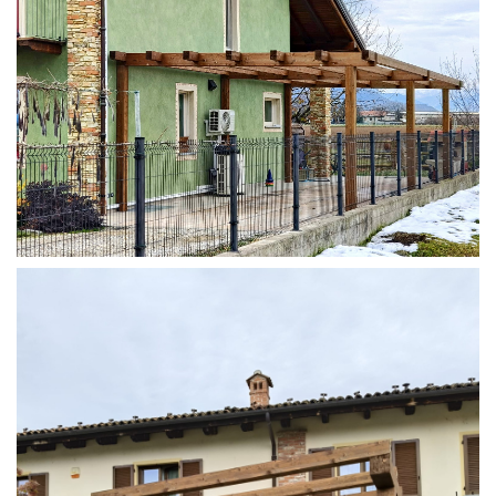
STRUTTURA ADDOSSATA IN LAMELLARE SU MISURA