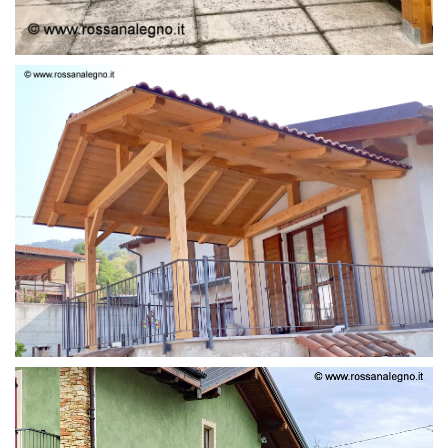
STRUTTURA LAMELLARE PRETAGLIATO