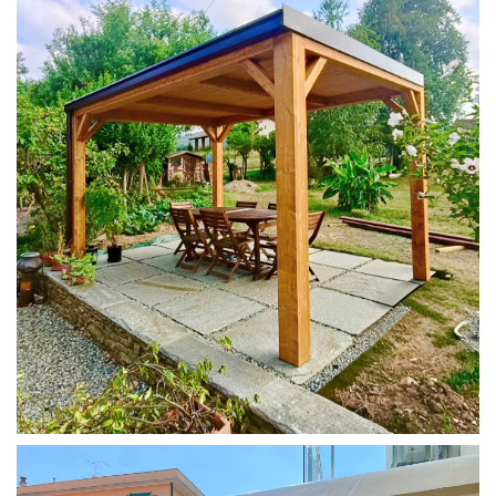
PERGOLA 4X3