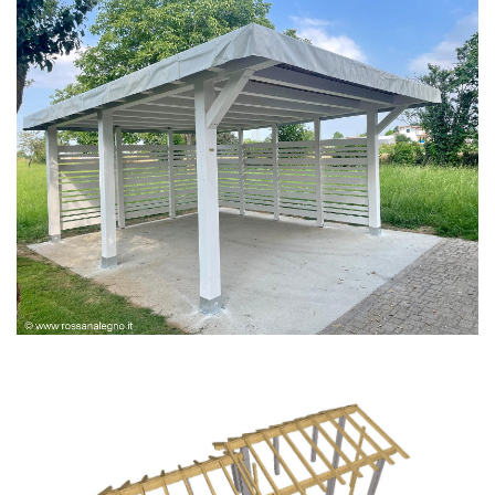
PERGOLA BIANCA SPAZZOLATA