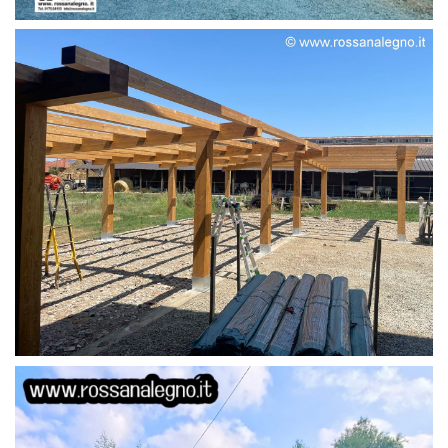
STRUTTURA