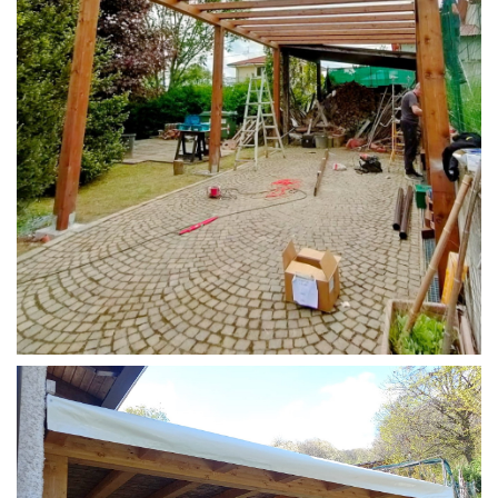
STRUTTURA CAMPER