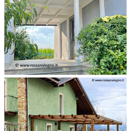
PERGOLA ADOSSATA