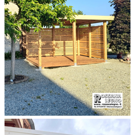
PERGOLA CON PAVIMENTO E FRANGIVISTA