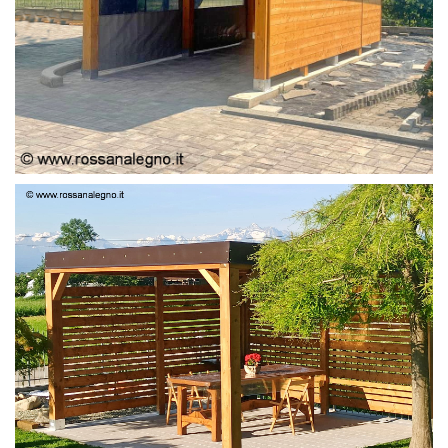
PERGOLA