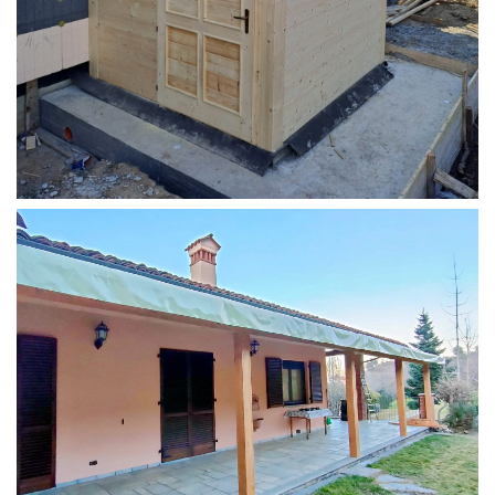
STRUTTURA ADDOSSATA PER LOCALE CALDAIA