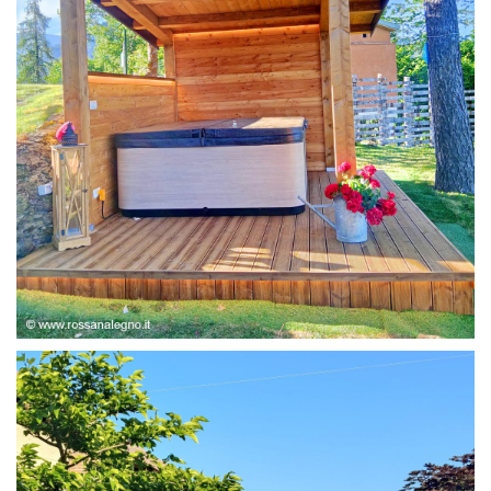
STRUTTURA ABETE LAMELLARE, RIVESTIMENTO IN
LARICE,