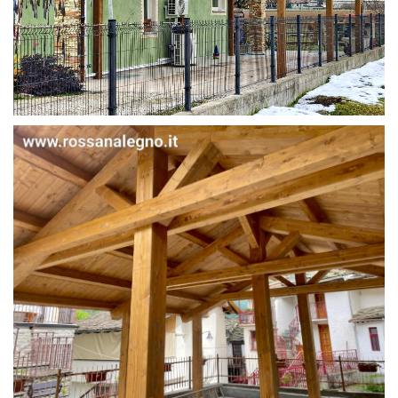
STRUTTURA IN ABETE LAMELLARE