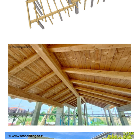
TETTO IN ABETE LAMELLARE PRETAGLIATO