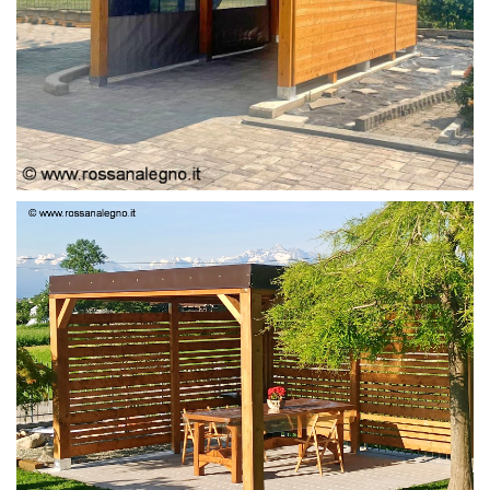
PERGOLA