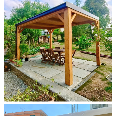
PERGOLA 4X3