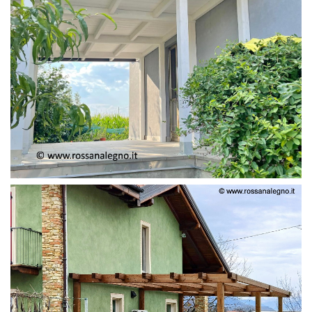
PERGOLA ADOSSATA