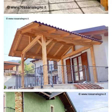
STRUTTURA LAMELLARE PRETAGLIATO