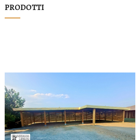
PRODOTTI
STRUTTURA