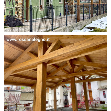
STRUTTURA IN ABETE LAMELLARE