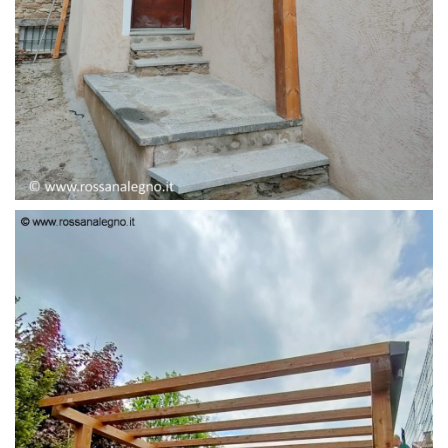
PENSILINA ENTRATA