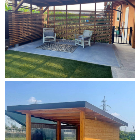
COPERTURA MOBILE 2 AUTO