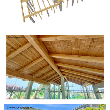
TETTO IN ABETE LAMELLARE PRETAGLIATO