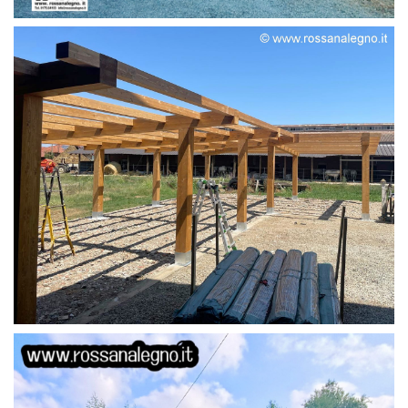
STRUTTURA