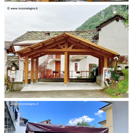
STRUTTURA DUE FALDE