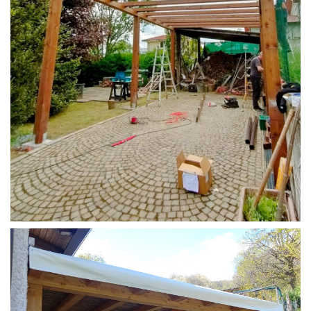
STRUTTURA CAMPER