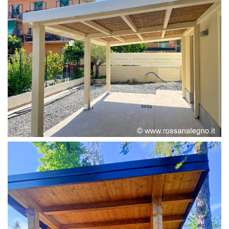
PERGOLA ADOSSATA