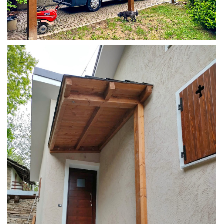
COPERTURA CAMPER