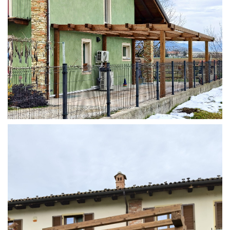
STRUTTURA ADDOSSATA IN LAMELLARE SU MISURA