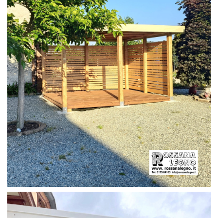
PERGOLA CON PAVIMENTO E FRANGIVISTA