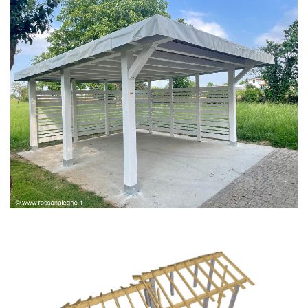
PERGOLA BIANCA SPAZZOLATA