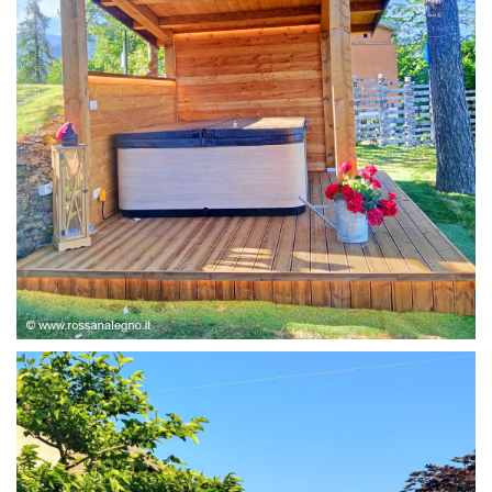
STRUTTURA ABETE LAMELLARE, RIVESTIMENTO IN
LARICE,