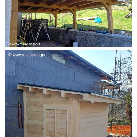
STRUTTURA ADDOSSATA LAMELLARE