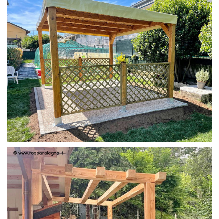
PERGOLA 4X3