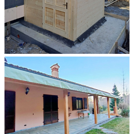
STRUTTURA ADDOSSATA PER LOCALE CALDAIA