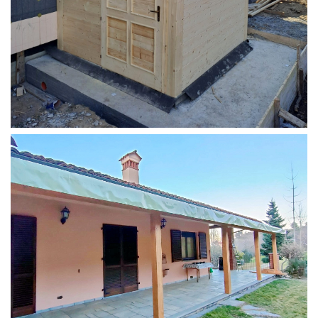
STRUTTURA ADDOSSATA PER LOCALE CALDAIA