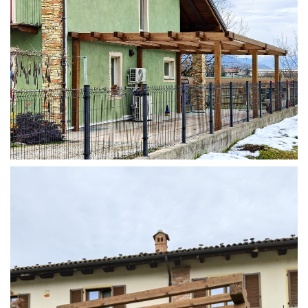
STRUTTURA ADDOSSATA IN LAMELLARE SU MISURA