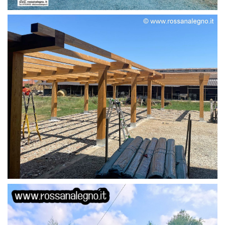
STRUTTURA