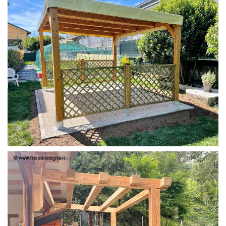
PERGOLA 4X3