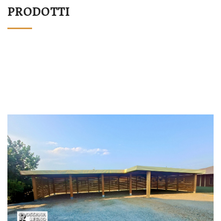
PRODOTTI
STRUTTURA