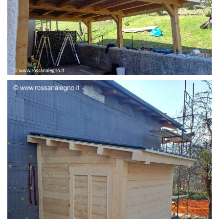
STRUTTURA ADDOSSATA LAMELLARE