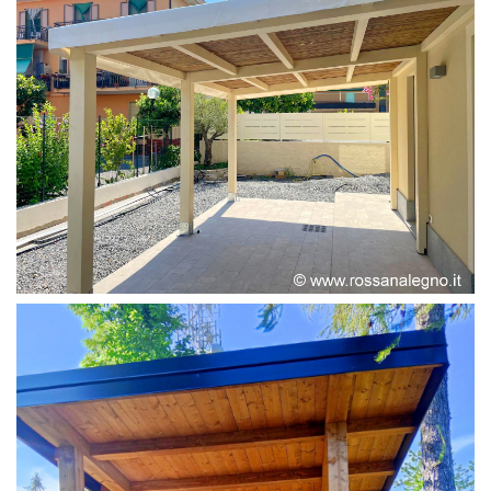
PERGOLA ADOSSATA