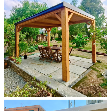
PERGOLA 4X3