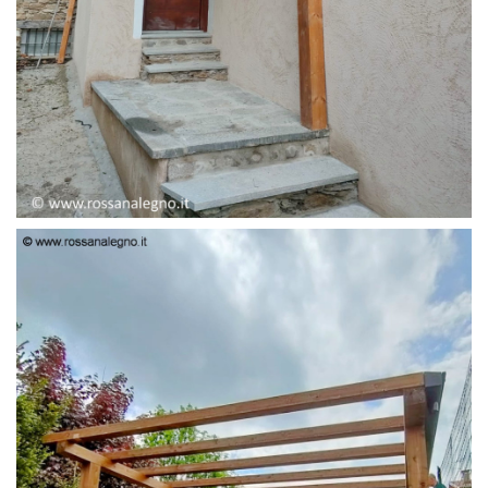
PENSILINA ENTRATA