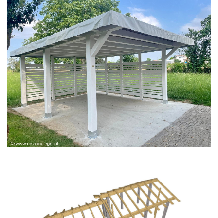
PERGOLA BIANCA SPAZZOLATA