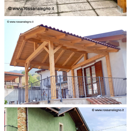
STRUTTURA LAMELLARE PRETAGLIATO