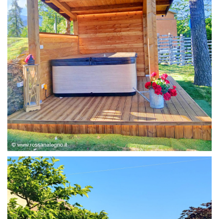
STRUTTURA ABETE LAMELLARE, RIVESTIMENTO IN
LARICE,