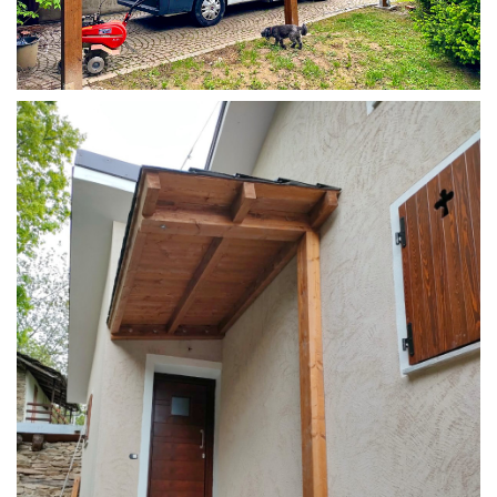
COPERTURA CAMPER