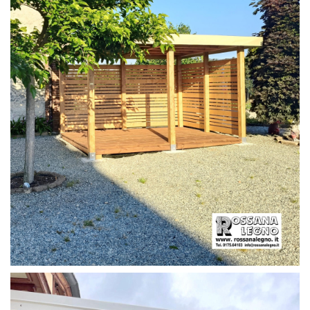
PERGOLA CON PAVIMENTO E FRANGIVISTA