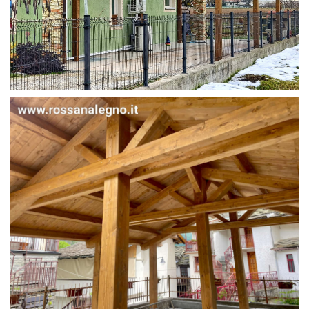
STRUTTURA IN ABETE LAMELLARE