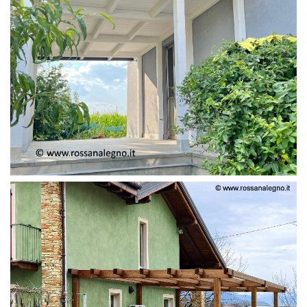
PERGOLA ADOSSATA