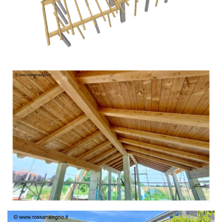
TETTO IN ABETE LAMELLARE PRETAGLIATO