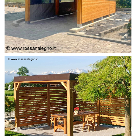
PERGOLA