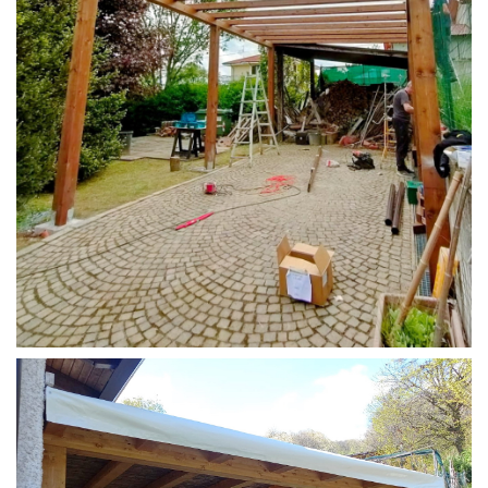
STRUTTURA CAMPER