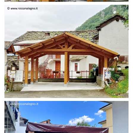
STRUTTURA DUE FALDE