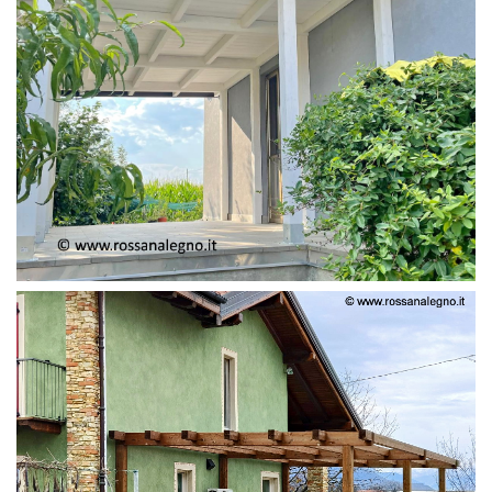
PERGOLA ADOSSATA