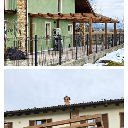
STRUTTURA ADDOSSATA IN LAMELLARE SU MISURA