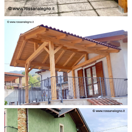
STRUTTURA LAMELLARE PRETAGLIATO