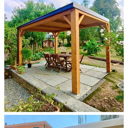
PERGOLA 4X3