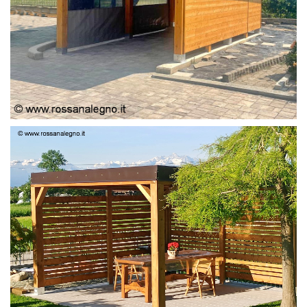
PERGOLA