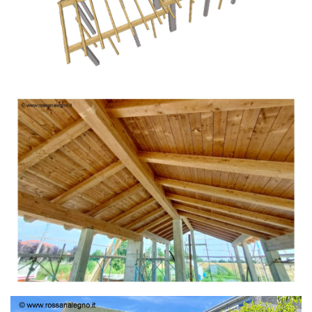
TETTO IN ABETE LAMELLARE PRETAGLIATO