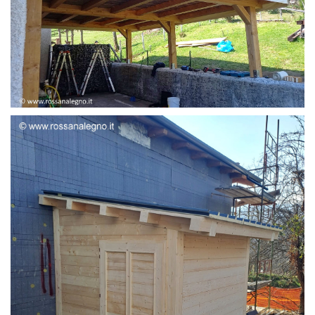
STRUTTURA ADDOSSATA LAMELLARE