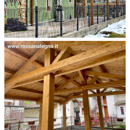
STRUTTURA IN ABETE LAMELLARE