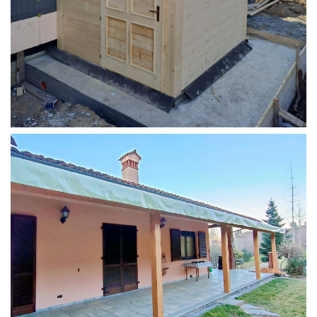
STRUTTURA ADDOSSATA PER LOCALE CALDAIA