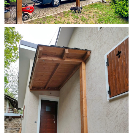
COPERTURA CAMPER