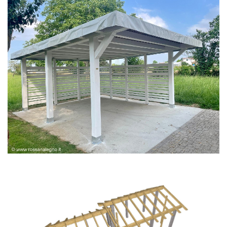
PERGOLA BIANCA SPAZZOLATA