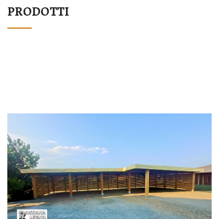
PRODOTTI
STRUTTURA