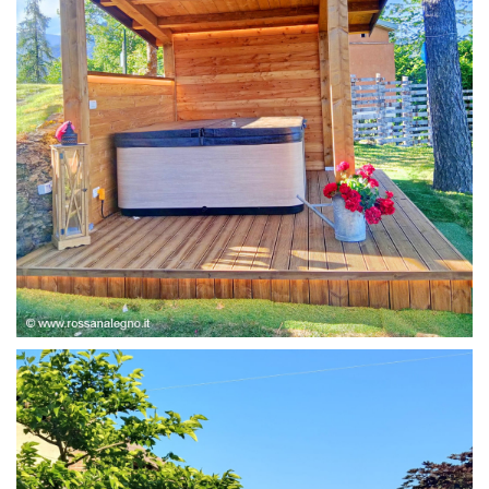
STRUTTURA ABETE LAMELLARE, RIVESTIMENTO IN
LARICE,