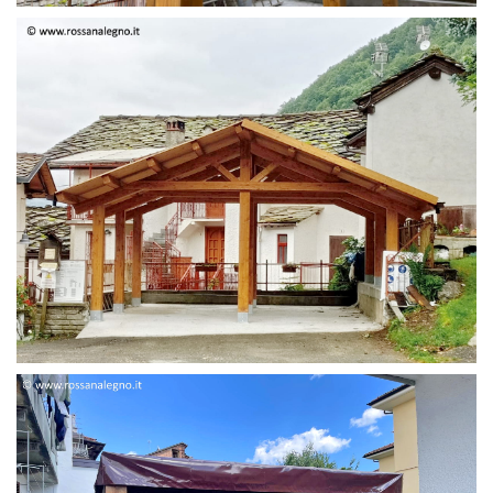
STRUTTURA DUE FALDE