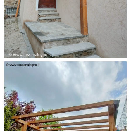
PENSILINA ENTRATA