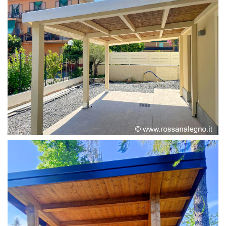
PERGOLA ADOSSATA