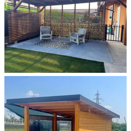
COPERTURA MOBILE 2 AUTO