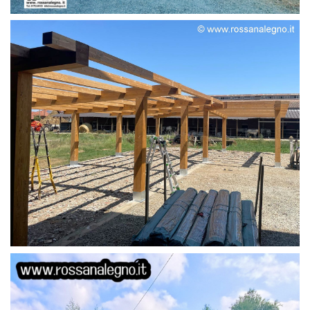
STRUTTURA