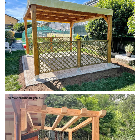
PERGOLA 4X3