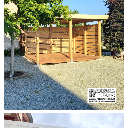
PERGOLA CON PAVIMENTO E FRANGIVISTA