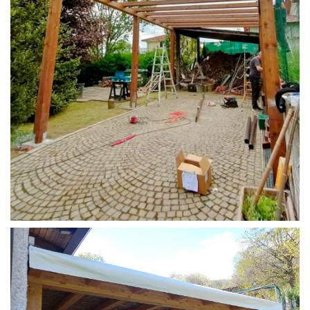
STRUTTURA CAMPER