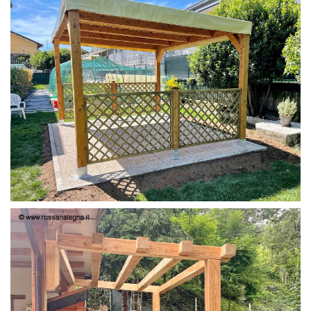
PERGOLA 4X3