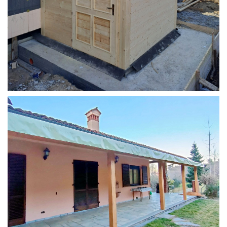
STRUTTURA ADDOSSATA PER LOCALE CALDAIA