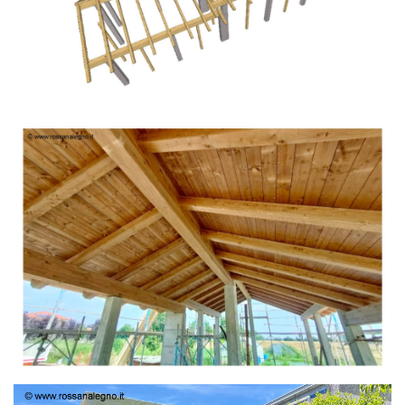
TETTO IN ABETE LAMELLARE PRETAGLIATO