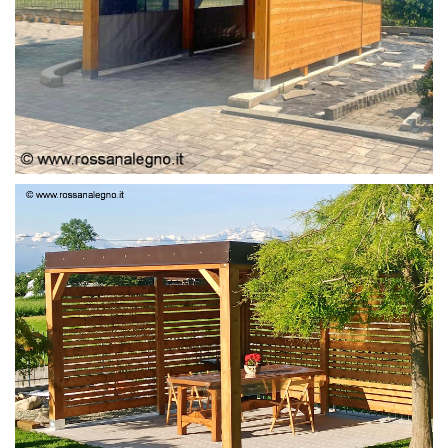
PERGOLA