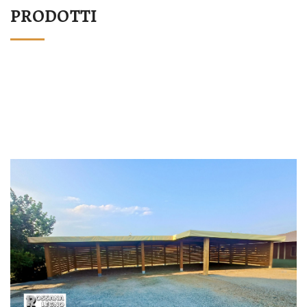
PRODOTTI
STRUTTURA