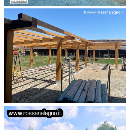
STRUTTURA