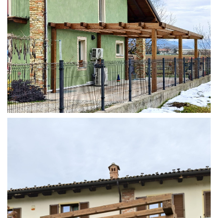
STRUTTURA ADDOSSATA IN LAMELLARE SU MISURA