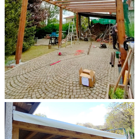
STRUTTURA CAMPER