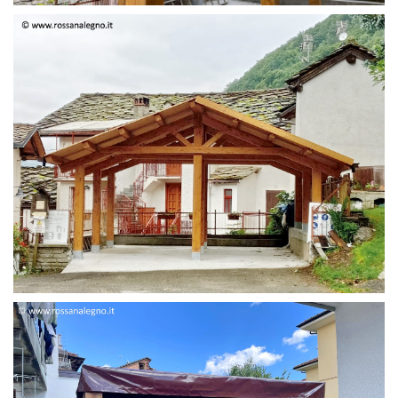
STRUTTURA DUE FALDE