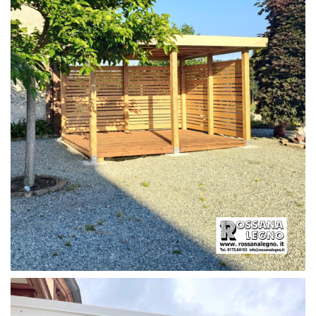
PERGOLA CON PAVIMENTO E FRANGIVISTA