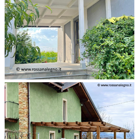
PERGOLA ADOSSATA