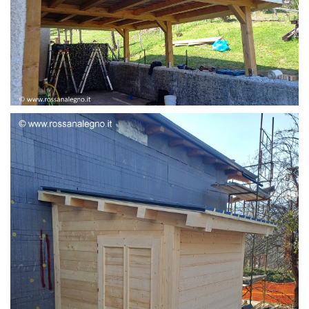
STRUTTURA ADDOSSATA LAMELLARE