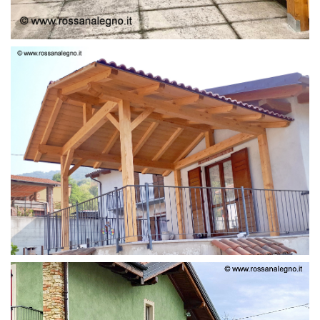
STRUTTURA LAMELLARE PRETAGLIATO