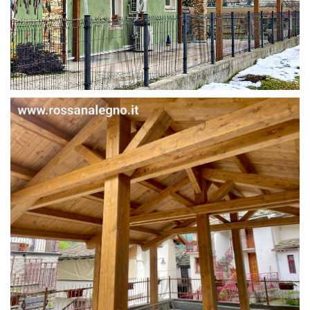
STRUTTURA IN ABETE LAMELLARE