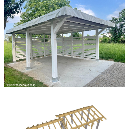
PERGOLA BIANCA SPAZZOLATA