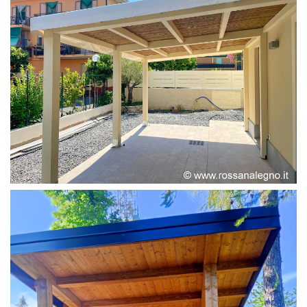
PERGOLA ADOSSATA