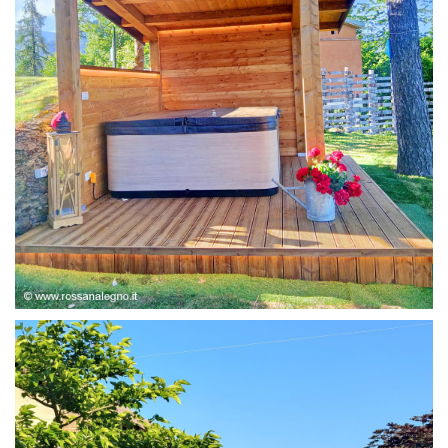
STRUTTURA ABETE LAMELLARE, RIVESTIMENTO IN
LARICE,