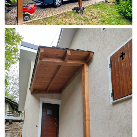
COPERTURA CAMPER