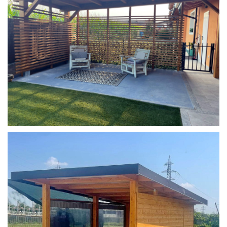
COPERTURA MOBILE 2 AUTO