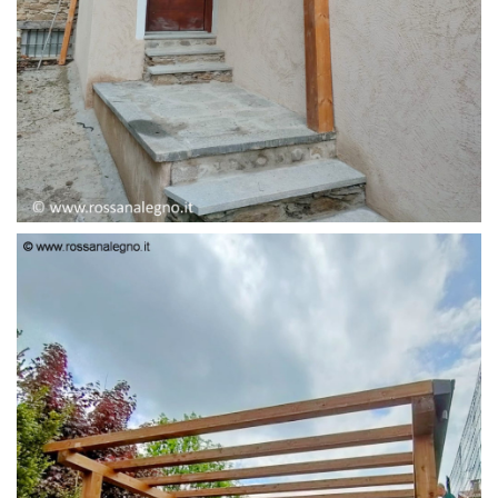
PENSILINA ENTRATA