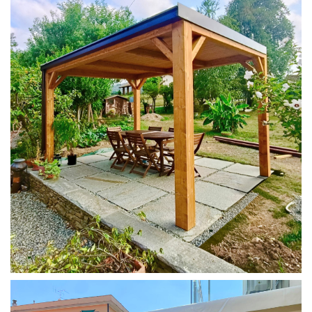
PERGOLA 4X3