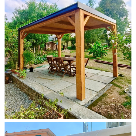
PERGOLA 4X3