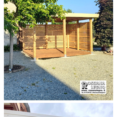
PERGOLA CON PAVIMENTO E FRANGIVISTA