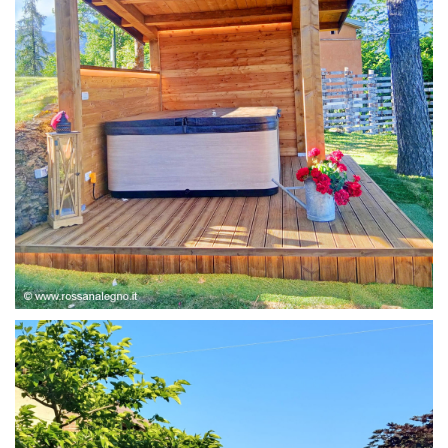
STRUTTURA ABETE LAMELLARE, RIVESTIMENTO IN
LARICE,