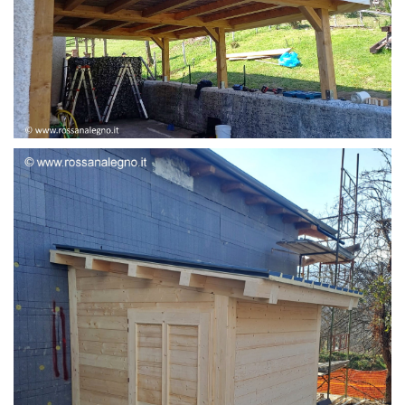
STRUTTURA ADDOSSATA LAMELLARE