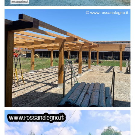
STRUTTURA