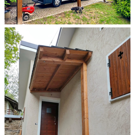
COPERTURA CAMPER