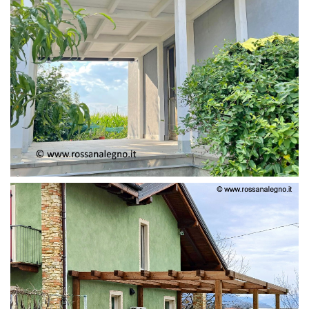
PERGOLA ADOSSATA