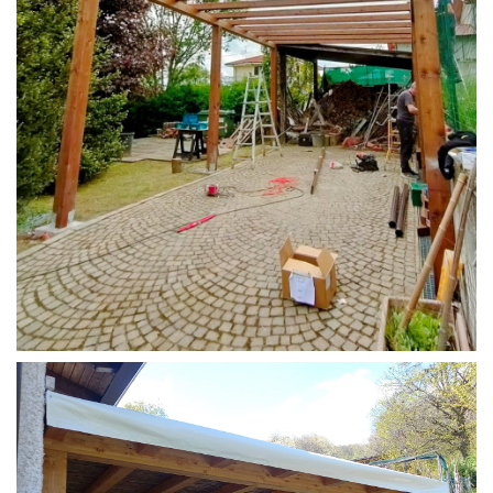
STRUTTURA CAMPER