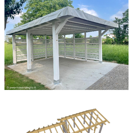
PERGOLA BIANCA SPAZZOLATA