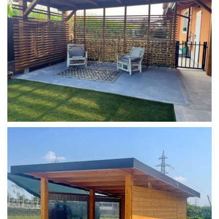
COPERTURA MOBILE 2 AUTO