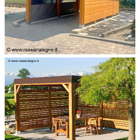
PERGOLA