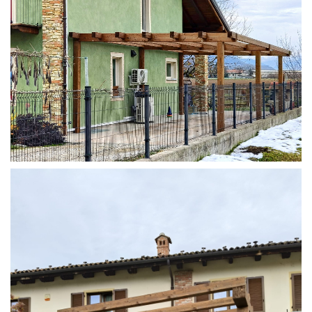
STRUTTURA ADDOSSATA IN LAMELLARE SU MISURA