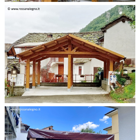
STRUTTURA DUE FALDE