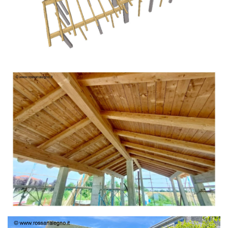
TETTO IN ABETE LAMELLARE PRETAGLIATO