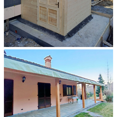
STRUTTURA ADDOSSATA PER LOCALE CALDAIA