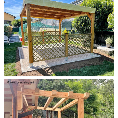
PERGOLA 4X3