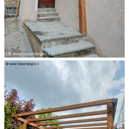
PENSILINA ENTRATA