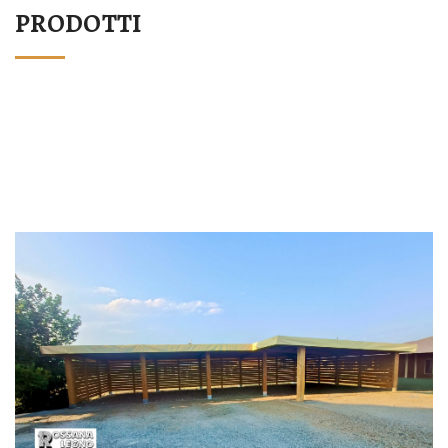
PRODOTTI
STRUTTURA