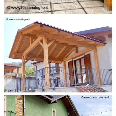
STRUTTURA LAMELLARE PRETAGLIATO