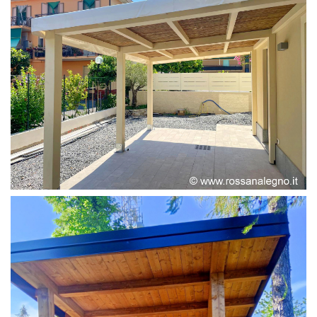
PERGOLA ADOSSATA