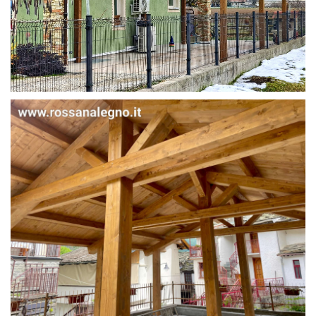
STRUTTURA IN ABETE LAMELLARE