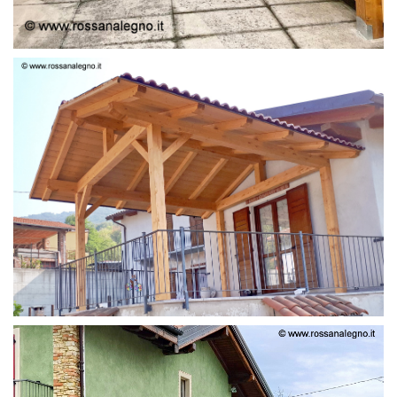
STRUTTURA LAMELLARE PRETAGLIATO