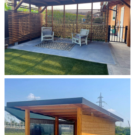
COPERTURA MOBILE 2 AUTO