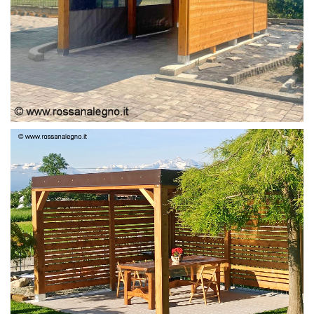
PERGOLA