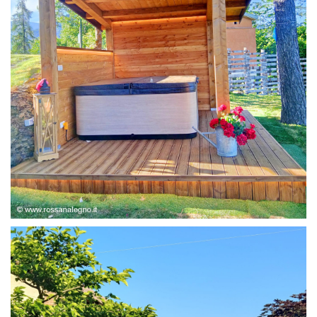
STRUTTURA ABETE LAMELLARE, RIVESTIMENTO IN
LARICE,