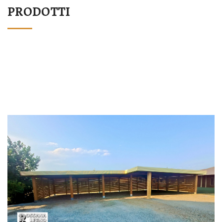
PRODOTTI
STRUTTURA