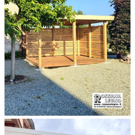
PERGOLA CON PAVIMENTO E FRANGIVISTA