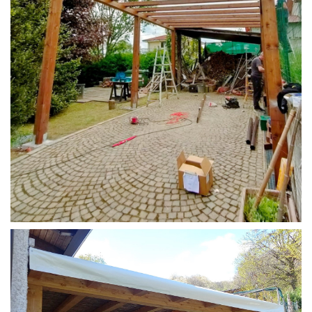
STRUTTURA CAMPER