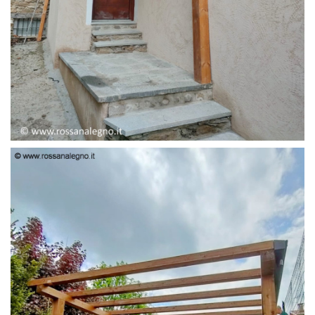
PENSILINA ENTRATA