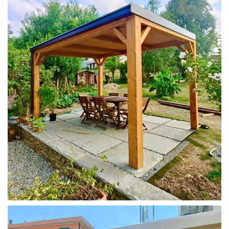
PERGOLA 4X3