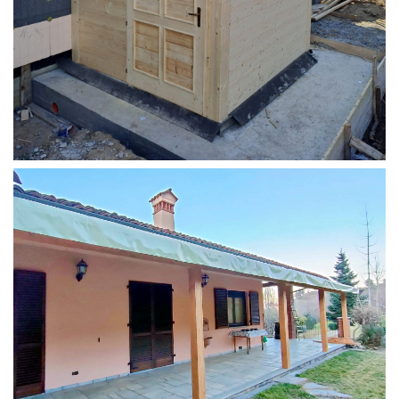
STRUTTURA ADDOSSATA PER LOCALE CALDAIA