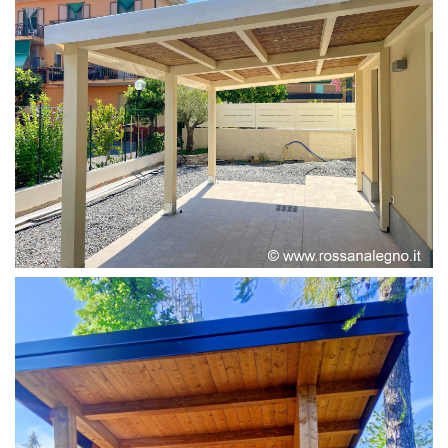
PERGOLA ADOSSATA