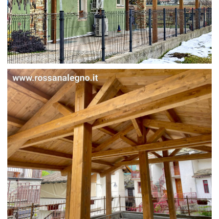
STRUTTURA IN ABETE LAMELLARE