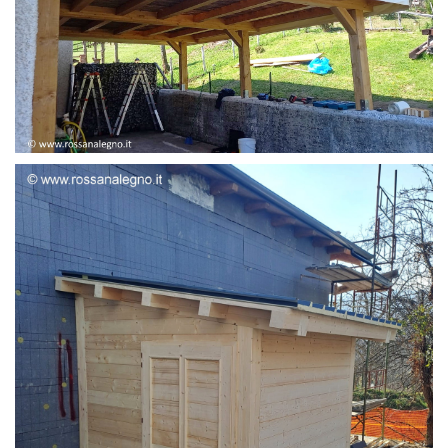
STRUTTURA ADDOSSATA LAMELLARE