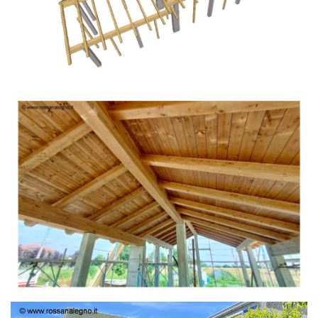
TETTO IN ABETE LAMELLARE PRETAGLIATO