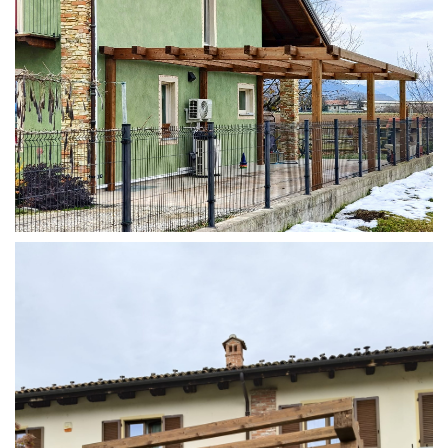
STRUTTURA ADDOSSATA IN LAMELLARE SU MISURA