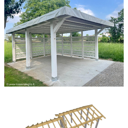
PERGOLA BIANCA SPAZZOLATA