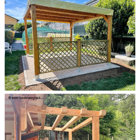
PERGOLA 4X3