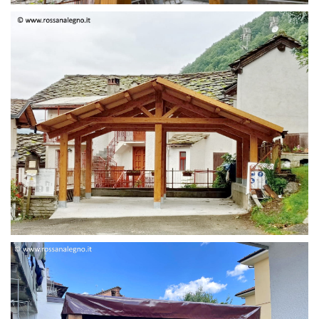
STRUTTURA DUE FALDE