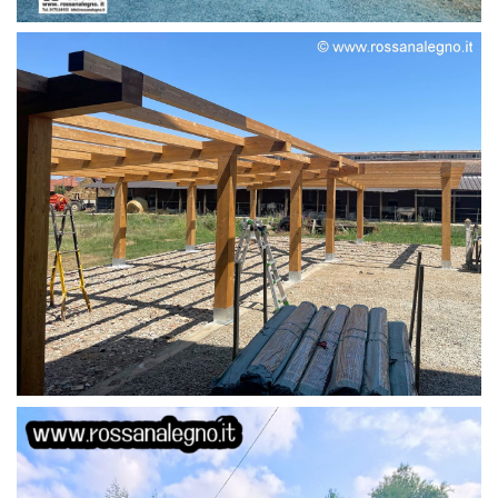
STRUTTURA