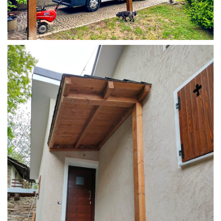
COPERTURA CAMPER