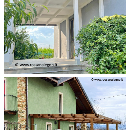
PERGOLA ADOSSATA