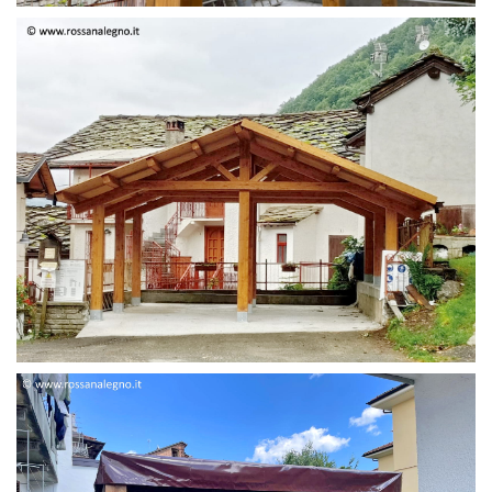
STRUTTURA DUE FALDE