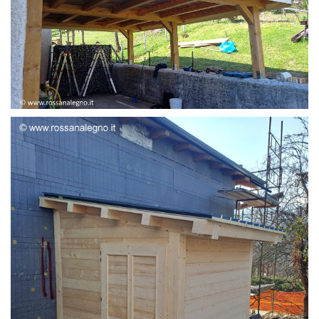
STRUTTURA ADDOSSATA LAMELLARE