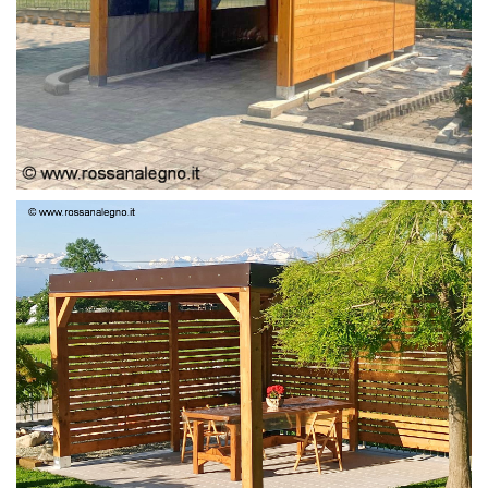
PERGOLA