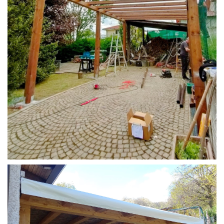
STRUTTURA CAMPER