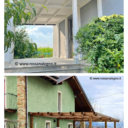
PERGOLA ADOSSATA