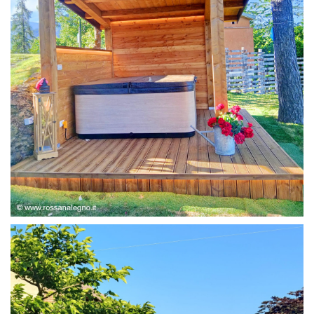
STRUTTURA ABETE LAMELLARE, RIVESTIMENTO IN
LARICE,