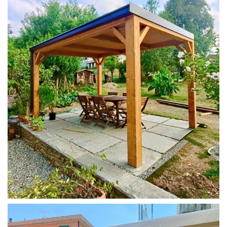
PERGOLA 4X3