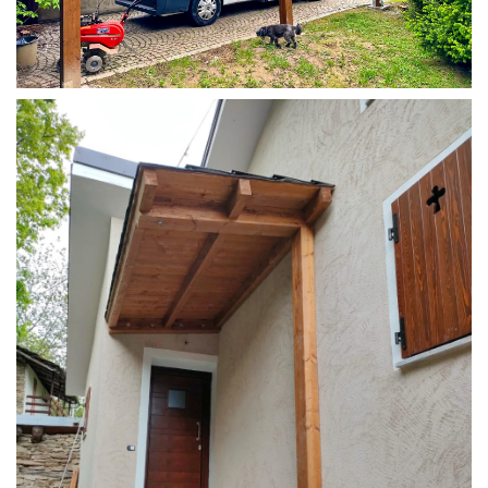
COPERTURA CAMPER