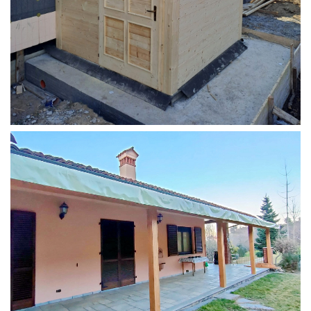
STRUTTURA ADDOSSATA PER LOCALE CALDAIA