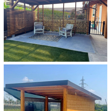
COPERTURA MOBILE 2 AUTO