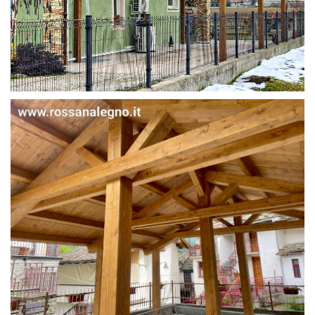
STRUTTURA IN ABETE LAMELLARE