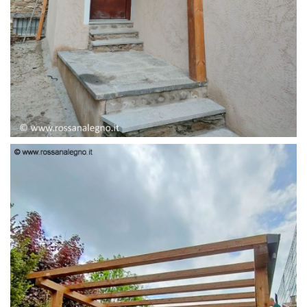
PENSILINA ENTRATA