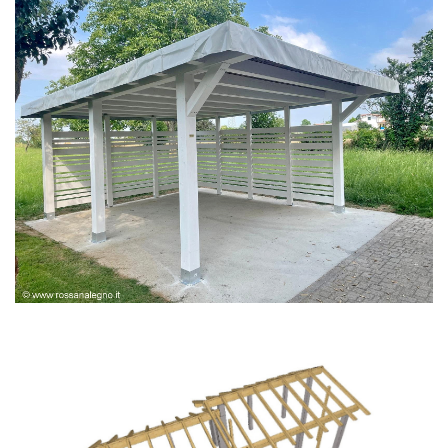
PERGOLA BIANCA SPAZZOLATA