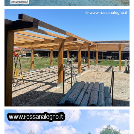
STRUTTURA