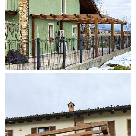
STRUTTURA ADDOSSATA IN LAMELLARE SU MISURA