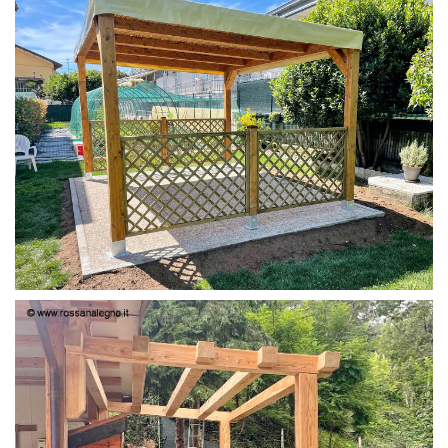
PERGOLA 4X3