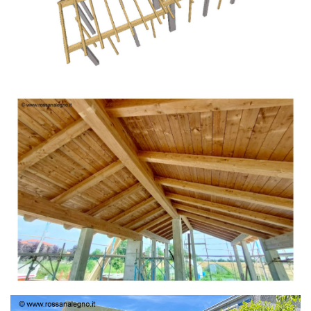
TETTO IN ABETE LAMELLARE PRETAGLIATO