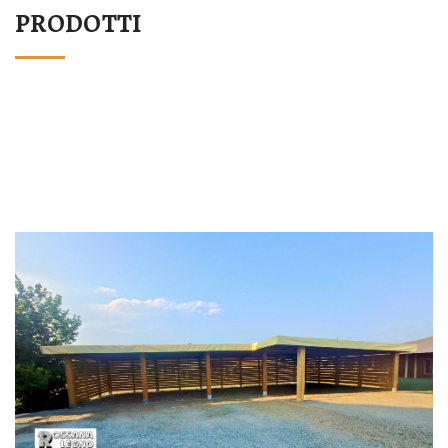
PRODOTTI
STRUTTURA