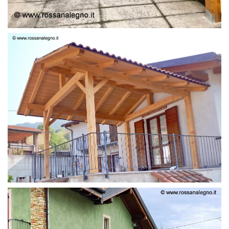
STRUTTURA LAMELLARE PRETAGLIATO