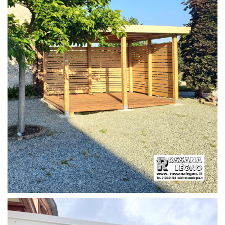
PERGOLA CON PAVIMENTO E FRANGIVISTA