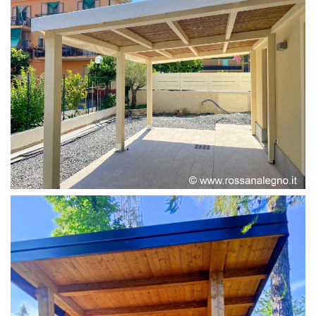
PERGOLA ADOSSATA