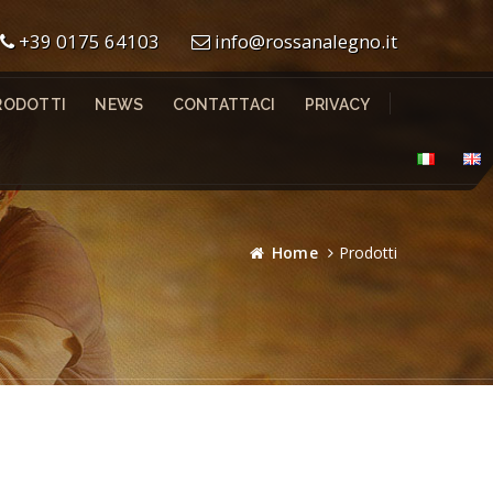
+39 0175 64103
info@rossanalegno.it
RODOTTI
NEWS
CONTATTACI
PRIVACY
Home
Prodotti