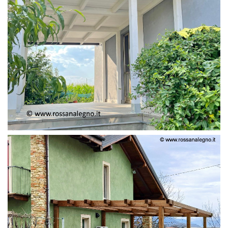
PERGOLA ADOSSATA