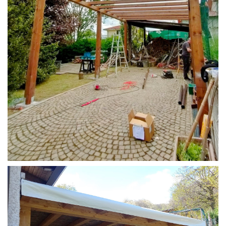
STRUTTURA CAMPER