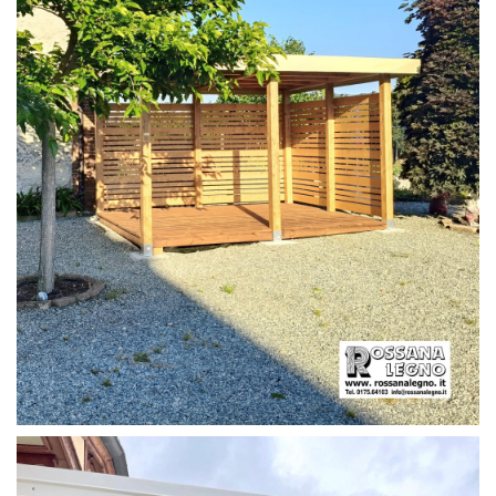
PERGOLA CON PAVIMENTO E FRANGIVISTA