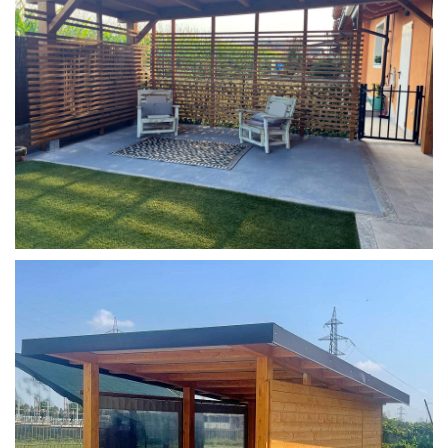
COPERTURA MOBILE 2 AUTO