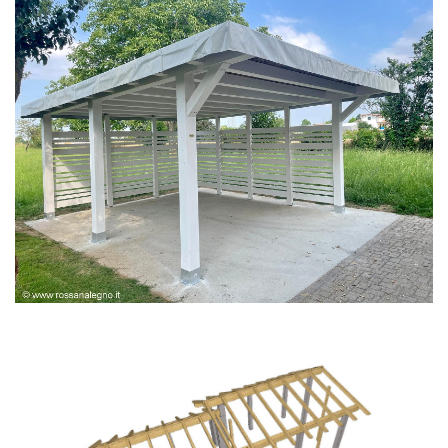
PERGOLA BIANCA SPAZZOLATA