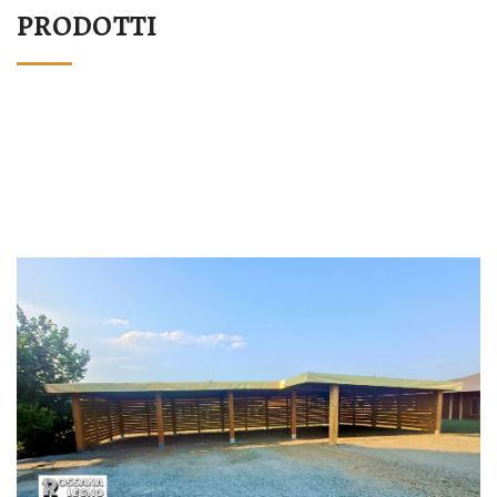
PRODOTTI
STRUTTURA