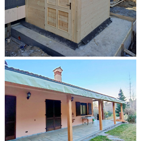
STRUTTURA ADDOSSATA PER LOCALE CALDAIA