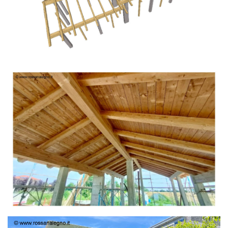
TETTO IN ABETE LAMELLARE PRETAGLIATO