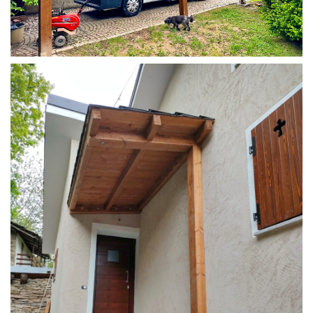
COPERTURA CAMPER