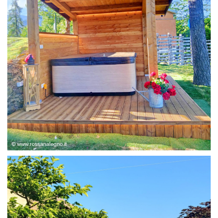
STRUTTURA ABETE LAMELLARE, RIVESTIMENTO IN
LARICE,