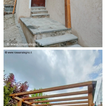
PENSILINA ENTRATA