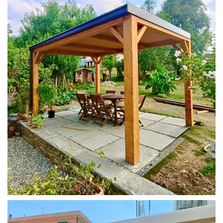
PERGOLA 4X3