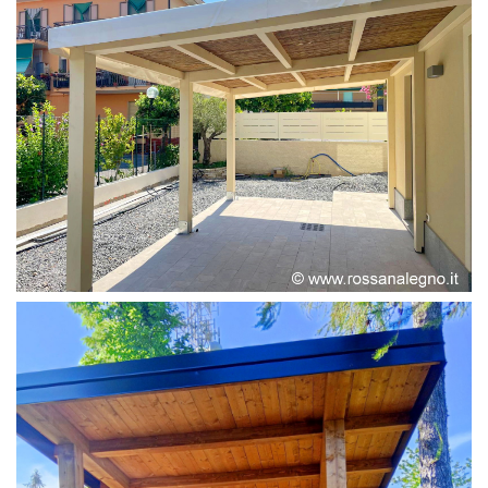
PERGOLA ADOSSATA