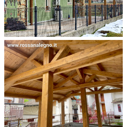
STRUTTURA IN ABETE LAMELLARE