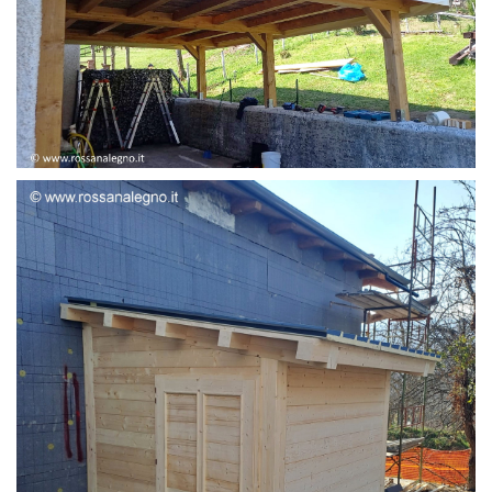
STRUTTURA ADDOSSATA LAMELLARE