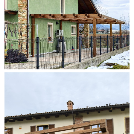
STRUTTURA ADDOSSATA IN LAMELLARE SU MISURA