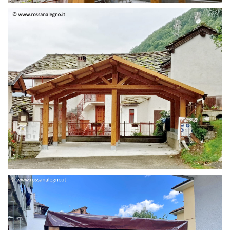
STRUTTURA DUE FALDE