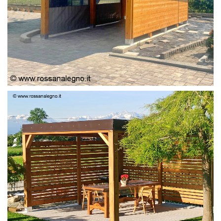
PERGOLA