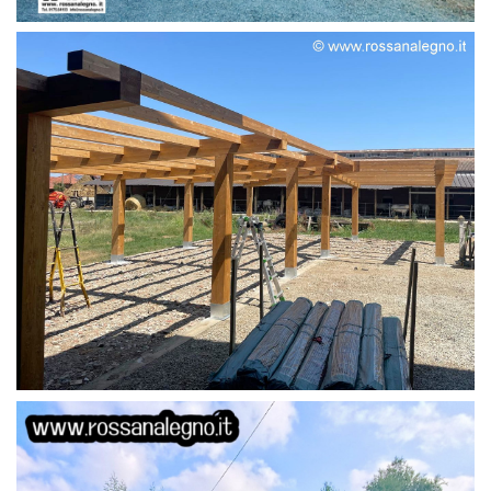
STRUTTURA