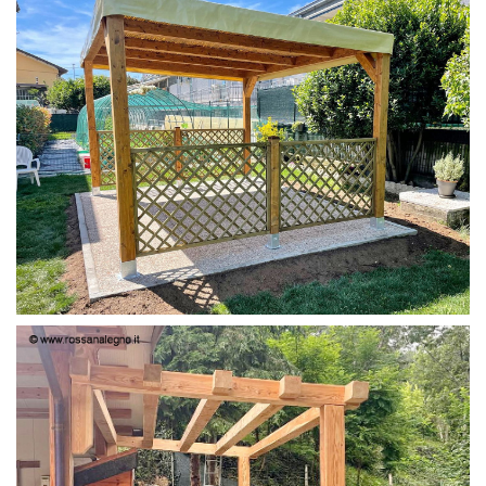
PERGOLA 4X3