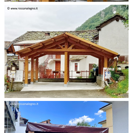
STRUTTURA DUE FALDE