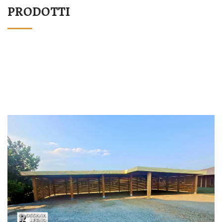
PRODOTTI
STRUTTURA