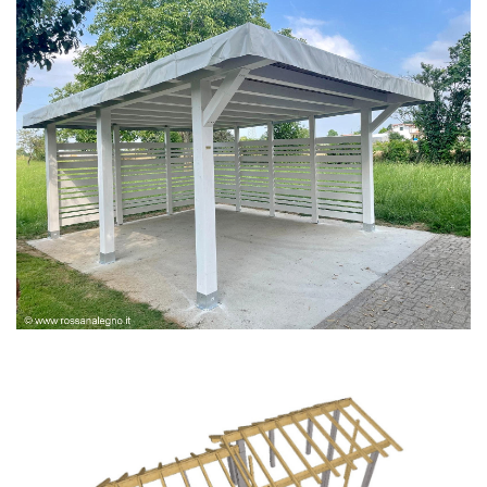
PERGOLA BIANCA SPAZZOLATA