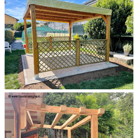
PERGOLA 4X3