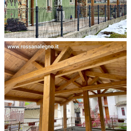
STRUTTURA IN ABETE LAMELLARE