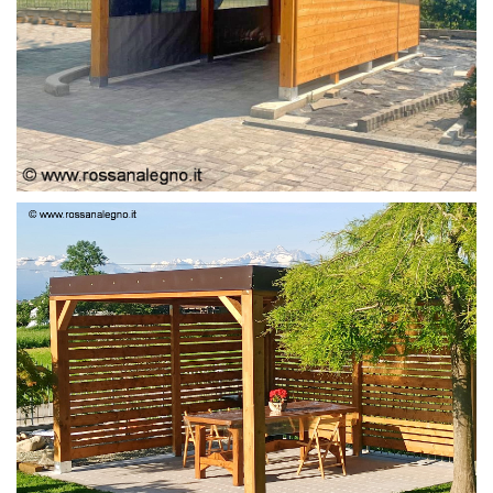
PERGOLA