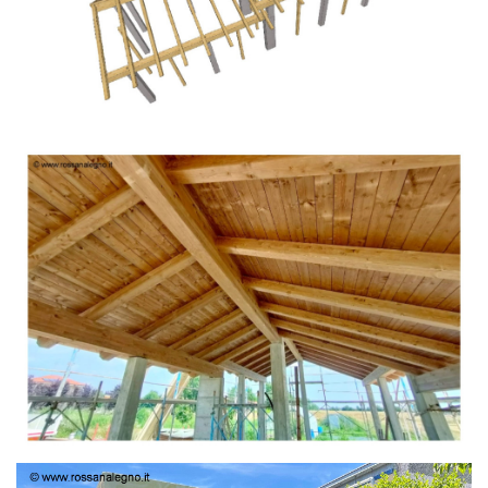
TETTO IN ABETE LAMELLARE PRETAGLIATO