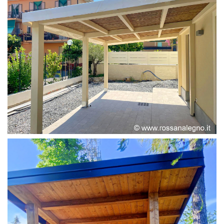
PERGOLA ADOSSATA