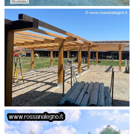
STRUTTURA