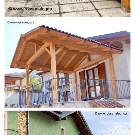
STRUTTURA LAMELLARE PRETAGLIATO