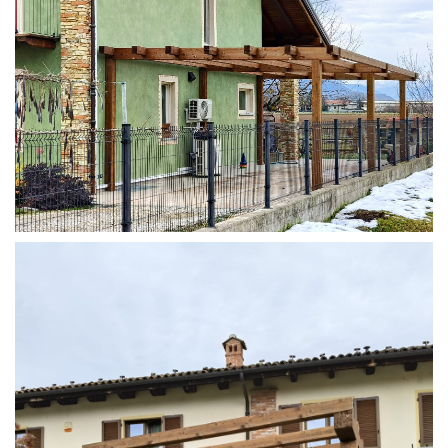
STRUTTURA ADDOSSATA IN LAMELLARE SU MISURA