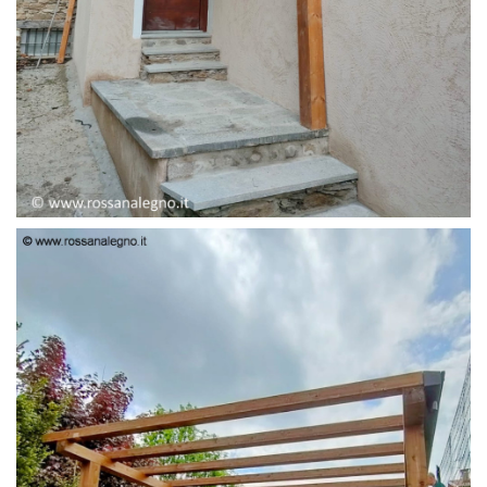
PENSILINA ENTRATA