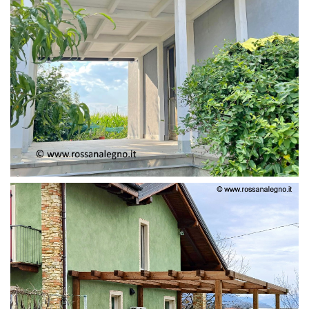
PERGOLA ADOSSATA