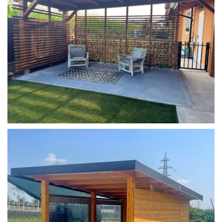
COPERTURA MOBILE 2 AUTO