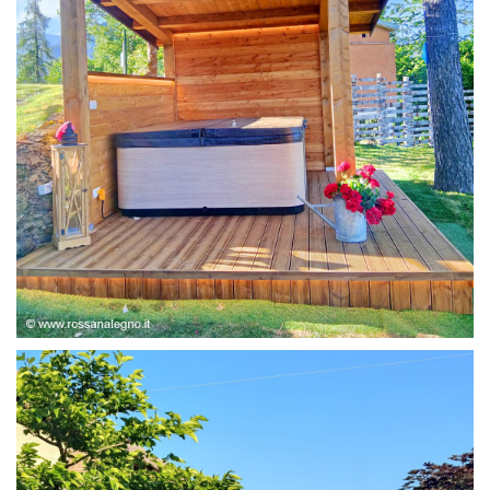
STRUTTURA ABETE LAMELLARE, RIVESTIMENTO IN
LARICE,