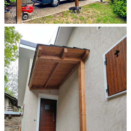
COPERTURA CAMPER