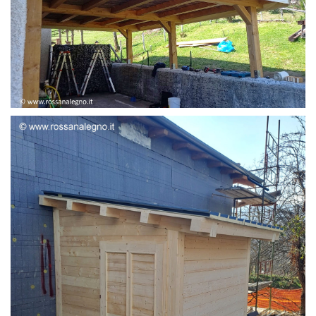
STRUTTURA ADDOSSATA LAMELLARE