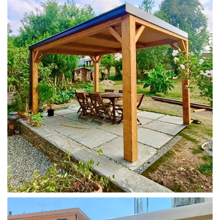
PERGOLA 4X3