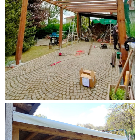
STRUTTURA CAMPER