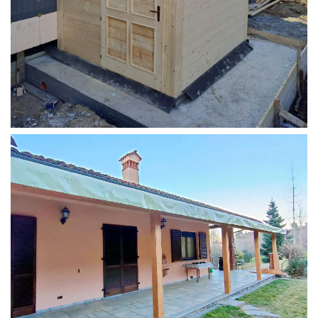
STRUTTURA ADDOSSATA PER LOCALE CALDAIA