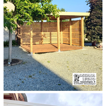
PERGOLA CON PAVIMENTO E FRANGIVISTA