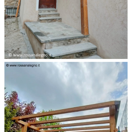
PENSILINA ENTRATA