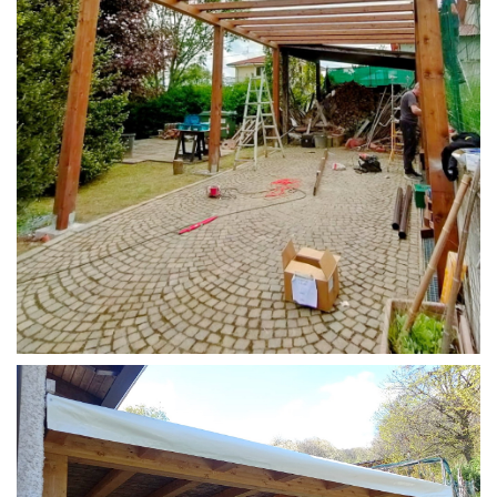
STRUTTURA CAMPER