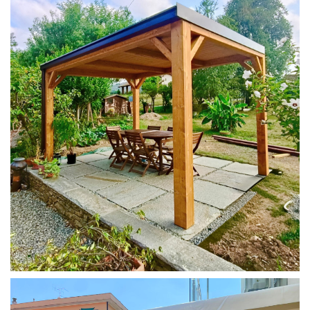
PERGOLA 4X3