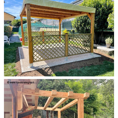
PERGOLA 4X3