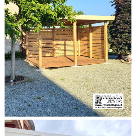
PERGOLA CON PAVIMENTO E FRANGIVISTA