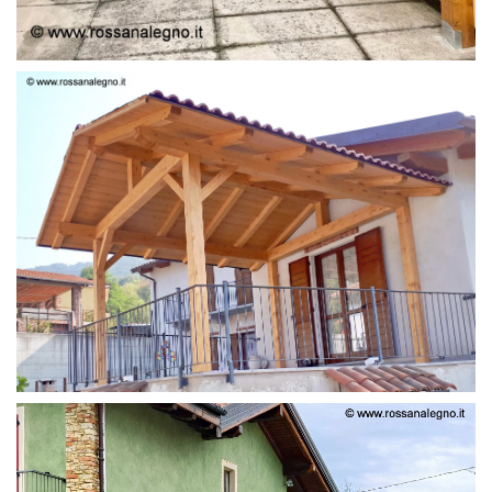
STRUTTURA LAMELLARE PRETAGLIATO