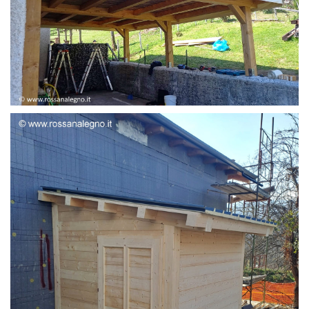
STRUTTURA ADDOSSATA LAMELLARE