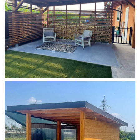
COPERTURA MOBILE 2 AUTO