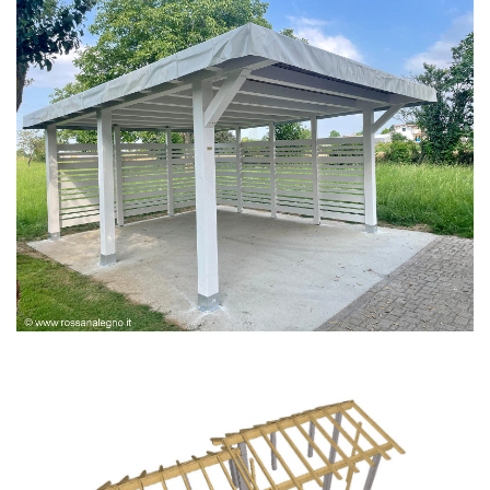
PERGOLA BIANCA SPAZZOLATA