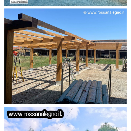
STRUTTURA