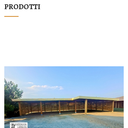
PRODOTTI
STRUTTURA