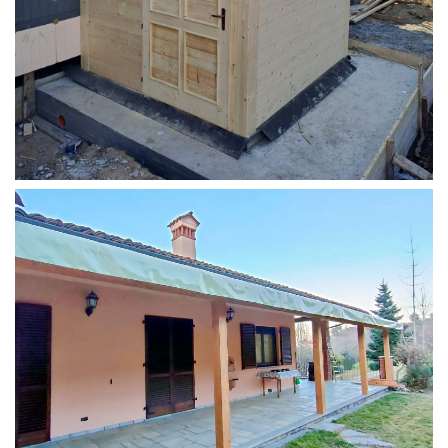
STRUTTURA ADDOSSATA PER LOCALE CALDAIA