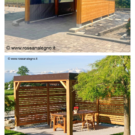
PERGOLA