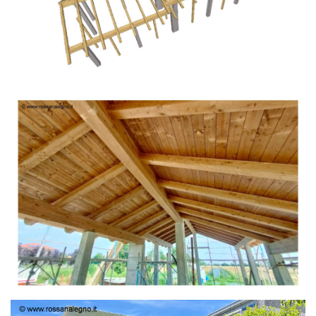
TETTO IN ABETE LAMELLARE PRETAGLIATO