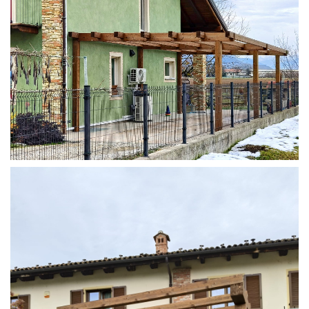
STRUTTURA ADDOSSATA IN LAMELLARE SU MISURA