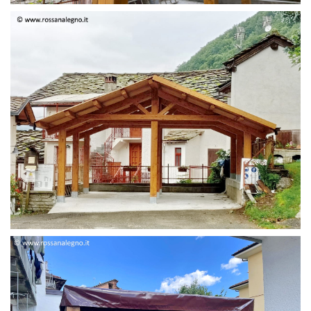
STRUTTURA DUE FALDE