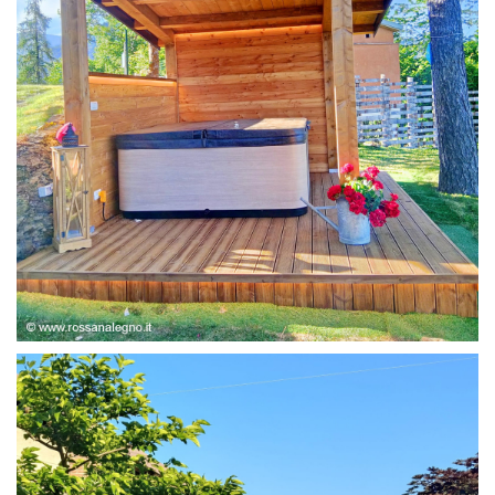
STRUTTURA ABETE LAMELLARE, RIVESTIMENTO IN
LARICE,