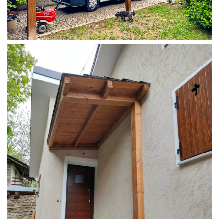
COPERTURA CAMPER