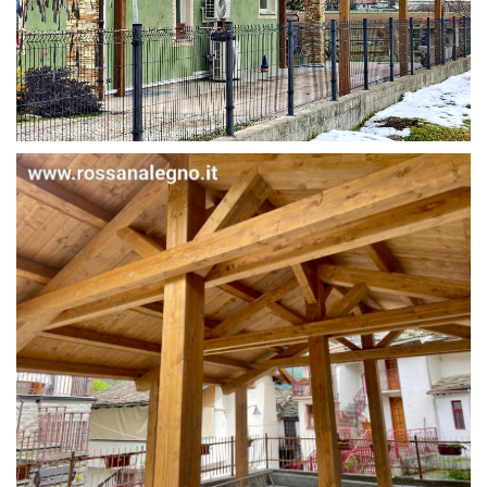
STRUTTURA IN ABETE LAMELLARE