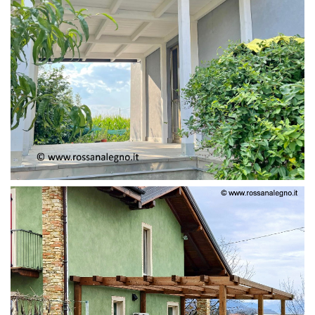
PERGOLA ADOSSATA