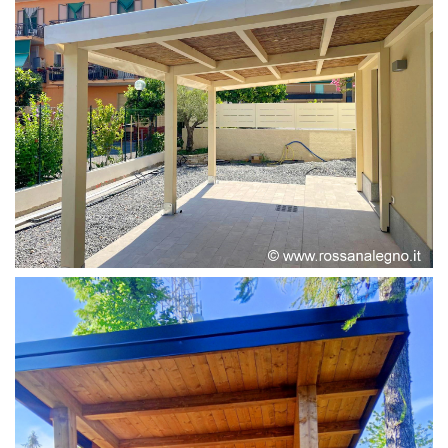
PERGOLA ADOSSATA