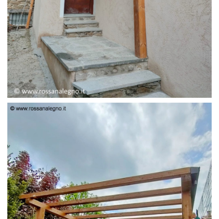
PENSILINA ENTRATA