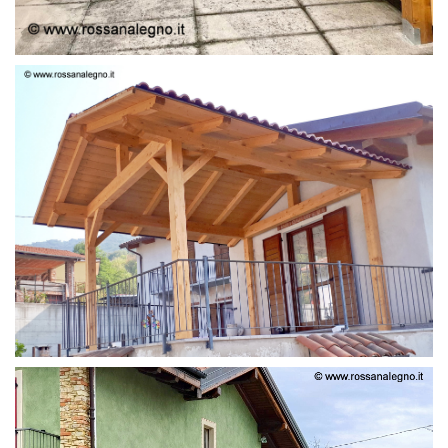
STRUTTURA LAMELLARE PRETAGLIATO