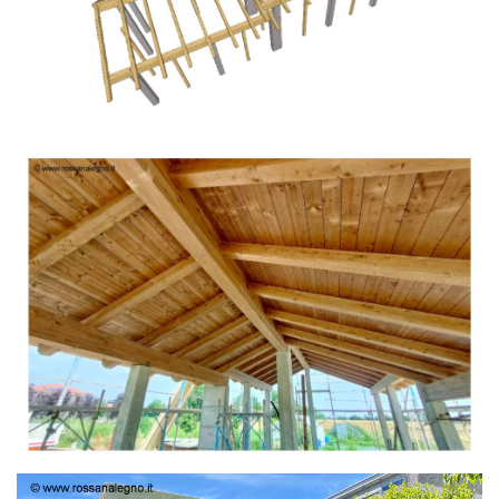
TETTO IN ABETE LAMELLARE PRETAGLIATO