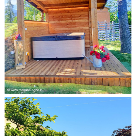
STRUTTURA ABETE LAMELLARE, RIVESTIMENTO IN
LARICE,