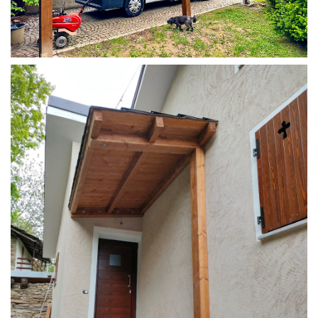
COPERTURA CAMPER