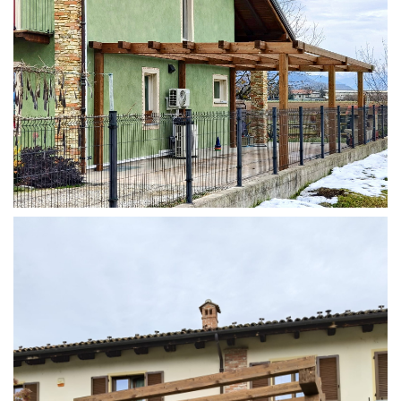
STRUTTURA ADDOSSATA IN LAMELLARE SU MISURA