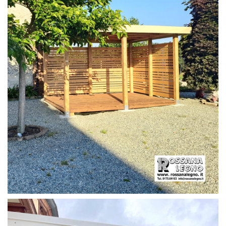
PERGOLA CON PAVIMENTO E FRANGIVISTA