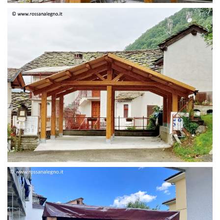
STRUTTURA DUE FALDE