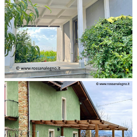
PERGOLA ADOSSATA