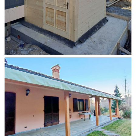
STRUTTURA ADDOSSATA PER LOCALE CALDAIA