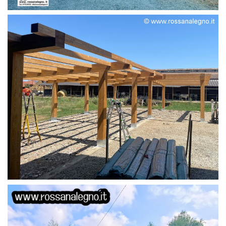
STRUTTURA