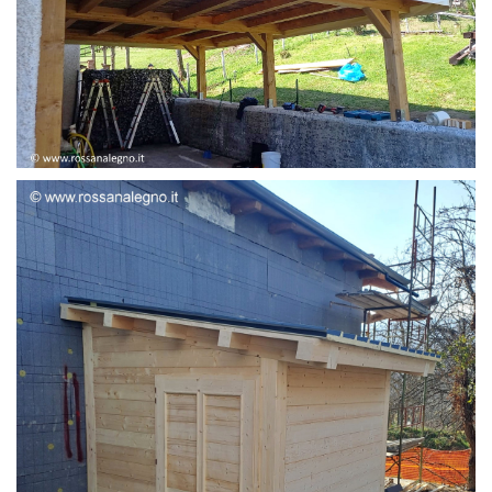
STRUTTURA ADDOSSATA LAMELLARE