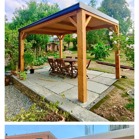
PERGOLA 4X3