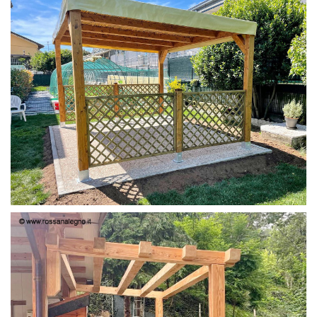
PERGOLA 4X3