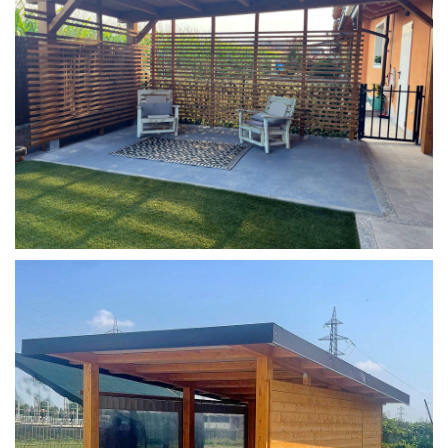
COPERTURA MOBILE 2 AUTO