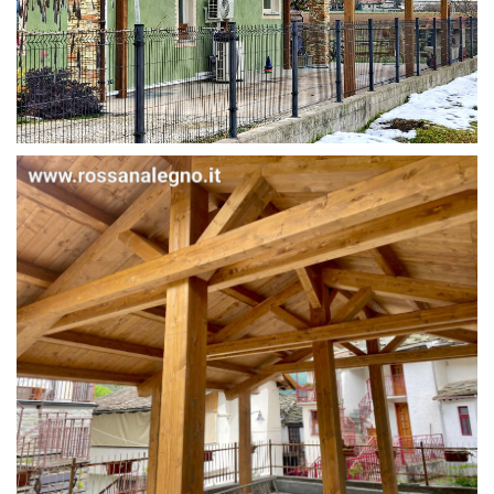
STRUTTURA IN ABETE LAMELLARE