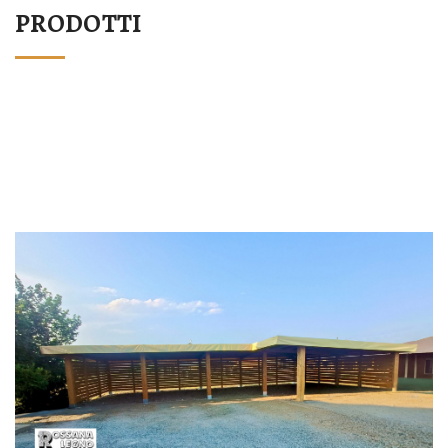
PRODOTTI
STRUTTURA