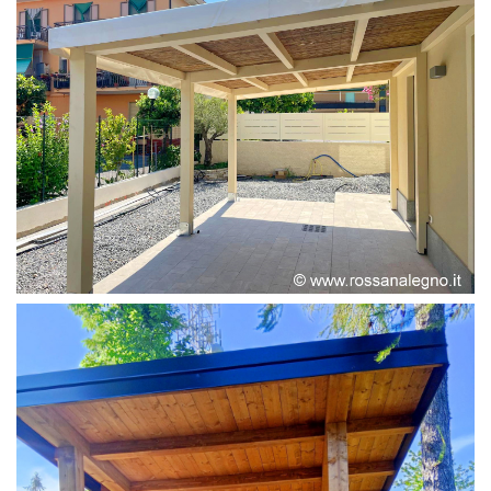
PERGOLA ADOSSATA