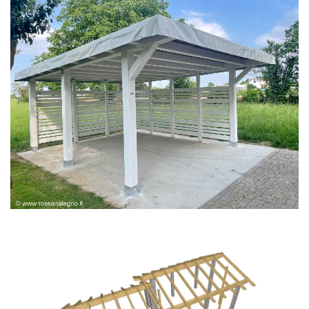
PERGOLA BIANCA SPAZZOLATA