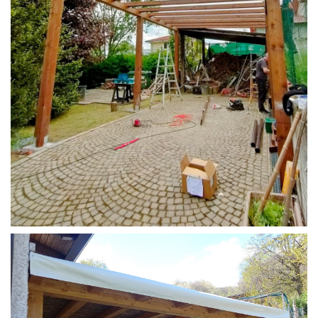
STRUTTURA CAMPER