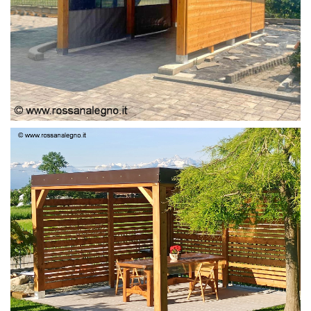
PERGOLA