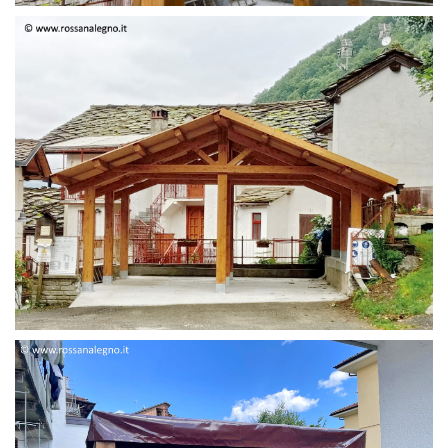
STRUTTURA DUE FALDE