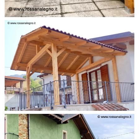
STRUTTURA LAMELLARE PRETAGLIATO