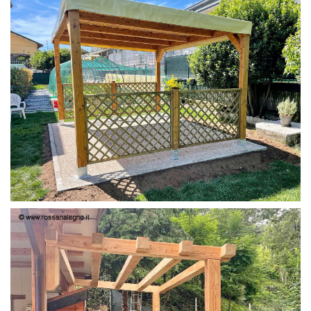
PERGOLA 4X3