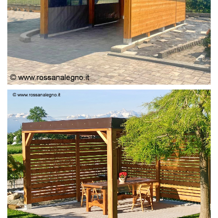
PERGOLA