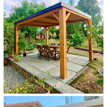
PERGOLA 4X3