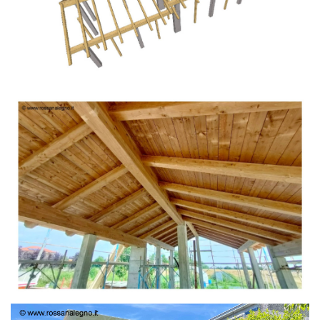
TETTO IN ABETE LAMELLARE PRETAGLIATO