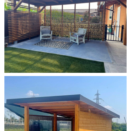
COPERTURA MOBILE 2 AUTO