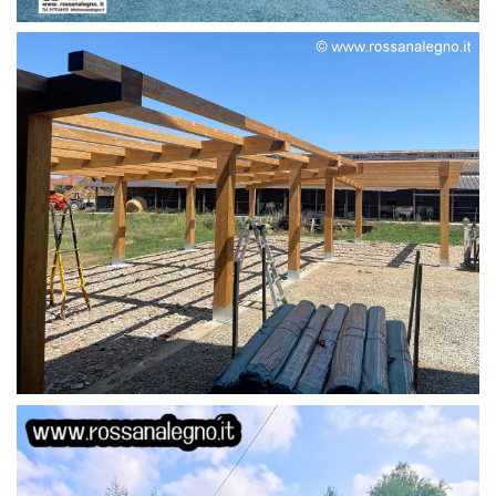
STRUTTURA