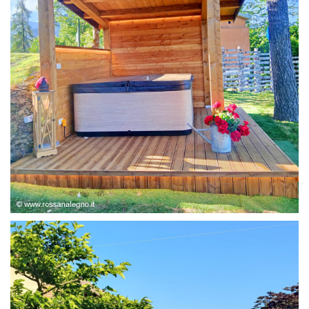
STRUTTURA ABETE LAMELLARE, RIVESTIMENTO IN
LARICE,