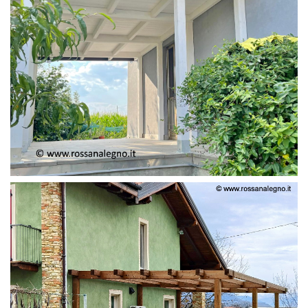
PERGOLA ADOSSATA