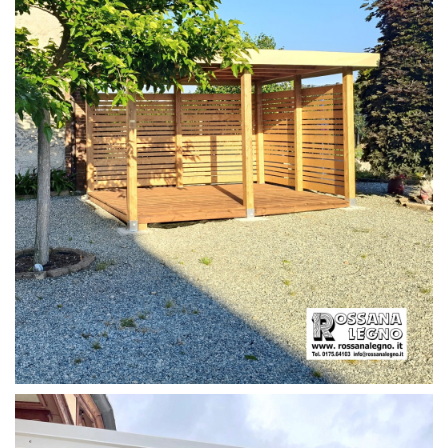
PERGOLA CON PAVIMENTO E FRANGIVISTA