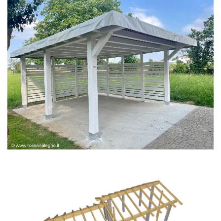
PERGOLA BIANCA SPAZZOLATA