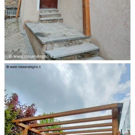
PENSILINA ENTRATA