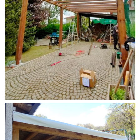
STRUTTURA CAMPER