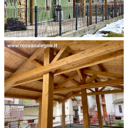
STRUTTURA IN ABETE LAMELLARE