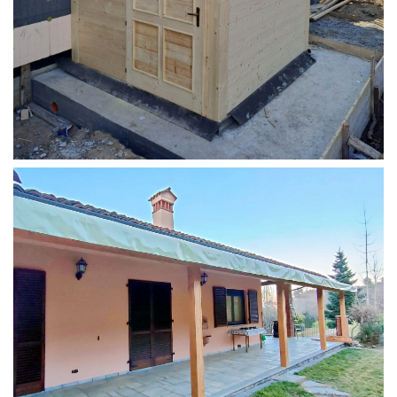
STRUTTURA ADDOSSATA PER LOCALE CALDAIA