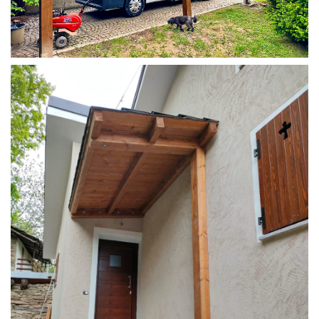
COPERTURA CAMPER