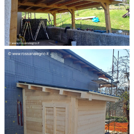
STRUTTURA ADDOSSATA LAMELLARE