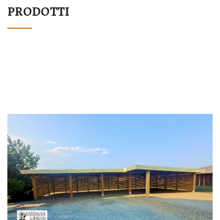
PRODOTTI
STRUTTURA