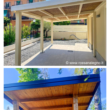
PERGOLA ADOSSATA