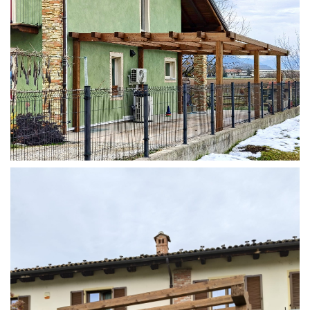
STRUTTURA ADDOSSATA IN LAMELLARE SU MISURA