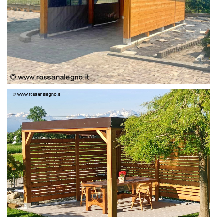
PERGOLA