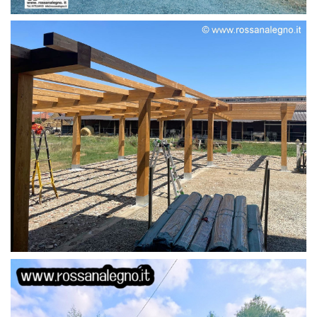
STRUTTURA