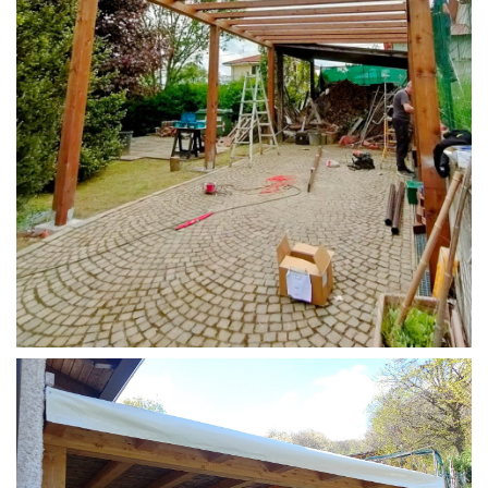
STRUTTURA CAMPER