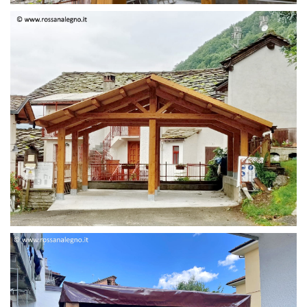
STRUTTURA DUE FALDE