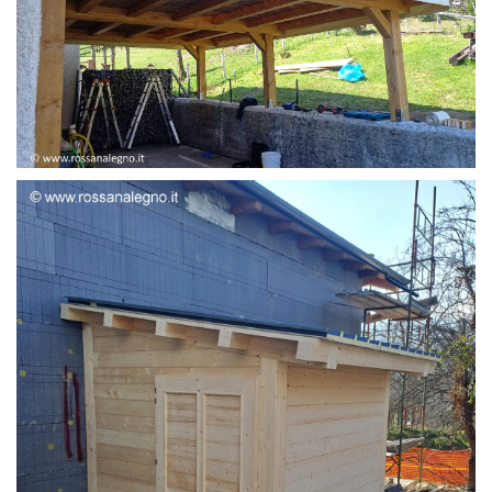
STRUTTURA ADDOSSATA LAMELLARE