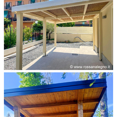
PERGOLA ADOSSATA