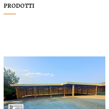
PRODOTTI
STRUTTURA