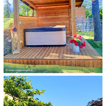
STRUTTURA ABETE LAMELLARE, RIVESTIMENTO IN
LARICE,