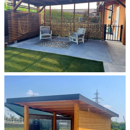
COPERTURA MOBILE 2 AUTO