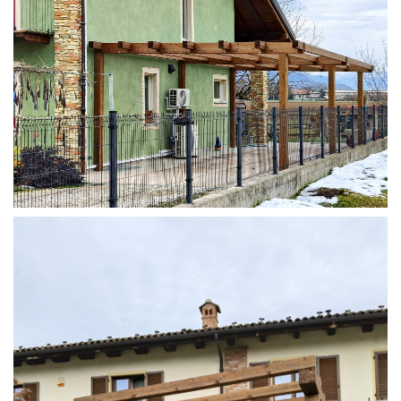
STRUTTURA ADDOSSATA IN LAMELLARE SU MISURA