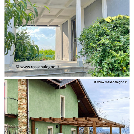
PERGOLA ADOSSATA