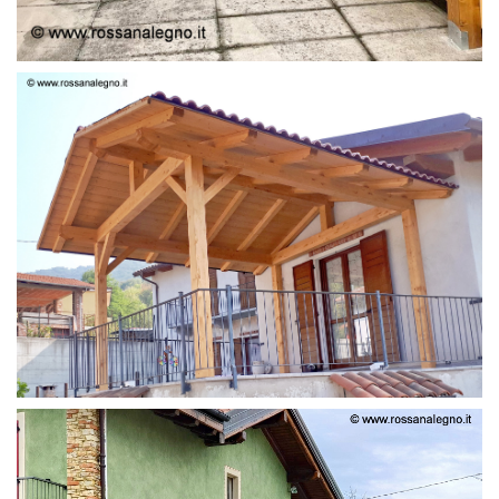
STRUTTURA LAMELLARE PRETAGLIATO