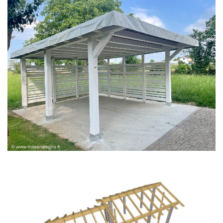
PERGOLA BIANCA SPAZZOLATA