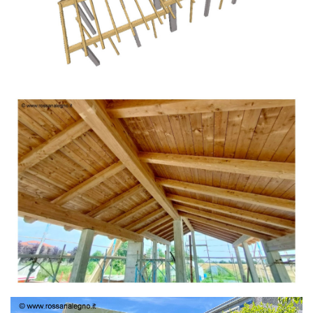
TETTO IN ABETE LAMELLARE PRETAGLIATO