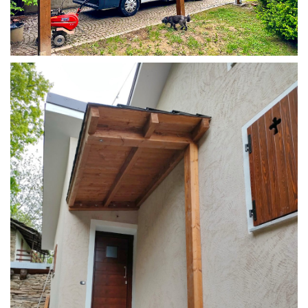
COPERTURA CAMPER