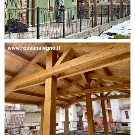
STRUTTURA IN ABETE LAMELLARE