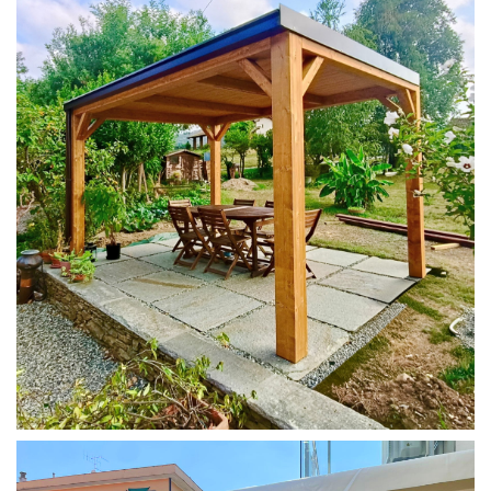
PERGOLA 4X3