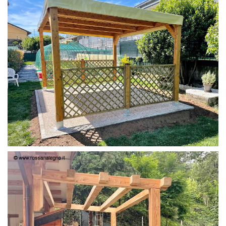
PERGOLA 4X3