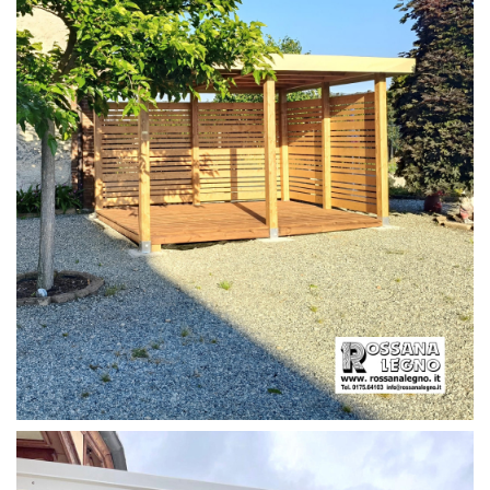
PERGOLA CON PAVIMENTO E FRANGIVISTA