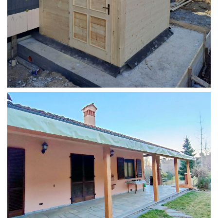
STRUTTURA ADDOSSATA PER LOCALE CALDAIA