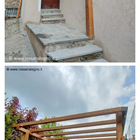
PENSILINA ENTRATA