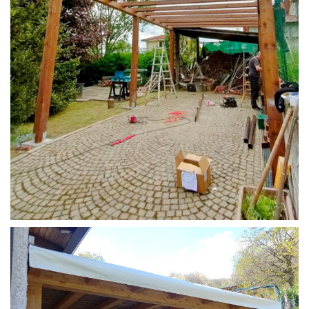
STRUTTURA CAMPER