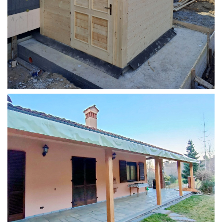
STRUTTURA ADDOSSATA PER LOCALE CALDAIA