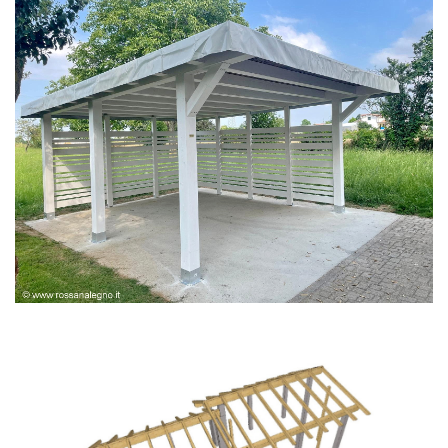
PERGOLA BIANCA SPAZZOLATA