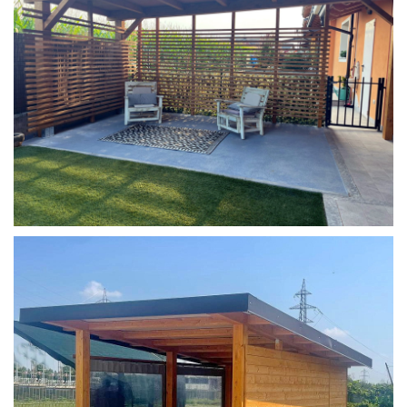
COPERTURA MOBILE 2 AUTO