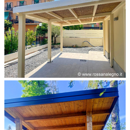
PERGOLA ADOSSATA