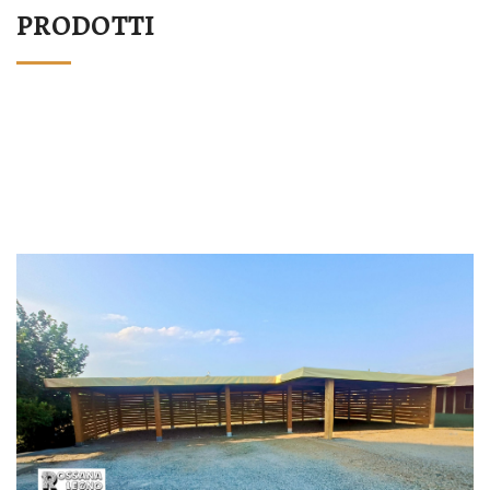
PRODOTTI
STRUTTURA