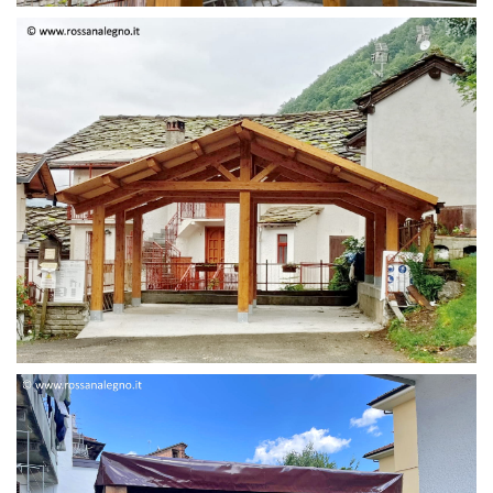
STRUTTURA DUE FALDE