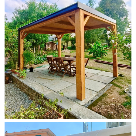
PERGOLA 4X3