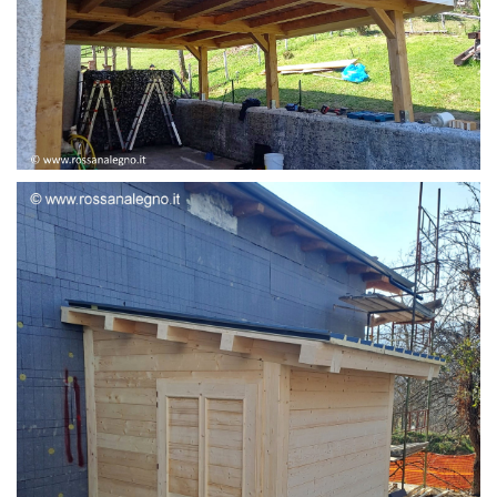
STRUTTURA ADDOSSATA LAMELLARE