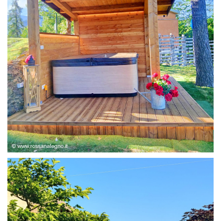
STRUTTURA ABETE LAMELLARE, RIVESTIMENTO IN
LARICE,