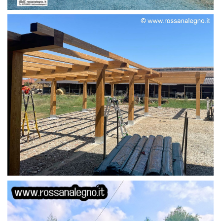
STRUTTURA