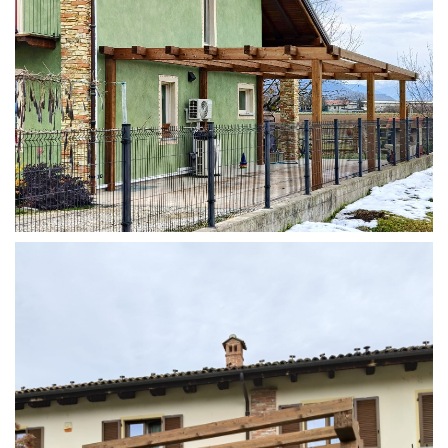
STRUTTURA ADDOSSATA IN LAMELLARE SU MISURA