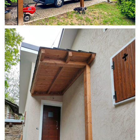
COPERTURA CAMPER