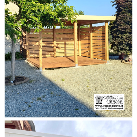
PERGOLA CON PAVIMENTO E FRANGIVISTA