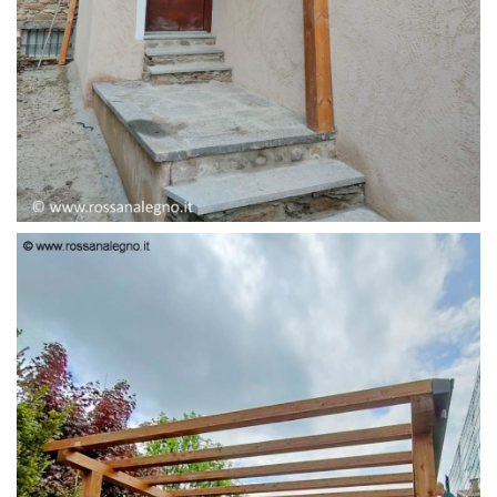
PENSILINA ENTRATA