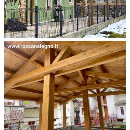
STRUTTURA IN ABETE LAMELLARE