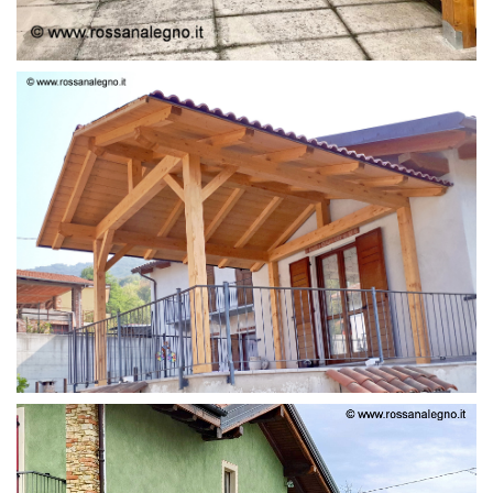
STRUTTURA LAMELLARE PRETAGLIATO