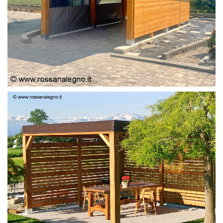
PERGOLA