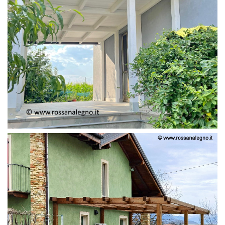
PERGOLA ADOSSATA