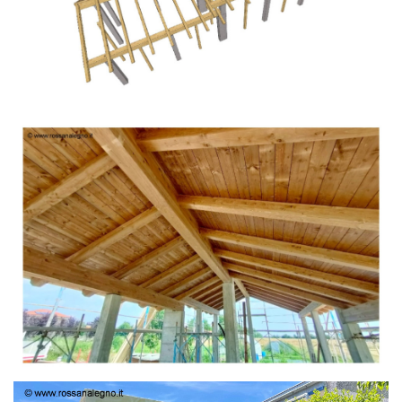
TETTO IN ABETE LAMELLARE PRETAGLIATO