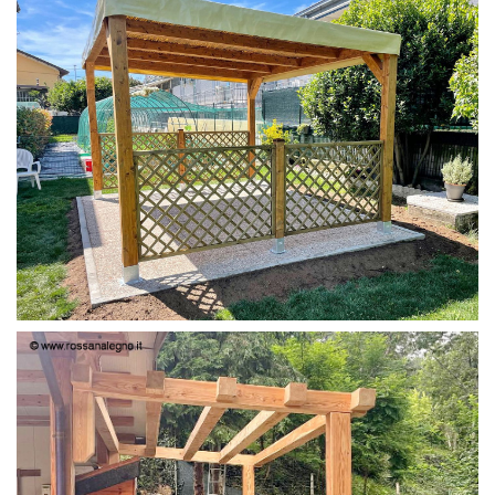
PERGOLA 4X3