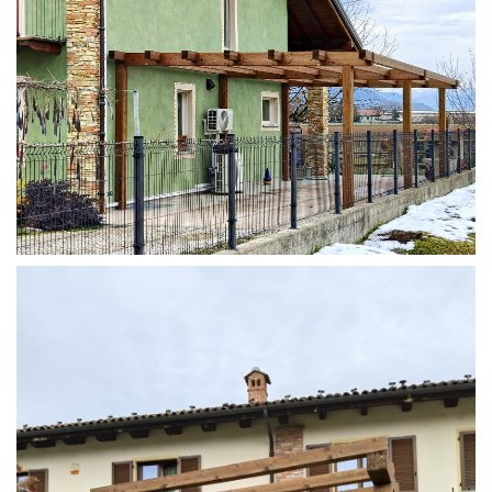
STRUTTURA ADDOSSATA IN LAMELLARE SU MISURA