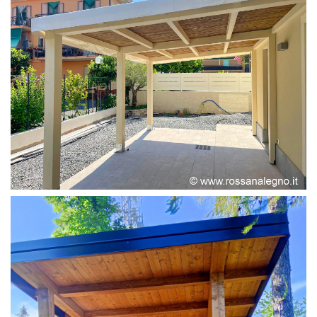
PERGOLA ADOSSATA