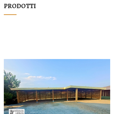
PRODOTTI
STRUTTURA