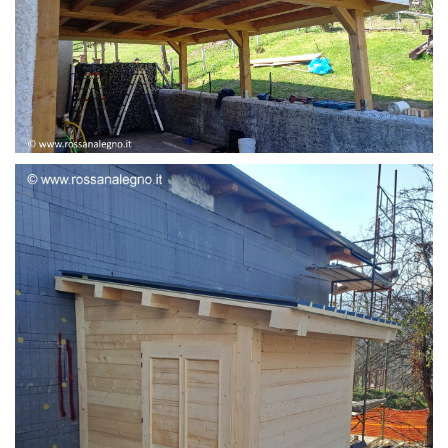
STRUTTURA ADDOSSATA LAMELLARE