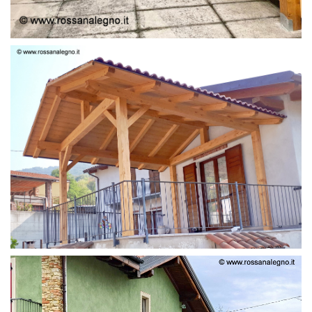
STRUTTURA LAMELLARE PRETAGLIATO