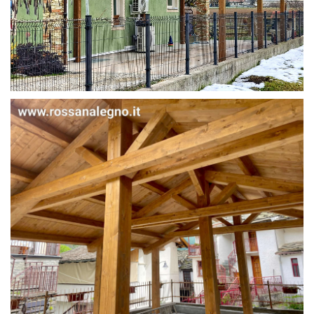
STRUTTURA IN ABETE LAMELLARE