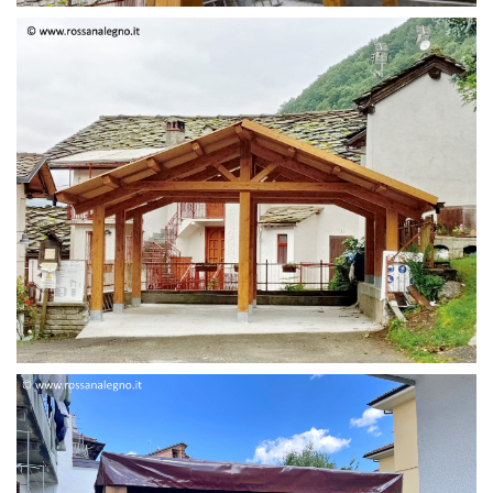
STRUTTURA DUE FALDE