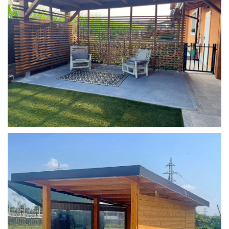
COPERTURA MOBILE 2 AUTO