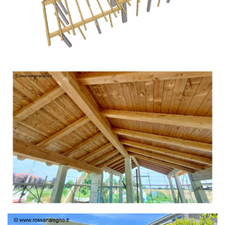
TETTO IN ABETE LAMELLARE PRETAGLIATO