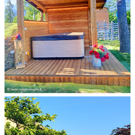
STRUTTURA ABETE LAMELLARE, RIVESTIMENTO IN
LARICE,