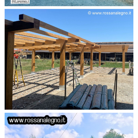
STRUTTURA