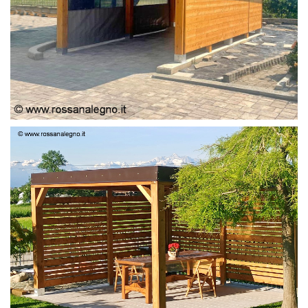
PERGOLA