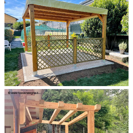
PERGOLA 4X3