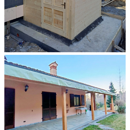
STRUTTURA ADDOSSATA PER LOCALE CALDAIA