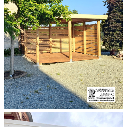
PERGOLA CON PAVIMENTO E FRANGIVISTA