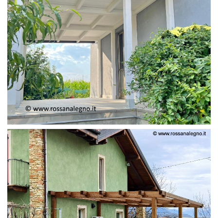
PERGOLA ADOSSATA