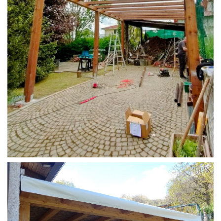
STRUTTURA CAMPER