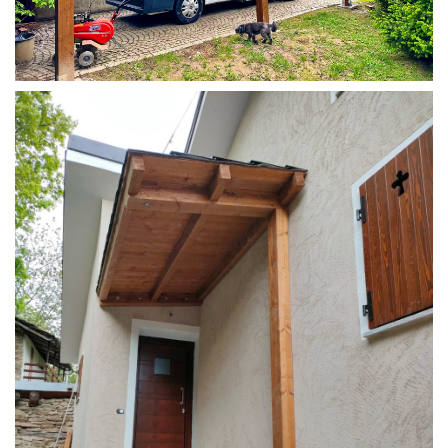
COPERTURA CAMPER