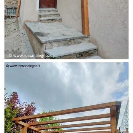
PENSILINA ENTRATA