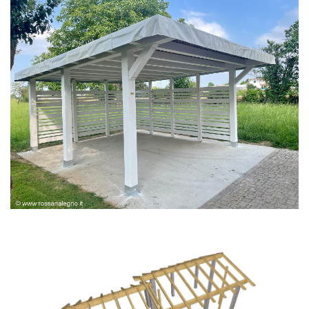
PERGOLA BIANCA SPAZZOLATA