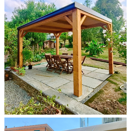
PERGOLA 4X3