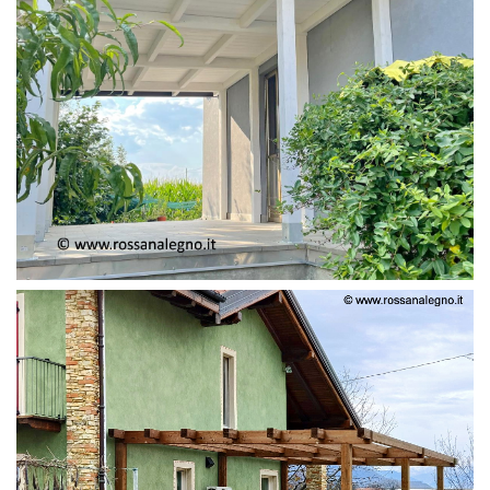
PERGOLA ADOSSATA