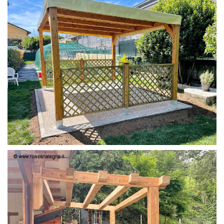
PERGOLA 4X3