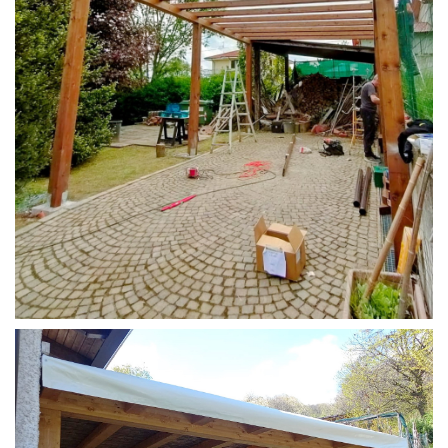
STRUTTURA CAMPER