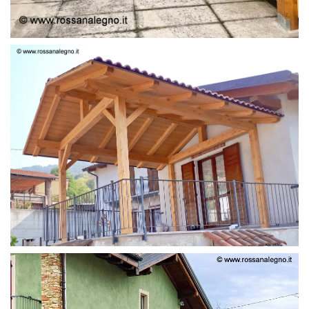
STRUTTURA LAMELLARE PRETAGLIATO