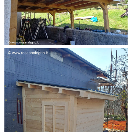
STRUTTURA ADDOSSATA LAMELLARE