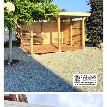
PERGOLA CON PAVIMENTO E FRANGIVISTA