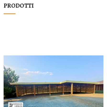
PRODOTTI
STRUTTURA