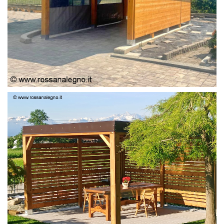
PERGOLA