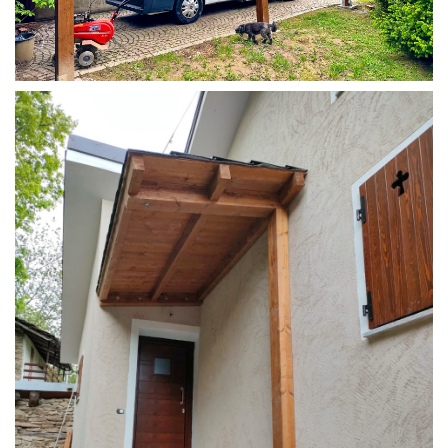
COPERTURA CAMPER