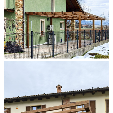
STRUTTURA ADDOSSATA IN LAMELLARE SU MISURA