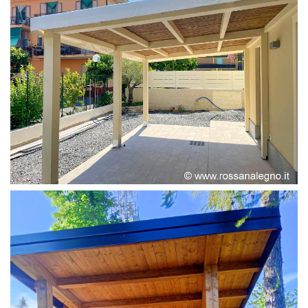
PERGOLA ADOSSATA