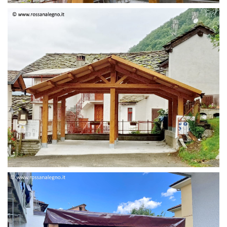
STRUTTURA DUE FALDE