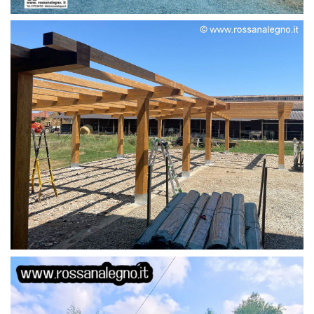
STRUTTURA