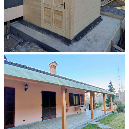
STRUTTURA ADDOSSATA PER LOCALE CALDAIA