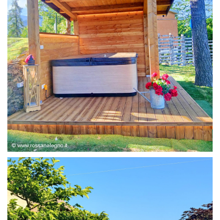
STRUTTURA ABETE LAMELLARE, RIVESTIMENTO IN
LARICE,