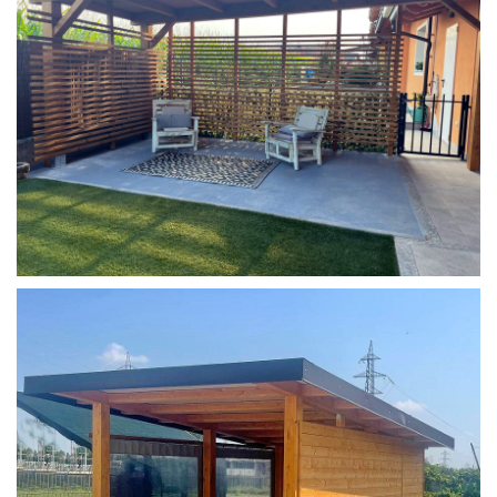
COPERTURA MOBILE 2 AUTO