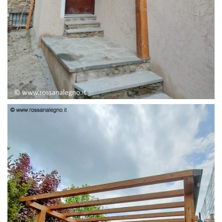
PENSILINA ENTRATA