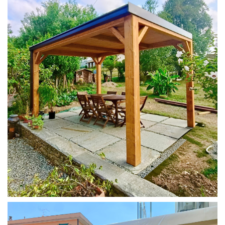
PERGOLA 4X3