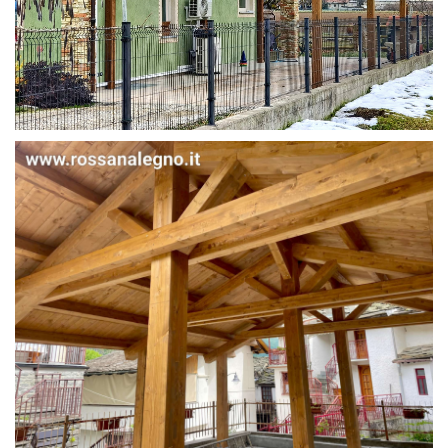
STRUTTURA IN ABETE LAMELLARE