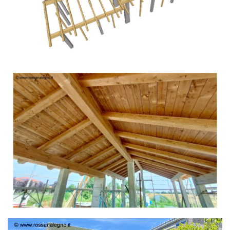
TETTO IN ABETE LAMELLARE PRETAGLIATO