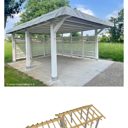
PERGOLA BIANCA SPAZZOLATA