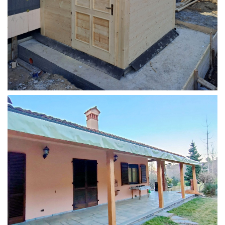
STRUTTURA ADDOSSATA PER LOCALE CALDAIA