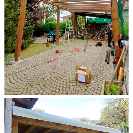
STRUTTURA CAMPER