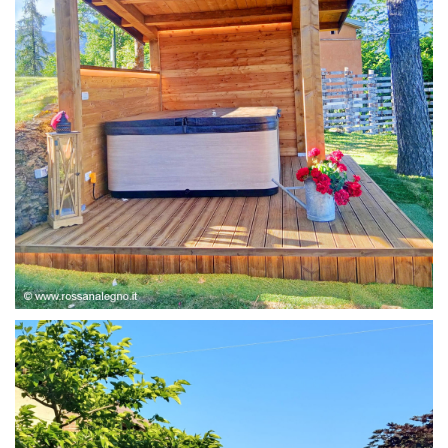
STRUTTURA ABETE LAMELLARE, RIVESTIMENTO IN
LARICE,