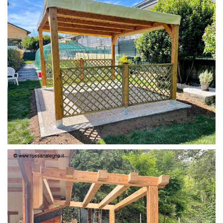
PERGOLA 4X3