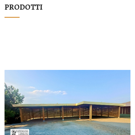
PRODOTTI
STRUTTURA