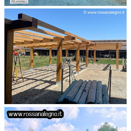
STRUTTURA