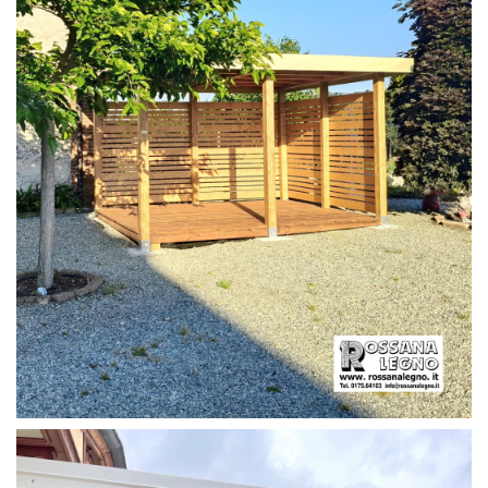
PERGOLA CON PAVIMENTO E FRANGIVISTA