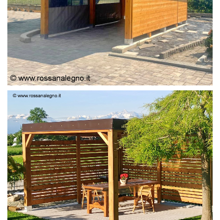
PERGOLA