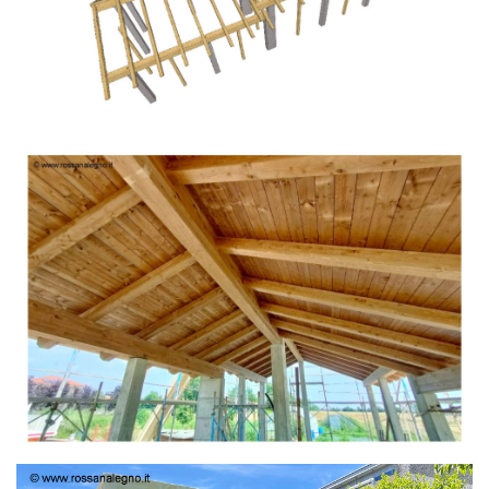
TETTO IN ABETE LAMELLARE PRETAGLIATO