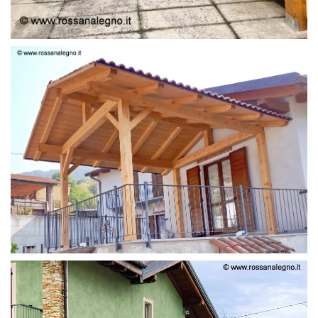
STRUTTURA LAMELLARE PRETAGLIATO