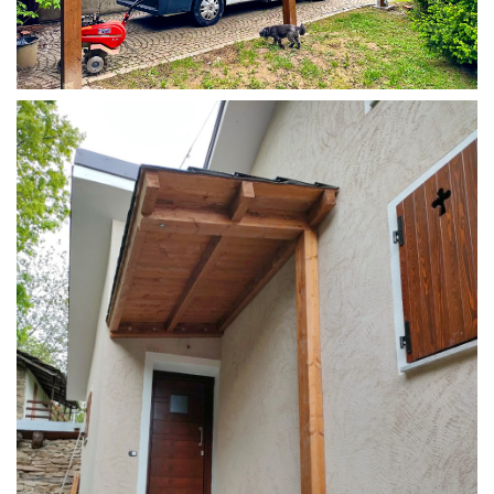
COPERTURA CAMPER