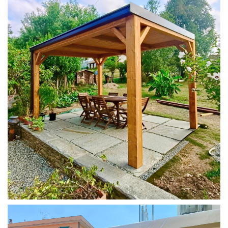
PERGOLA 4X3