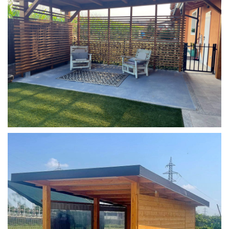
COPERTURA MOBILE 2 AUTO