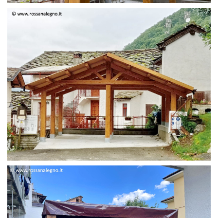
STRUTTURA DUE FALDE