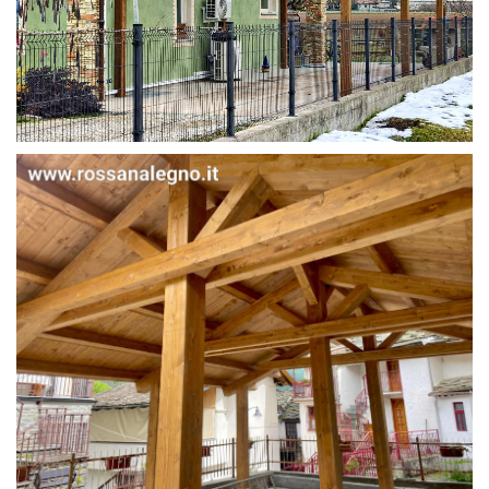
STRUTTURA IN ABETE LAMELLARE