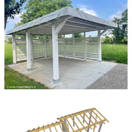
PERGOLA BIANCA SPAZZOLATA