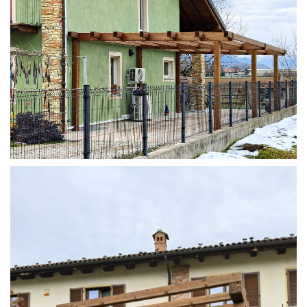
STRUTTURA ADDOSSATA IN LAMELLARE SU MISURA