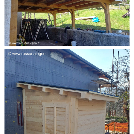
STRUTTURA ADDOSSATA LAMELLARE