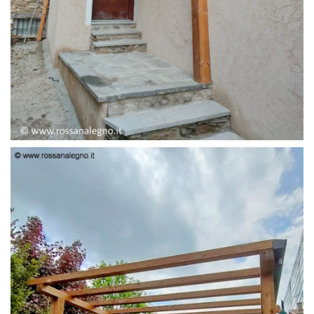
PENSILINA ENTRATA