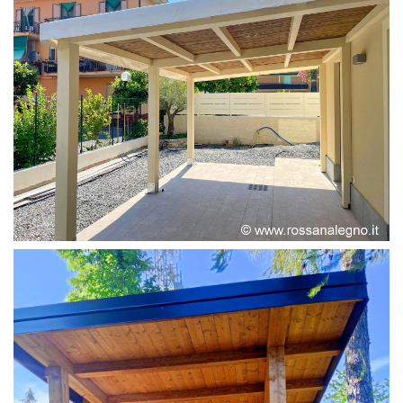
PERGOLA ADOSSATA