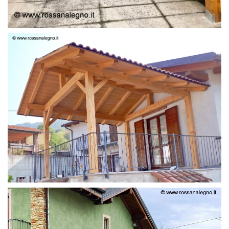
STRUTTURA LAMELLARE PRETAGLIATO