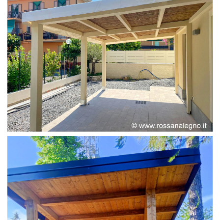
PERGOLA ADOSSATA