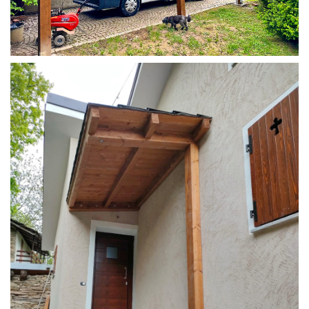
COPERTURA CAMPER