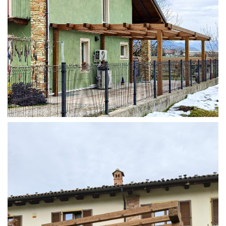
STRUTTURA ADDOSSATA IN LAMELLARE SU MISURA