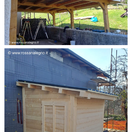
STRUTTURA ADDOSSATA LAMELLARE