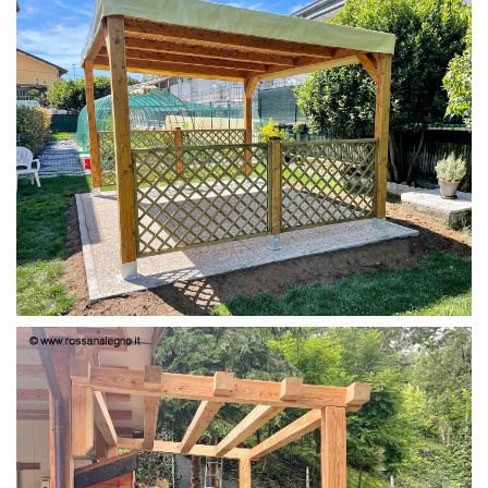
PERGOLA 4X3