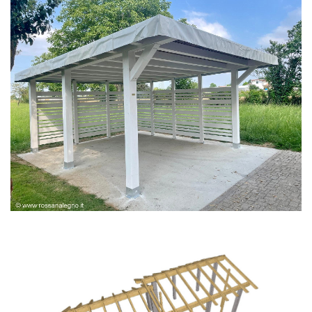
PERGOLA BIANCA SPAZZOLATA