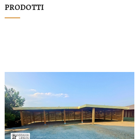
PRODOTTI
STRUTTURA