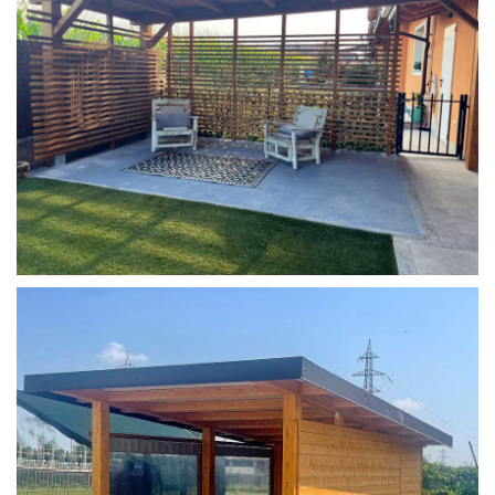
COPERTURA MOBILE 2 AUTO