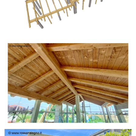
TETTO IN ABETE LAMELLARE PRETAGLIATO