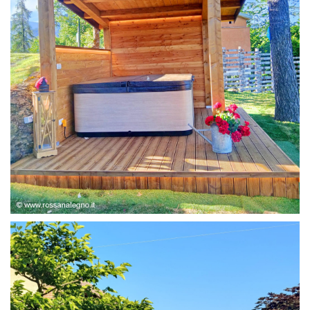
STRUTTURA ABETE LAMELLARE, RIVESTIMENTO IN
LARICE,