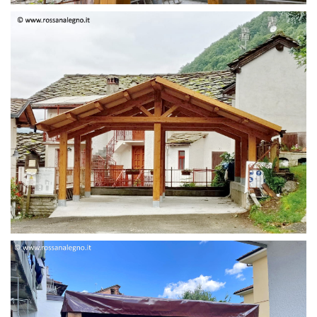
STRUTTURA DUE FALDE