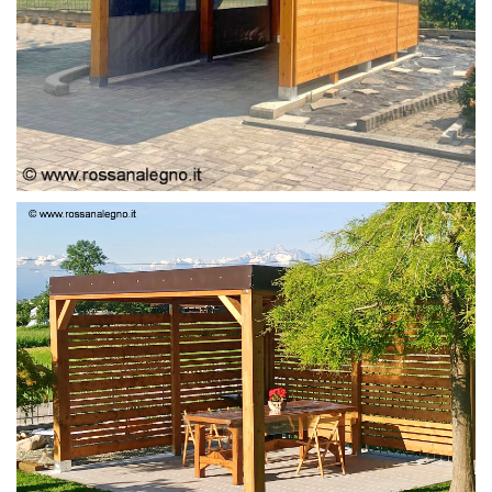
PERGOLA