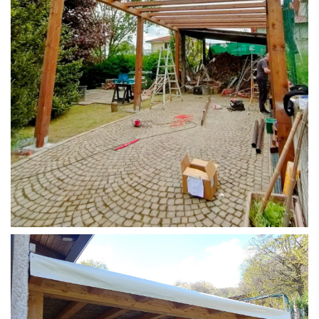
STRUTTURA CAMPER