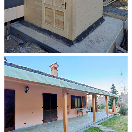
STRUTTURA ADDOSSATA PER LOCALE CALDAIA