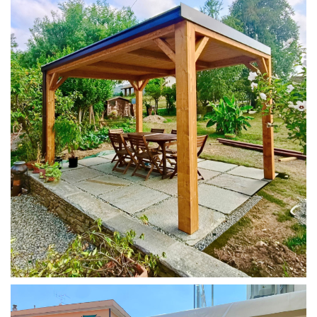
PERGOLA 4X3