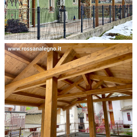
STRUTTURA IN ABETE LAMELLARE