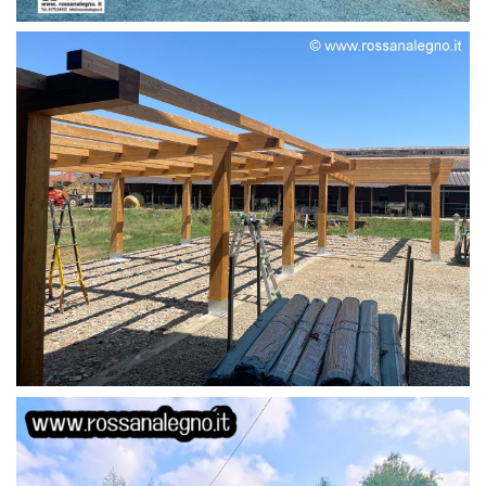
STRUTTURA