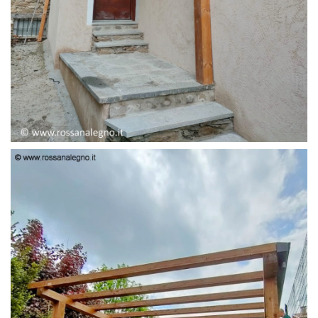
PENSILINA ENTRATA