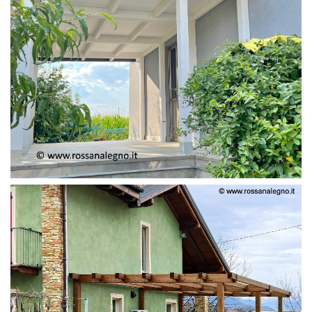
PERGOLA ADOSSATA