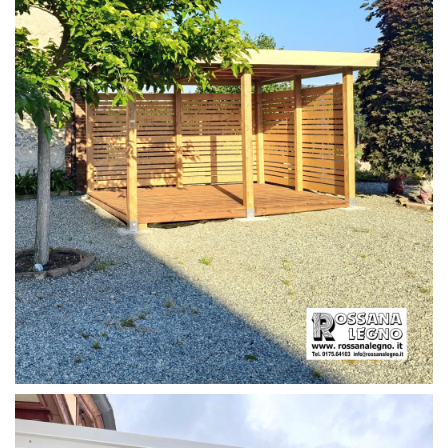
PERGOLA CON PAVIMENTO E FRANGIVISTA