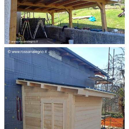
STRUTTURA ADDOSSATA LAMELLARE