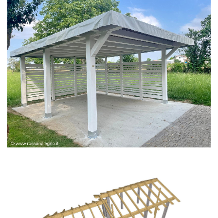
PERGOLA BIANCA SPAZZOLATA