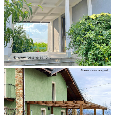
PERGOLA ADOSSATA