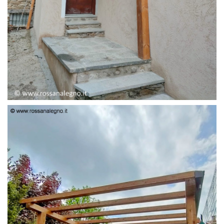
PENSILINA ENTRATA