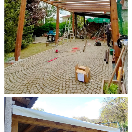
STRUTTURA CAMPER