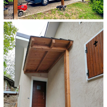
COPERTURA CAMPER