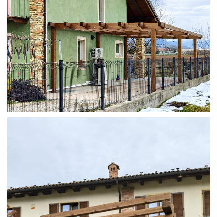
STRUTTURA ADDOSSATA IN LAMELLARE SU MISURA