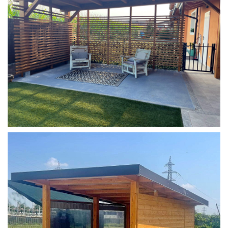
COPERTURA MOBILE 2 AUTO