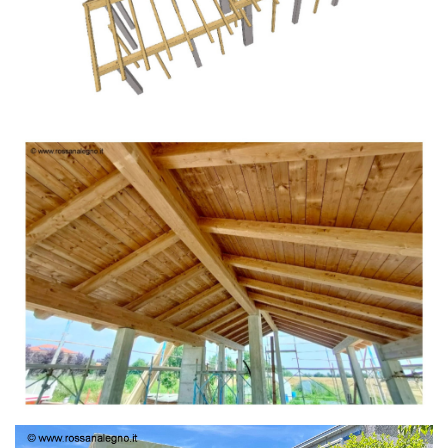
TETTO IN ABETE LAMELLARE PRETAGLIATO