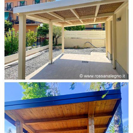
PERGOLA ADOSSATA