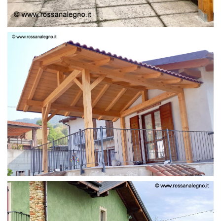
STRUTTURA LAMELLARE PRETAGLIATO