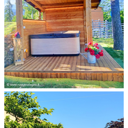
STRUTTURA ABETE LAMELLARE, RIVESTIMENTO IN
LARICE,