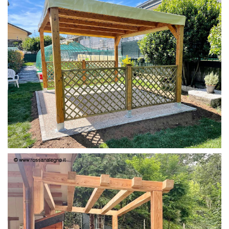
PERGOLA 4X3