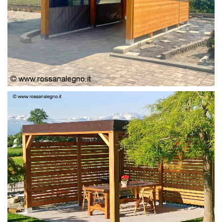
PERGOLA