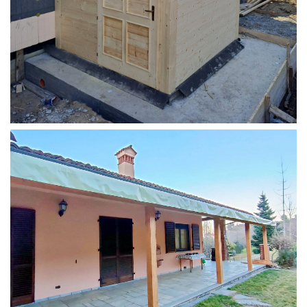
STRUTTURA ADDOSSATA PER LOCALE CALDAIA