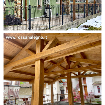
STRUTTURA IN ABETE LAMELLARE