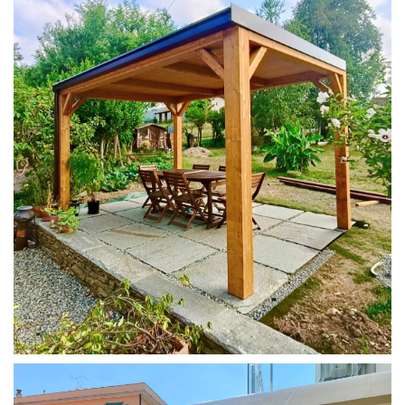
PERGOLA 4X3