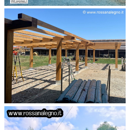
STRUTTURA