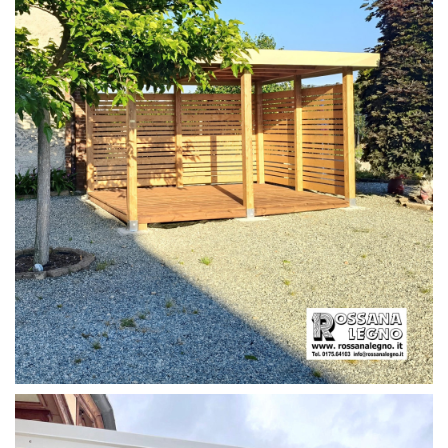
PERGOLA CON PAVIMENTO E FRANGIVISTA