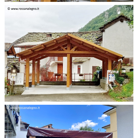
STRUTTURA DUE FALDE