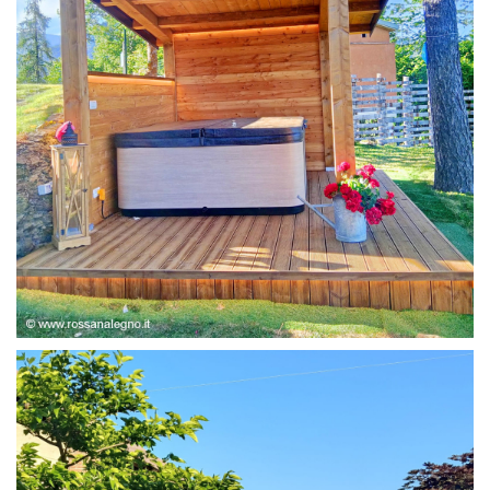
STRUTTURA ABETE LAMELLARE, RIVESTIMENTO IN
LARICE,