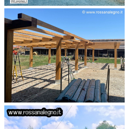
STRUTTURA