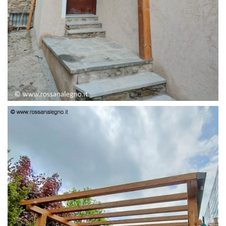
PENSILINA ENTRATA