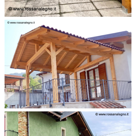
STRUTTURA LAMELLARE PRETAGLIATO