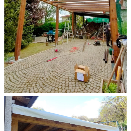
STRUTTURA CAMPER