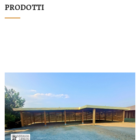
PRODOTTI
STRUTTURA