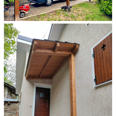
COPERTURA CAMPER