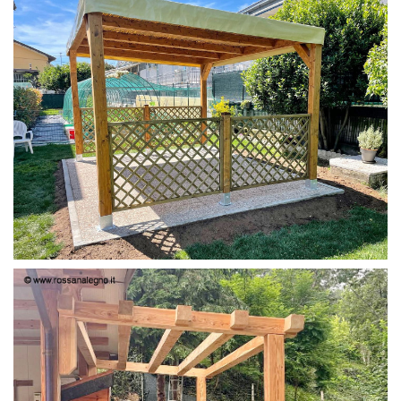
PERGOLA 4X3