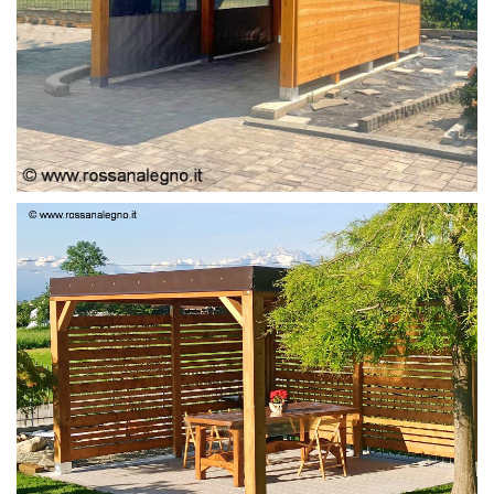
PERGOLA