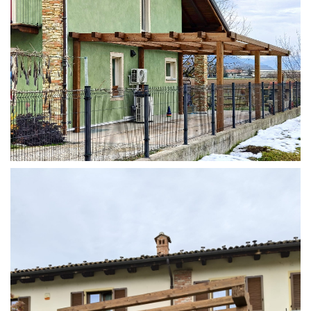
STRUTTURA ADDOSSATA IN LAMELLARE SU MISURA