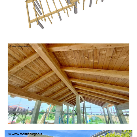
TETTO IN ABETE LAMELLARE PRETAGLIATO