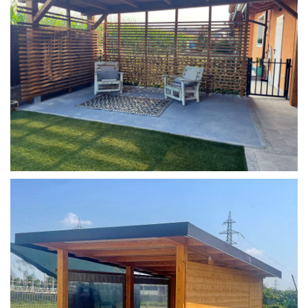
COPERTURA MOBILE 2 AUTO