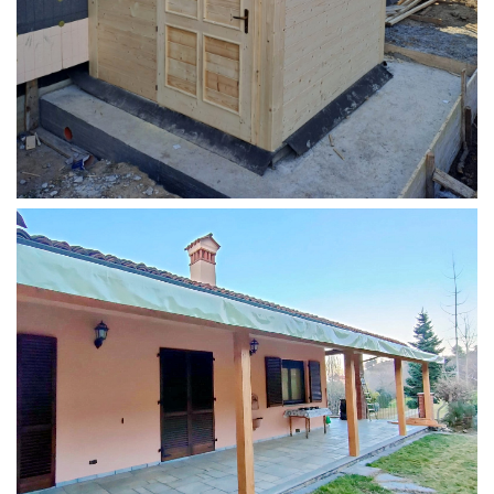
STRUTTURA ADDOSSATA PER LOCALE CALDAIA