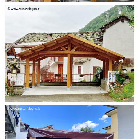
STRUTTURA DUE FALDE