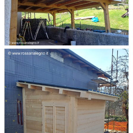
STRUTTURA ADDOSSATA LAMELLARE