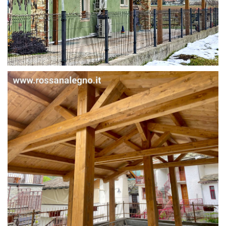
STRUTTURA IN ABETE LAMELLARE