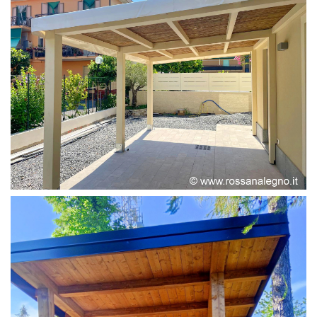
PERGOLA ADOSSATA