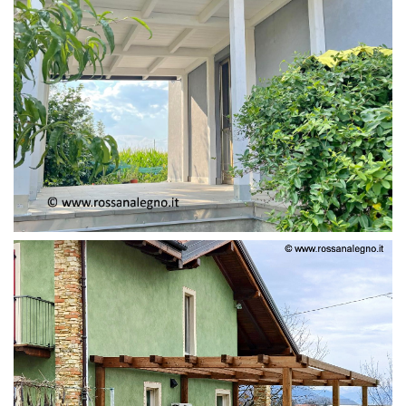
PERGOLA ADOSSATA