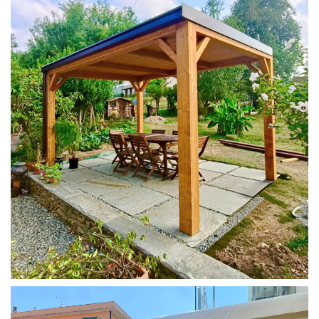
PERGOLA 4X3