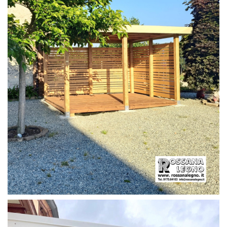
PERGOLA CON PAVIMENTO E FRANGIVISTA