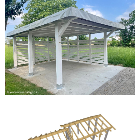
PERGOLA BIANCA SPAZZOLATA