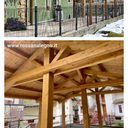
STRUTTURA IN ABETE LAMELLARE