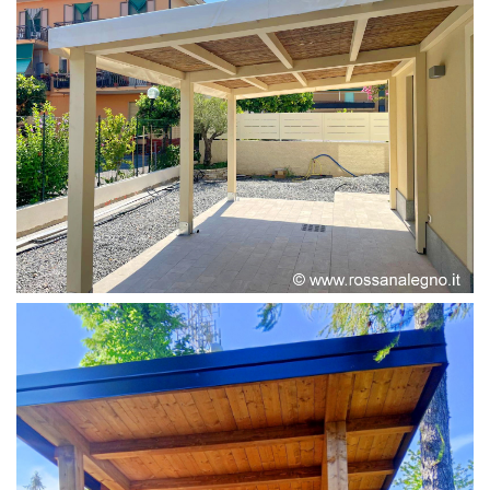
PERGOLA ADOSSATA