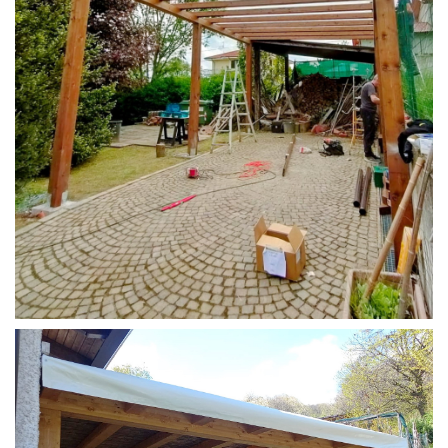
STRUTTURA CAMPER