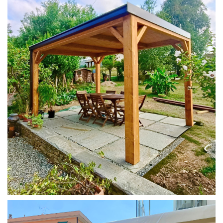
PERGOLA 4X3