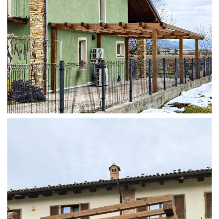
STRUTTURA ADDOSSATA IN LAMELLARE SU MISURA