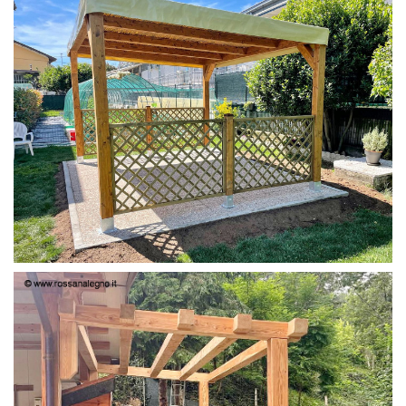
PERGOLA 4X3