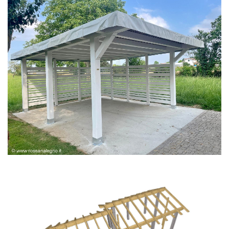
PERGOLA BIANCA SPAZZOLATA