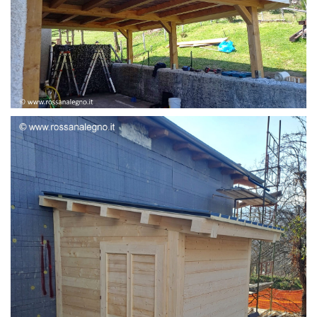
STRUTTURA ADDOSSATA LAMELLARE