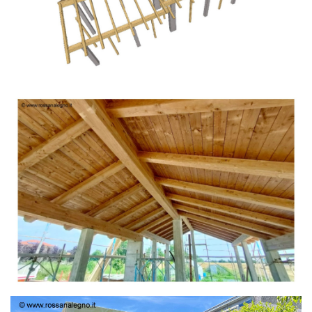
TETTO IN ABETE LAMELLARE PRETAGLIATO