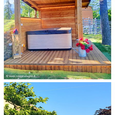
STRUTTURA ABETE LAMELLARE, RIVESTIMENTO IN
LARICE,