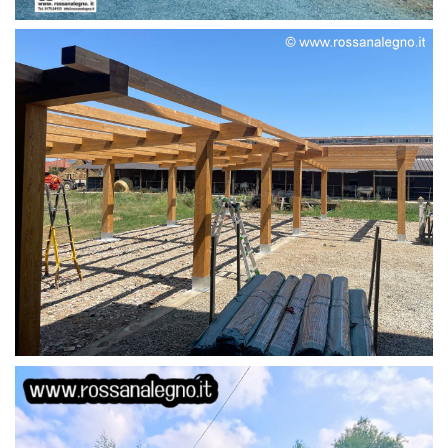
STRUTTURA