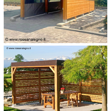
PERGOLA