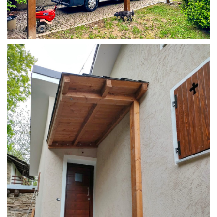
COPERTURA CAMPER