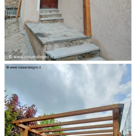
PENSILINA ENTRATA