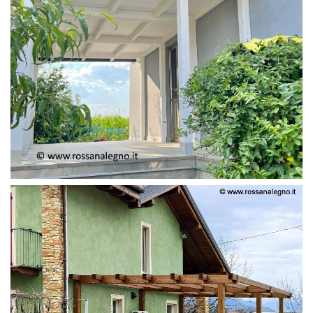
PERGOLA ADOSSATA