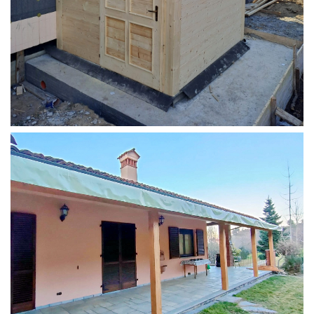
STRUTTURA ADDOSSATA PER LOCALE CALDAIA