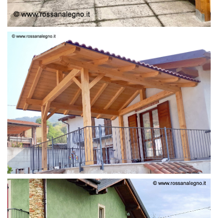
STRUTTURA LAMELLARE PRETAGLIATO