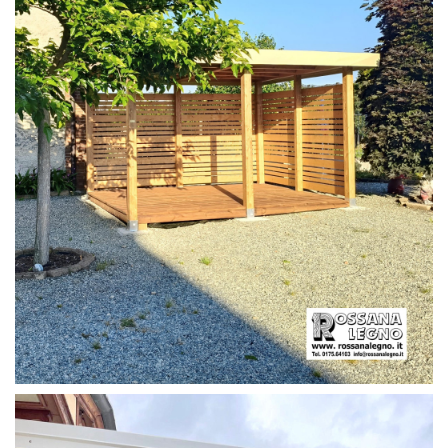
PERGOLA CON PAVIMENTO E FRANGIVISTA