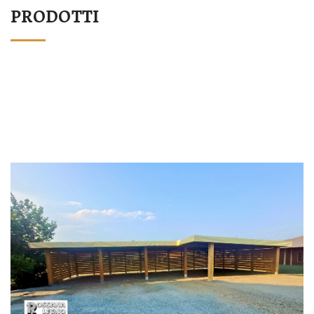
PRODOTTI
STRUTTURA