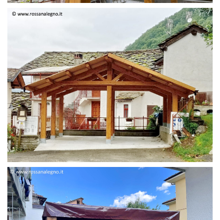
STRUTTURA DUE FALDE