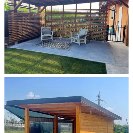
COPERTURA MOBILE 2 AUTO